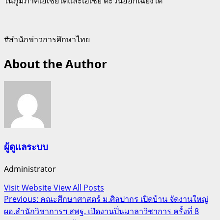
ในภูมิภาคเอเชียใต้และเอเชีย ตะวันออกเฉียงใต้
#สำนักข่าวการศึกษาไทย
About the Author
ผู้ดูแลระบบ
Administrator
Visit Website
View All Posts
Post
Previous:
คณะศึกษาศาสตร์ ม.ศิลปากร เปิดบ้าน จัดงานใหญ่
ผอ.สำนักวิชาการฯ สพฐ. เปิดงานปิ่นมาลาวิชาการ ครั้งที่ 8
navigation