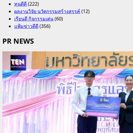
ทุนดีดี
(222)
ผลงานวิจัย นวัตกรรมสร้างสรรค์
(12)
เรียนดี กิจกรรมเด่น
(60)
แฟ้มข่าวดีดี
(356)
PR NEWS