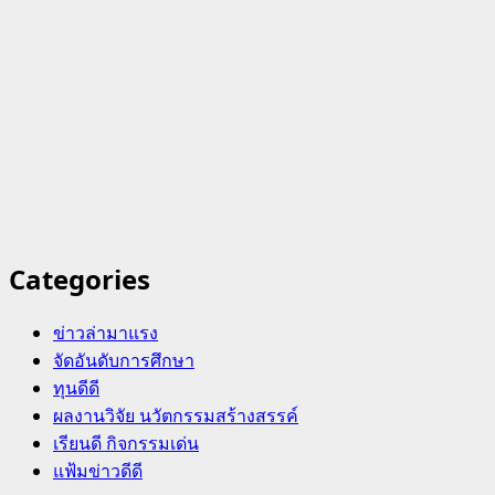
Categories
ข่าวล่ามาแรง
จัดอันดับการศึกษา
ทุนดีดี
ผลงานวิจัย นวัตกรรมสร้างสรรค์
เรียนดี กิจกรรมเด่น
แฟ้มข่าวดีดี