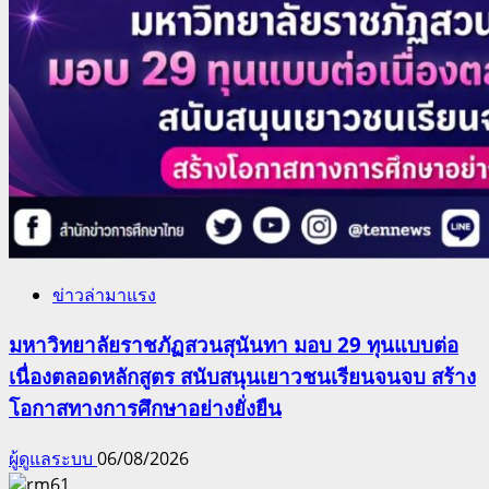
ข่าวล่ามาแรง
มหาวิทยาลัยราชภัฏสวนสุนันทา มอบ 29 ทุนแบบต่อ
เนื่องตลอดหลักสูตร สนับสนุนเยาวชนเรียนจนจบ สร้าง
โอกาสทางการศึกษาอย่างยั่งยืน
ผู้ดูแลระบบ
06/08/2026