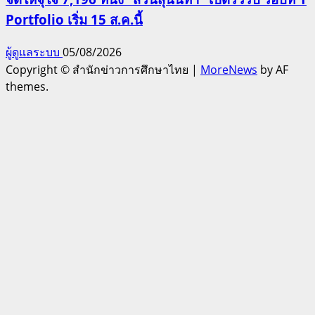
Portfolio เริ่ม 15 ส.ค.นี้
ผู้ดูแลระบบ
05/08/2026
Copyright © สำนักข่าวการศึกษาไทย
|
MoreNews
by AF
themes.