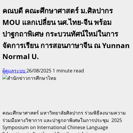
คณบดี คณะศึกษาศาสตร์ ม.ศิลปากร
MOU แลกเปลี่ยน นศ.ไทย-จีน พร้อม
ปาฐกถาพิเศษ กระบวนทัศน์ใหม่ในการ
จัดการเรียน การสอนภาษาจีน ณ Yunnan
Normal U.
ผู้ดูแลระบบ
26/08/2025
1 minute read
คณะศึกษาศาสตร์ มหาวิทยาลัยศิลปากร ร่วมพิธีลงนามความ
ร่วมมือทางวิชาการ และปาฐกถาพิเศษในการประชุม 2025
Symposium on International Chinese Language