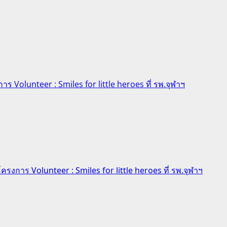
าร Volunteer : Smiles for little heroes ที่ รพ.จุฬาฯ
ครงการ Volunteer : Smiles for little heroes ที่ รพ.จุฬาฯ