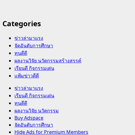
Categories
ข่าวล่ามาแรง
จัดอันดับการศึกษา
ทุนดีดี
ผลงานวิจัย นวัตกรรมสร้างสรรค์
เรียนดี กิจกรรมเด่น
แฟ้มข่าวดีดี
Primary
ข่าวล่ามาแรง
Menu
เรียนดี กิจกรรมเด่น
ทุนดีดี
ผลงานวิจัย นวัตกรรม
Buy Adspace
จัดอันดับการศึกษา
Hide Ads for Premium Members