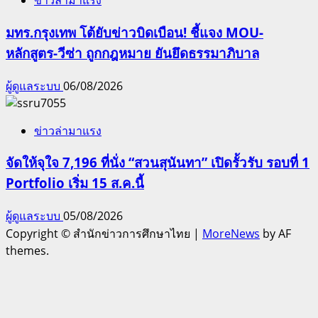
ข่าวล่ามาแรง
มทร.กรุงเทพ โต้ยับข่าวบิดเบือน! ชี้แจง MOU-
หลักสูตร-วีซ่า ถูกกฎหมาย ยันยึดธรรมาภิบาล
ผู้ดูแลระบบ
06/08/2026
ข่าวล่ามาแรง
จัดให้จุใจ 7,196 ที่นั่ง “สวนสุนันทา” เปิดรั้วรับ รอบที่ 1
Portfolio เริ่ม 15 ส.ค.นี้
ผู้ดูแลระบบ
05/08/2026
Copyright © สำนักข่าวการศึกษาไทย
|
MoreNews
by AF
themes.