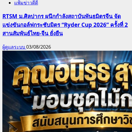
แฟ้มข่าวดีดี
RTSM ม.ศิลปากร ผนึกกำลังสถาบันพันธมิตรจีน จัด
แข่งขันกอล์ฟกระชับมิตร “Ryder Cup 2026” ครั้งที่ 2
สานสัมพันธ์ไทย-จีน ยั่งยืน
ผู้ดูแลระบบ
03/08/2026