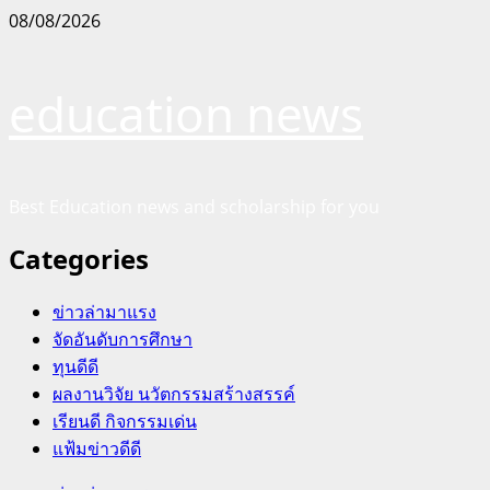
Skip
08/08/2026
to
content
education news
Best Education news and scholarship for you
Categories
ข่าวล่ามาแรง
จัดอันดับการศึกษา
ทุนดีดี
ผลงานวิจัย นวัตกรรมสร้างสรรค์
เรียนดี กิจกรรมเด่น
แฟ้มข่าวดีดี