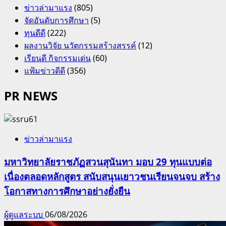
ข่าวล่ามาแรง
(805)
จัดอันดับการศึกษา
(5)
ทุนดีดี
(222)
ผลงานวิจัย นวัตกรรมสร้างสรรค์
(12)
เรียนดี กิจกรรมเด่น
(60)
แฟ้มข่าวดีดี
(356)
PR NEWS
ข่าวล่ามาแรง
มหาวิทยาลัยราชภัฏสวนสุนันทา มอบ 29 ทุนแบบต่อ
เนื่องตลอดหลักสูตร สนับสนุนเยาวชนเรียนจนจบ สร้าง
โอกาสทางการศึกษาอย่างยั่งยืน
ผู้ดูแลระบบ
06/08/2026