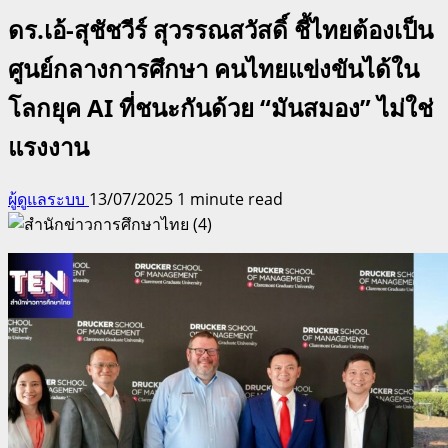
ดร.เอ้-สุชัชวีร์ สุวรรณสวัสดิ์ ชี้ไทยต้องเป็น
ศูนย์กลางการศึกษา คนไทยแข่งขันได้ใน
โลกยุค AI ที่ชนะกันด้วย “มันสมอง” ไม่ใช่
แรงงาน
ผู้ดูแลระบบ
13/07/2025
1 minute read