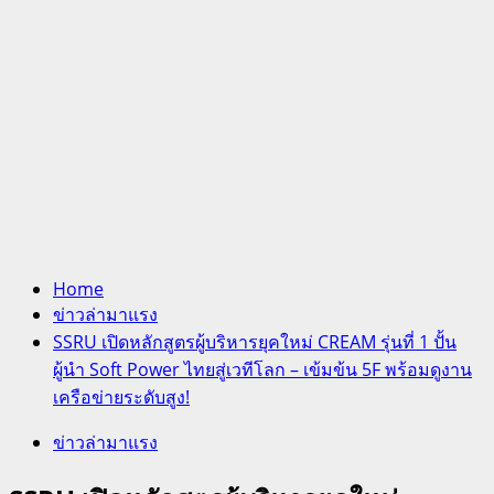
Home
ข่าวล่ามาแรง
SSRU เปิดหลักสูตรผู้บริหารยุคใหม่ CREAM รุ่นที่ 1 ปั้น
ผู้นำ Soft Power ไทยสู่เวทีโลก – เข้มข้น 5F พร้อมดูงาน
เครือข่ายระดับสูง!
ข่าวล่ามาแรง