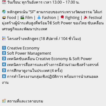
วันเรียน: ทุกวันอังคาร เวลา 13.00 – 17.00 น.
หลักสูตรเน้น “5F” ตามกรอบของกระทรวงวัฒนธรรม ได้แก่
Food |
Film |
Fashion |
Fighting |
Festival
มุ่งสร้างผู้นำระดับสูงที่พร้อมใช้ Soft Power ของไทย ขับเคลื่อน
เศรษฐกิจและพัฒนาประเทศ
โครงสร้างหลักสูตร (18 สัปดาห์ / 104 ชั่วโมง)
Creative Economy
Soft Power Management
เทคนิคขับเคลื่อน Creative Economy & Soft Power
เทคนิคการสื่อสารและสร้างการมีส่วนร่วมเชิงสร้างสรรค์
การศึกษาดูงานในประเทศ (4 ครั้ง)
การทำโครงงานกลุ่มเชิงปฏิบัติการ พร้อมการนำเสนอผล
งาน
สถานที่และเวลาอบรม