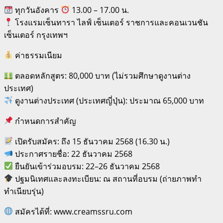
ทุกวันอังคาร
13.00 – 17.00 น.
โรงแรมเซ็นทารา ไลฟ์ เซ็นเตอร์ ราชการและคอนเวนชัน
เซ็นเตอร์ กรุงเทพฯ
ค่าธรรมเนียม
ตลอดหลักสูตร: 80,000 บาท (ไม่รวมศึกษาดูงานต่าง
ประเทศ)
ดูงานต่างประเทศ (ประเทศญี่ปุ่น): ประมาณ 65,000 บาท
กำหนดการสำคัญ
เปิดรับสมัคร: ถึง 15 ธันวาคม 2568 (16.30 น.)
ประกาศรายชื่อ: 22 ธันวาคม 2568
ยืนยันเข้าร่วมอบรม: 22–26 ธันวาคม 2568
ปฐมนิเทศและลงทะเบียน: ณ สถานที่อบรม (ถ่ายภาพทำ
ทำเนียบรุ่น)
สมัครได้ที่: www.creamssru.com