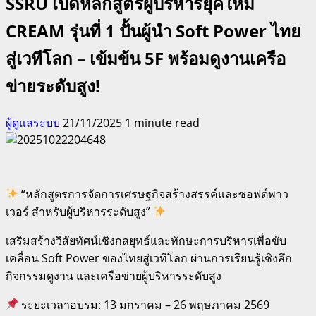
SSRU เปิดหลักสูตรผู้บริหารยุคใหม่
CREAM รุ่นที่ 1 ปั้นผู้นำ Soft Power ไทย
สู่เวทีโลก – เข้มข้น 5F พร้อมดูงานเครือ
ข่ายระดับสูง!
ผู้ดูแลระบบ
21/11/2025
1 minute read
“หลักสูตรการจัดการเศรษฐกิจสร้างสรรค์และซอฟต์พาว
เวอร์ สำหรับผู้บริหารระดับสูง”
เสริมสร้างวิสัยทัศน์เชิงกลยุทธ์และทักษะการบริหารเพื่อขับ
เคลื่อน Soft Power ของไทยสู่เวทีโลก ผ่านการเรียนรู้เชิงลึก
กิจกรรมดูงาน และเครือข่ายผู้บริหารระดับสูง
ระยะเวลาอบรม: 13 มกราคม – 26 พฤษภาคม 2569