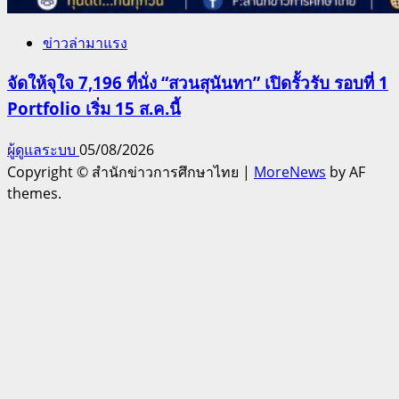
ข่าวล่ามาแรง
จัดให้จุใจ 7,196 ที่นั่ง “สวนสุนันทา” เปิดรั้วรับ รอบที่ 1
Portfolio เริ่ม 15 ส.ค.นี้
ผู้ดูแลระบบ
05/08/2026
Copyright © สำนักข่าวการศึกษาไทย
|
MoreNews
by AF
themes.