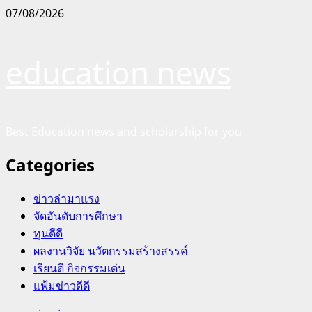
Skip
07/08/2026
to
content
education news
Best Education news and scholarship for you
Categories
ข่าวล่ามาแรง
จัดอันดับการศึกษา
ทุนดีดี
ผลงานวิจัย นวัตกรรมสร้างสรรค์
เรียนดี กิจกรรมเด่น
แฟ้มข่าวดีดี