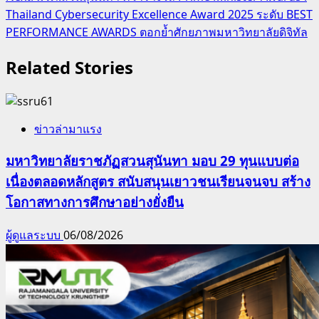
Thailand Cybersecurity Excellence Award 2025 ระดับ BEST
PERFORMANCE AWARDS ตอกย้ำศักยภาพมหาวิทยาลัยดิจิทัล
Related Stories
ข่าวล่ามาแรง
มหาวิทยาลัยราชภัฏสวนสุนันทา มอบ 29 ทุนแบบต่อ
เนื่องตลอดหลักสูตร สนับสนุนเยาวชนเรียนจนจบ สร้าง
โอกาสทางการศึกษาอย่างยั่งยืน
ผู้ดูแลระบบ
06/08/2026