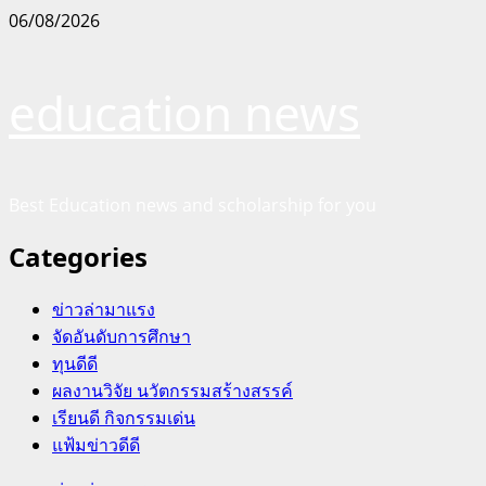
Skip
06/08/2026
to
content
education news
Best Education news and scholarship for you
Categories
ข่าวล่ามาแรง
จัดอันดับการศึกษา
ทุนดีดี
ผลงานวิจัย นวัตกรรมสร้างสรรค์
เรียนดี กิจกรรมเด่น
แฟ้มข่าวดีดี