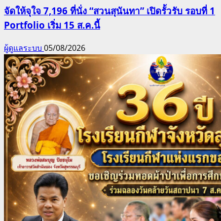
จัดให้จุใจ 7,196 ที่นั่ง “สวนสุนันทา” เปิดรั้วรับ รอบที่ 1
Portfolio เริ่ม 15 ส.ค.นี้
ผู้ดูแลระบบ
05/08/2026