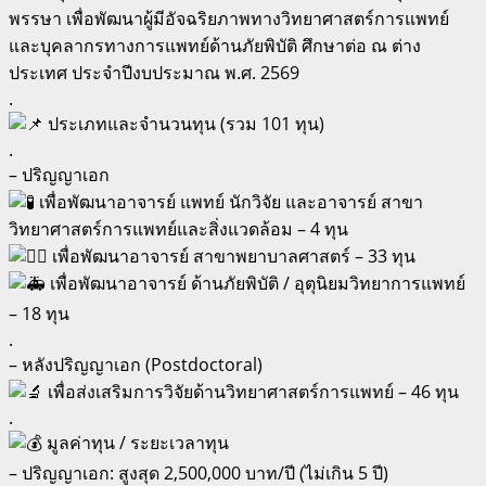
พรรษา เพื่อพัฒนาผู้มีอัจฉริยภาพทางวิทยาศาสตร์การแพทย์
และบุคลากรทางการแพทย์ด้านภัยพิบัติ ศึกษาต่อ ณ ต่าง
ประเทศ ประจำปีงบประมาณ พ.ศ. 2569
.
ประเภทและจำนวนทุน (รวม 101 ทุน)
.
– ปริญญาเอก
เพื่อพัฒนาอาจารย์ แพทย์ นักวิจัย และอาจารย์ สาขา
วิทยาศาสตร์การแพทย์และสิ่งแวดล้อม – 4 ทุน
เพื่อพัฒนาอาจารย์ สาขาพยาบาลศาสตร์ – 33 ทุน
เพื่อพัฒนาอาจารย์ ด้านภัยพิบัติ / อุตุนิยมวิทยาการแพทย์
– 18 ทุน
.
– หลังปริญญาเอก (Postdoctoral)
เพื่อส่งเสริมการวิจัยด้านวิทยาศาสตร์การแพทย์ – 46 ทุน
.
มูลค่าทุน / ระยะเวลาทุน
– ปริญญาเอก: สูงสุด 2,500,000 บาท/ปี (ไม่เกิน 5 ปี)