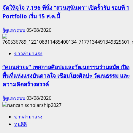
จัดให้จุใจ 7,196 ที่นั่ง “สวนสุนันทา” เปิดรั้วรับ รอบที่ 1
Portfolio เริ่ม 15 ส.ค.นี้
ผู้ดูแลระบบ
05/08/2026
ข่าวล่ามาแรง
“คเณศายะ” เทศกาลศิลปะและวัฒนธรรมร่วมสมัย เปิด
พื้นที่แห่งแรงบันดาลใจ เชื่อมโยงศิลปะ วัฒนธรรม และ
ความคิดสร้างสรรค์
ผู้ดูแลระบบ
03/08/2026
ข่าวล่ามาแรง
ทุนดีดี