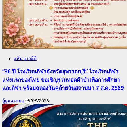
แฟ้มข่าวดีดี
“36 ปี โรงเรียนกีฬาจังหวัดสุพรรณบุรี” โรงเรียนกีฬา
แห่งแรกของไทย ขอเชิญร่วมทอดผ้าป่าเพื่อการศึกษา
และกีฬา พร้อมฉลองวันคล้ายวันสถาปนา 7 ส.ค. 2569
ผู้ดูแลระบบ
05/08/2026