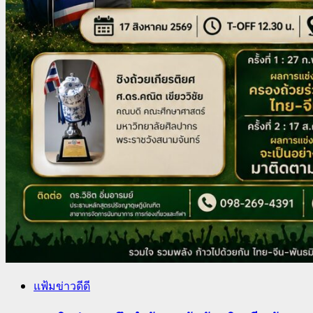
แฟ้มข่าวดีดี