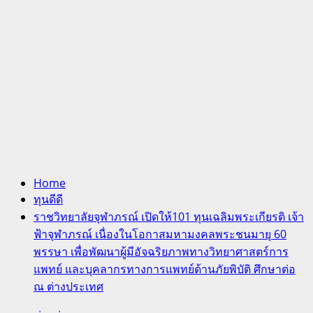
Home
ทุนดีดี
ราชวิทยาลัยจุฬาภรณ์ เปิดให้101 ทุนเฉลิมพระเกียรติ เจ้า
ฟ้าจุฬาภรณ์ เนื่องในโอกาสมหามงคลพระชนมายุ 60
พรรษา เพื่อพัฒนาผู้มีอัจฉริยภาพทางวิทยาศาสตร์การ
แพทย์ และบุคลากรทางการแพทย์ด้านภัยพิบัติ ศึกษาต่อ
ณ ต่างประเทศ