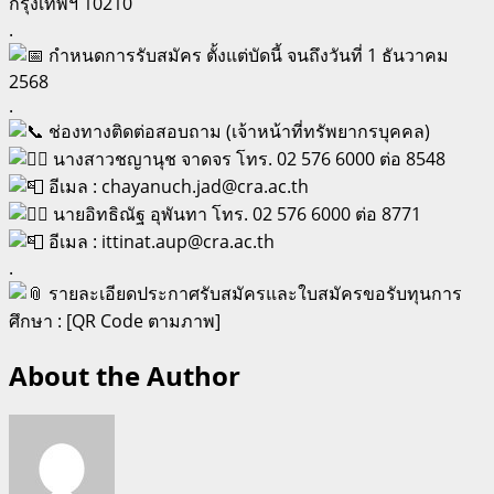
กรุงเทพฯ 10210
.
กำหนดการรับสมัคร ตั้งแต่บัดนี้ จนถึงวันที่ 1 ธันวาคม
2568
.
ช่องทางติดต่อสอบถาม (เจ้าหน้าที่ทรัพยากรบุคคล)
นางสาวชญานุช จาดจร โทร. 02 576 6000 ต่อ 8548
อีเมล : chayanuch.jad@cra.ac.th
นายอิทธิณัฐ อุพันทา โทร. 02 576 6000 ต่อ 8771
อีเมล : ittinat.aup@cra.ac.th
.
รายละเอียดประกาศรับสมัครและใบสมัครขอรับทุนการ
ศึกษา : [QR Code ตามภาพ]
About the Author