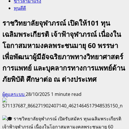
ข่าวล่ามาแรง
ทุนดีดี
ราชวิทยาลัยจุฬาภรณ์ เปิดให้101 ทุน
เฉลิมพระเกียรติ เจ้าฟ้าจุฬาภรณ์ เนื่องใน
โอกาสมหามงคลพระชนมายุ 60 พรรษา
เพื่อพัฒนาผู้มีอัจฉริยภาพทางวิทยาศาสตร์
การแพทย์ และบุคลากรทางการแพทย์ด้าน
ภัยพิบัติ ศึกษาต่อ ณ ต่างประเทศ
ผู้ดูแลระบบ
28/10/2025
1 minute read
ราชวิทยาลัยจุฬาภรณ์ เปิดรับสมัคร ทุนเฉลิมพระเกียรติ
เจ้าฟ้าจุฬาภรณ์ เนื่องในโอกาสมหามงคลพระชนมายุ 60