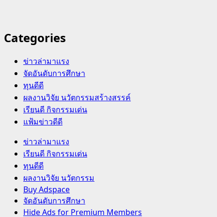
Categories
ข่าวล่ามาแรง
จัดอันดับการศึกษา
ทุนดีดี
ผลงานวิจัย นวัตกรรมสร้างสรรค์
เรียนดี กิจกรรมเด่น
แฟ้มข่าวดีดี
Primary
ข่าวล่ามาแรง
Menu
เรียนดี กิจกรรมเด่น
ทุนดีดี
ผลงานวิจัย นวัตกรรม
Buy Adspace
จัดอันดับการศึกษา
Hide Ads for Premium Members