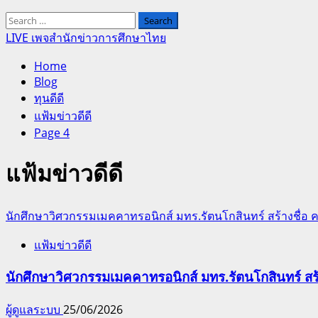
Search
for:
LIVE เพจสำนักข่าวการศึกษาไทย
Home
Blog
ทุนดีดี
แฟ้มข่าวดีดี
Page 4
แฟ้มข่าวดีดี
นักศึกษาวิศวกรรมเมคคาทรอนิกส์ มทร.รัตนโกสินทร์ สร้างชื่อ 
แฟ้มข่าวดีดี
นักศึกษาวิศวกรรมเมคคาทรอนิกส์ มทร.รัตนโกสินทร์ สร
ผู้ดูแลระบบ
25/06/2026