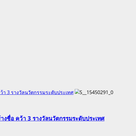
คว้า 3 รางวัลนวัตกรรมระดับประเทศ
้างชื่อ คว้า 3 รางวัลนวัตกรรมระดับประเทศ