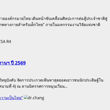
ยองค์กรมวยไทย เดินหน้าขับเคลื่อนศิลปะการต่อสู้ประจำชาติสู่
ภาพทางกายสำหรับเด็กไทย” ภายในมหกรรมงานวิจัยแห่งชาติ
ทานฯ ปี 2569
วิทยุบังคับ จัดการประกวดเฟ้นหาสุดยอดเยาวชนนักประดิษฐ์ใน
ามที่ 4) ณ ลานนิทรรศการหมุนเวียน...
ในความเป็นไทย”