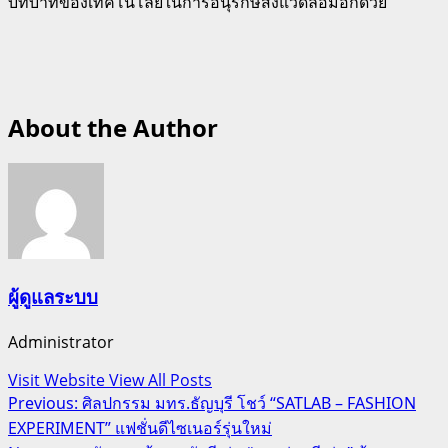
บทบาทของเทคโนโลยีในการอนุรักษ์สิ่งแวดล้อมอีกด้วย
About the Author
ผู้ดูแลระบบ
Administrator
Visit Website
View All Posts
Post
Previous:
ศิลปกรรม มทร.ธัญบุรี โชว์ “SATLAB – FASHION
EXPERIMENT” แฟชั่นดีไซเนอร์รุ่นใหม่
navigation