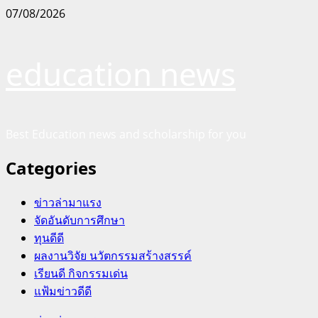
Skip
07/08/2026
to
content
education news
Best Education news and scholarship for you
Categories
ข่าวล่ามาแรง
จัดอันดับการศึกษา
ทุนดีดี
ผลงานวิจัย นวัตกรรมสร้างสรรค์
เรียนดี กิจกรรมเด่น
แฟ้มข่าวดีดี