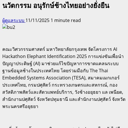
นวัตกรรม อนุรักษ์ช้างไทยอย่างยั่งยืน
ผู้ดูแลระบบ
11/11/2025
1 minute read
คณะวิศวกรรมศาสตร์ มหาวิทยาลัยกรุงเทพ จัดโครงการ AI
Hackathon Elephant Identification 2025 การแข่งขันเพื่อนำ
ปัญญาประดิษฐ์ (AI) มาช่วยแก้ไขปัญหาการขาดแคลนระบบ
ฐานข้อมูลช้างในประเทศไทย โดยร่วมมือกับ The Thai
Embedded Systems Association (TESA), สมาคมเมกเกอร์
ประเทศไทย, กรมปศุสัตว์ กระทรวงเกษตรและสหกรณ์, กอง
สวัสดิภาพสัตว์และสัตวแพทย์บริการ, วังช้างอยุธยา แล เพนียด,
สำนักงานปศุสัตว์ จังหวัดปทุมธานี และสำนักงานปศุสัตว์ จังหวัด
พระนครศรีอยุธยา