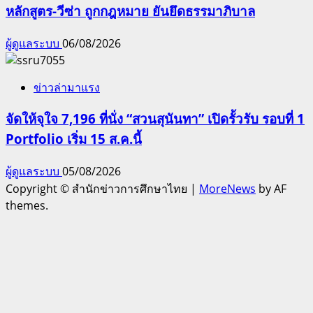
หลักสูตร-วีซ่า ถูกกฎหมาย ยันยึดธรรมาภิบาล
ผู้ดูแลระบบ
06/08/2026
ข่าวล่ามาแรง
จัดให้จุใจ 7,196 ที่นั่ง “สวนสุนันทา” เปิดรั้วรับ รอบที่ 1
Portfolio เริ่ม 15 ส.ค.นี้
ผู้ดูแลระบบ
05/08/2026
Copyright © สำนักข่าวการศึกษาไทย
|
MoreNews
by AF
themes.