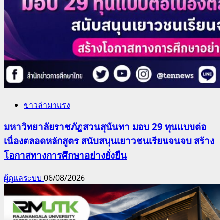
ข่าวล่ามาแรง
มหาวิทยาลัยราชภัฏสวนสุนันทา มอบ 29 ทุนแบบต่อ
เนื่องตลอดหลักสูตร สนับสนุนเยาวชนเรียนจนจบ สร้าง
โอกาสทางการศึกษาอย่างยั่งยืน
ผู้ดูแลระบบ
06/08/2026