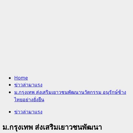
Home
ข่าวล่ามาแรง
ม.กรุงเทพ ส่งเสริมเยาวชนพัฒนานวัตกรรม อนุรักษ์ช้าง
ไทยอย่างยั่งยืน
ข่าวล่ามาแรง
ม.กรุงเทพ ส่งเสริมเยาวชนพัฒนา