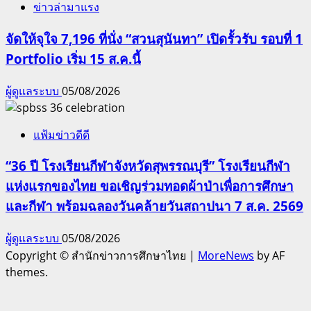
ข่าวล่ามาแรง
จัดให้จุใจ 7,196 ที่นั่ง “สวนสุนันทา” เปิดรั้วรับ รอบที่ 1
Portfolio เริ่ม 15 ส.ค.นี้
ผู้ดูแลระบบ
05/08/2026
แฟ้มข่าวดีดี
“36 ปี โรงเรียนกีฬาจังหวัดสุพรรณบุรี” โรงเรียนกีฬา
แห่งแรกของไทย ขอเชิญร่วมทอดผ้าป่าเพื่อการศึกษา
และกีฬา พร้อมฉลองวันคล้ายวันสถาปนา 7 ส.ค. 2569
ผู้ดูแลระบบ
05/08/2026
Copyright © สำนักข่าวการศึกษาไทย
|
MoreNews
by AF
themes.