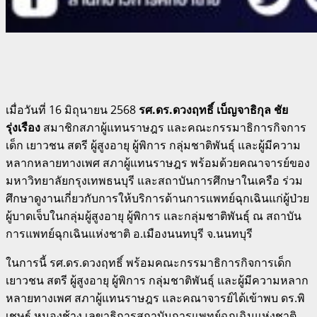
เมื่อวันที่ 16 มิถุนายน 2568
รศ.ดร.ดวงฤทธิ์ เบ็ญจาธิกุล ชัย
รุ่งเรือง
สมาชิกสภาผู้แทนราษฎร และคณะกรรมาธิการกิจการ
เด็ก เยาวชน สตรี ผู้สูงอายุ ผู้พิการ กลุ่มชาติพันธุ์ และผู้มีความ
หลากหลายทางเพศ สภาผู้แทนราษฎร พร้อมด้วยคณาจารย์ของ
มหาวิทยาลัยกรุงเทพธนบุรี และสถาบันการศึกษาในเครือ ร่วม
ศึกษาดูงานเกี่ยวกับการให้บริการด้านการแพทย์ฉุกเฉินแก่ผู้ป่วย
ผู้บาดเจ็บในกลุ่มผู้สูงอายุ ผู้พิการ และกลุ่มชาติพันธุ์ ณ สถาบัน
การแพทย์ฉุกเฉินแห่งชาติ อ.เมืองนนทบุรี จ.นนทบุรี
ในการนี้ รศ.ดร.ดวงฤทธิ์ พร้อมคณะกรรมาธิการกิจการเด็ก
เยาวชน สตรี ผู้สูงอายุ ผู้พิการ กลุ่มชาติพันธุ์ และผู้มีความหลาก
หลายทางเพศ สภาผู้แทนราษฎร และคณาจารย์ได้เข้าพบ ดร.พิ
เชษฐ์ หนองช้าง เลขาธิการสถาบันการแพทย์ฉุกเฉินแห่งชาติ