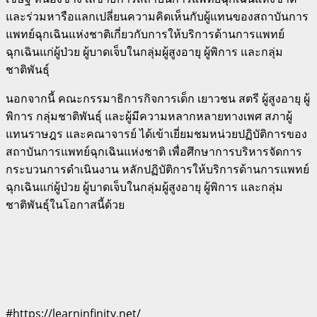
และร่วมหารือแลกเปลี่ยนความคิดเห็นกับผู้แทนของสถาบันการ
แพทย์ฉุกเฉินแห่งชาติเกี่ยวกับการให้บริการด้านการแพทย์
ฉุกเฉินแก่ผู้ป่วย ผู้บาดเจ็บในกลุ่มผู้สูงอายุ ผู้พิการ และกลุ่ม
ชาติพันธุ์
นอกจากนี้ คณะกรรมาธิการกิจการเด็ก เยาวชน สตรี ผู้สูงอายุ ผู้
พิการ กลุ่มชาติพันธุ์ และผู้มีความหลากหลายทางเพศ สภาผู้
แทนราษฎร และคณาจารย์ ได้เข้าเยี่ยมชมหน่วยปฏิบัติการของ
สถาบันการแพทย์ฉุกเฉินแห่งชาติ เพื่อศึกษาการบริหารจัดการ
กระบวนการดำเนินงาน หลักปฏิบัติการให้บริการด้านการแพทย์
ฉุกเฉินแก่ผู้ป่วย ผู้บาดเจ็บในกลุ่มผู้สูงอายุ ผู้พิการ และกลุ่ม
ชาติพันธุ์ในโอกาสนี้ด้วย
#https://learninfinity.net/