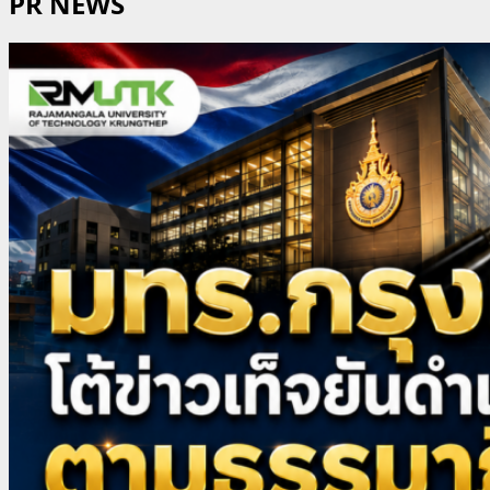
PR NEWS