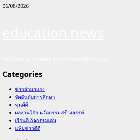
Skip
06/08/2026
to
content
education news
Best Education news and scholarship for you
Categories
ข่าวล่ามาแรง
จัดอันดับการศึกษา
ทุนดีดี
ผลงานวิจัย นวัตกรรมสร้างสรรค์
เรียนดี กิจกรรมเด่น
แฟ้มข่าวดีดี