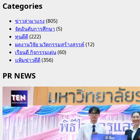
Categories
ข่าวล่ามาแรง
(805)
จัดอันดับการศึกษา
(5)
ทุนดีดี
(222)
ผลงานวิจัย นวัตกรรมสร้างสรรค์
(12)
เรียนดี กิจกรรมเด่น
(60)
แฟ้มข่าวดีดี
(356)
PR NEWS