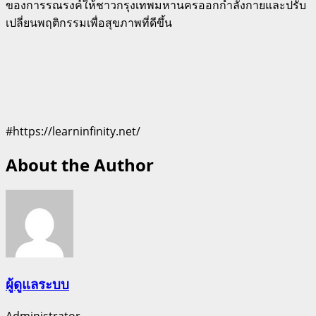
ของการรณรงค์ให้ชาวกรุงเทพมหานครออกกำลังกายและปรับ
เปลี่ยนพฤติกรรมเพื่อสุขภาพที่ดีขึ้น
#https://learninfinity.net/
About the Author
ผู้ดูแลระบบ
Administrator