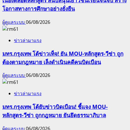
เนื่องตลอดหลักสูตร สนับสนุนเยาวชนเรียนจนจบ สร้าง
โอกาสทางการศึกษาอย่างยั่งยืน
ผู้ดูแลระบบ
06/08/2026
ข่าวล่ามาแรง
มทร.กรุงเทพ โต้ข่าวเท็จ! ยัน MOU-หลักสูตร-วีซ่า ถูก
ต้องตามกฎหมาย เล็งดำเนินคดีคนบิดเบือน
ผู้ดูแลระบบ
06/08/2026
ข่าวล่ามาแรง
มทร.กรุงเทพ โต้ยับข่าวบิดเบือน! ชี้แจง MOU-
หลักสูตร-วีซ่า ถูกกฎหมาย ยันยึดธรรมาภิบาล
ผู้ดูแลระบบ
06/08/2026