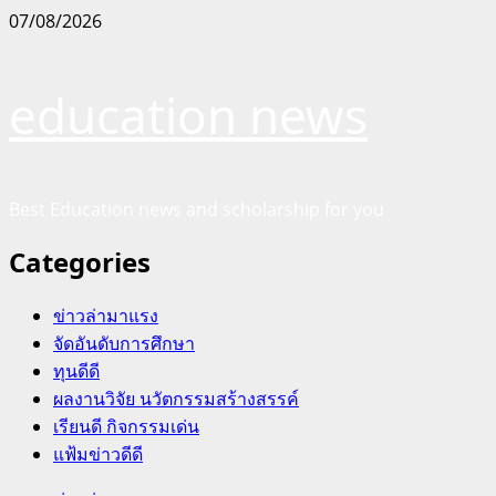
Skip
07/08/2026
to
content
education news
Best Education news and scholarship for you
Categories
ข่าวล่ามาแรง
จัดอันดับการศึกษา
ทุนดีดี
ผลงานวิจัย นวัตกรรมสร้างสรรค์
เรียนดี กิจกรรมเด่น
แฟ้มข่าวดีดี