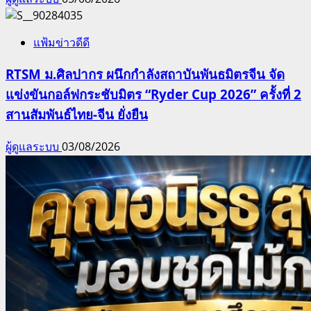
แฟ้มข่าวดีดี
RTSM ม.ศิลปากร ผนึกกำลังสถาบันพันธมิตรจีน จัด
แข่งขันกอล์ฟกระชับมิตร “Ryder Cup 2026” ครั้งที่ 2
สานสัมพันธ์ไทย-จีน ยั่งยืน
ผู้ดูแลระบบ
03/08/2026