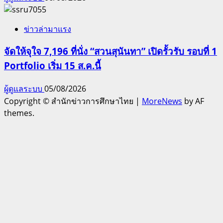
ข่าวล่ามาแรง
จัดให้จุใจ 7,196 ที่นั่ง “สวนสุนันทา” เปิดรั้วรับ รอบที่ 1
Portfolio เริ่ม 15 ส.ค.นี้
ผู้ดูแลระบบ
05/08/2026
Copyright © สำนักข่าวการศึกษาไทย
|
MoreNews
by AF
themes.