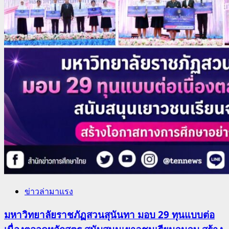
ข่าวล่ามาแรง
มหาวิทยาลัยราชภัฏสวนสุนันทา มอบ 29 ทุนแบบต่อ