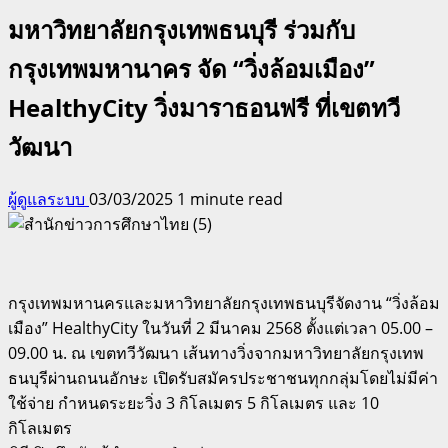
มหาวิทยาลัยกรุงเทพธนบุรี ร่วมกับ
กรุงเทพมหานาคร จัด “วิ่งล้อมเมือง”
HealthyCity วิ่งมาราธอนฟรี ที่เขตทวี
วัฒนา
ผู้ดูแลระบบ
03/03/2025
1 minute read
กรุงเทพมหานครและมหาวิทยาลัยกรุงเทพธนบุรีจัดงาน “วิ่งล้อม
เมือง” HealthyCity ในวันที่ 2 มีนาคม 2568 ตั้งแต่เวลา 05.00 –
09.00 น. ณ เขตทวีวัฒนา เส้นทางวิ่งจากมหาวิทยาลัยกรุงเทพ
ธนบุรีผ่านถนนอักษะ เปิดรับสมัครประชาชนทุกกลุ่มโดยไม่มีค่า
ใช้จ่าย กำหนดระยะวิ่ง 3 กิโลเมตร 5 กิโลเมตร และ 10
กิโลเมตร