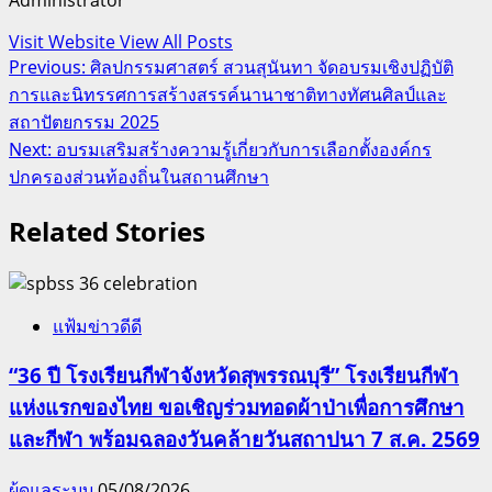
Visit Website
View All Posts
Post
Previous:
ศิลปกรรมศาสตร์ สวนสุนันทา จัดอบรมเชิงปฏิบัติ
การและนิทรรศการสร้างสรรค์นานาชาติทางทัศนศิลป์และ
navigation
สถาปัตยกรรม 2025
Next:
อบรมเสริมสร้างความรู้เกี่ยวกับการเลือกตั้งองค์กร
ปกครองส่วนท้องถิ่นในสถานศึกษา
Related Stories
แฟ้มข่าวดีดี
“36 ปี โรงเรียนกีฬาจังหวัดสุพรรณบุรี” โรงเรียนกีฬา
แห่งแรกของไทย ขอเชิญร่วมทอดผ้าป่าเพื่อการศึกษา
และกีฬา พร้อมฉลองวันคล้ายวันสถาปนา 7 ส.ค. 2569
ผู้ดูแลระบบ
05/08/2026