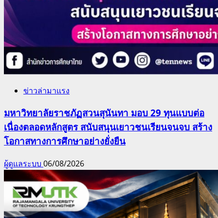
ข่าวล่ามาแรง
มหาวิทยาลัยราชภัฏสวนสุนันทา มอบ 29 ทุนแบบต่อ
เนื่องตลอดหลักสูตร สนับสนุนเยาวชนเรียนจนจบ สร้าง
โอกาสทางการศึกษาอย่างยั่งยืน
ผู้ดูแลระบบ
06/08/2026