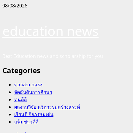
Skip
08/08/2026
to
content
education news
Best Education news and scholarship for you
Categories
ข่าวล่ามาแรง
จัดอันดับการศึกษา
ทุนดีดี
ผลงานวิจัย นวัตกรรมสร้างสรรค์
เรียนดี กิจกรรมเด่น
แฟ้มข่าวดีดี