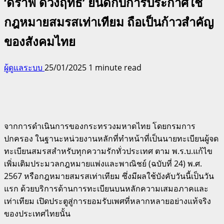
‘ดร๊าฟ ดวงฤทธิ์’ ยินดีกับการประกาศใช้
กฎหมายสมรสเท่าเทียม ถือเป็นก้าวสำคัญ
ของสังคมไทย
ผู้ดูแลระบบ
25/01/2025
1 minute read
จากการดำเนินการของกระทรวงมหาดไทย โดยกรมการ
ปกครอง ในฐานะหน่วยงานหลักที่ทำหน้าที่เป็นนายทะเบียนผู้จด
ทะเบียนสมรสสำหรับทุกความรักทั่วประเทศ ตาม พ.ร.บ.แก้ไข
เพิ่มเติมประมวลกฎหมายแพ่งและพาณิชย์ (ฉบับที่ 24) พ.ศ.
2567 หรือกฎหมายสมรสเท่าเทียม ซึ่งมีผลใช้บังคับวันนี้เป็นวัน
แรก ด้วยบริการด้านการทะเบียนบนหลักความเสมอภาคและ
เท่าเทียม เปิดประตูสู่การยอมรับเพศที่หลากหลายอย่างแท้จริง
ของประเทศไทยนั้น