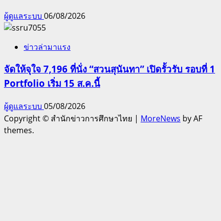
ผู้ดูแลระบบ
06/08/2026
ข่าวล่ามาแรง
จัดให้จุใจ 7,196 ที่นั่ง “สวนสุนันทา” เปิดรั้วรับ รอบที่ 1
Portfolio เริ่ม 15 ส.ค.นี้
ผู้ดูแลระบบ
05/08/2026
Copyright © สำนักข่าวการศึกษาไทย
|
MoreNews
by AF
themes.