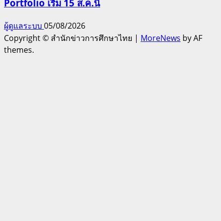
Portfolio เริ่ม 15 ส.ค.นี้
ผู้ดูแลระบบ
05/08/2026
Copyright © สำนักข่าวการศึกษาไทย
|
MoreNews
by AF
themes.