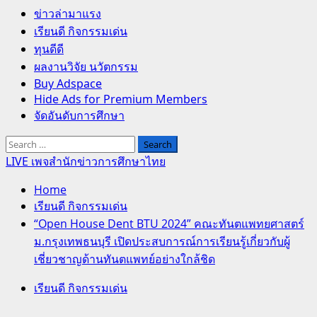
Primary
ข่าวล่ามาแรง
Menu
เรียนดี กิจกรรมเด่น
ทุนดีดี
ผลงานวิจัย นวัตกรรม
Buy Adspace
Hide Ads for Premium Members
จัดอันดับการศึกษา
Search
for:
LIVE เพจสำนักข่าวการศึกษาไทย
Home
เรียนดี กิจกรรมเด่น
“Open House Dent BTU 2024” คณะทันตแพทยศาสตร์
ม.กรุงเทพธนบุรี เปิดประสบการณ์การเรียนรู้เกี่ยวกับผู้
เชี่ยวชาญด้านทันตแพทย์อย่างใกล้ชิด
เรียนดี กิจกรรมเด่น