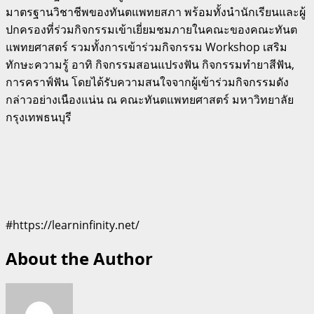
มาตรฐานวิชาชีพของทันตแพทยสภา พร้อมทั้งนำนักเรียนและผู้
ปกครองที่ร่วมกิจกรรมเข้าเยี่ยมชมภายในคณะของคณะทันต
แพทยศาสตร์ รวมทั้งการเข้าร่วมกิจกรรม Workshop เสริม
ทักษะความรู้ อาทิ กิจกรรมสอนแปรงฟัน กิจกรรมทำยาสีฟัน,
การคราฟ์ฟัน โดยได้รับความสนใจจากผู้เข้าร่วมกิจกรรมดัง
กล่าวอย่างเนืองแน่น ณ คณะทันตแพทยศาสตร์ มหาวิทยาลัย
กรุงเทพธนบุรี
#https://learninfinity.net/
About the Author