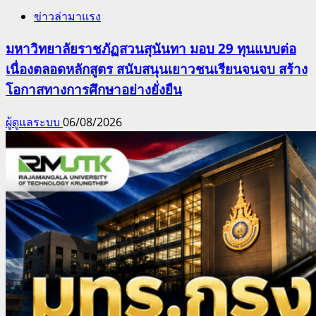
ข่าวล่ามาแรง
มหาวิทยาลัยราชภัฏสวนสุนันทา มอบ 29 ทุนแบบต่อ
เนื่องตลอดหลักสูตร สนับสนุนเยาวชนเรียนจนจบ สร้าง
โอกาสทางการศึกษาอย่างยั่งยืน
ผู้ดูแลระบบ
06/08/2026