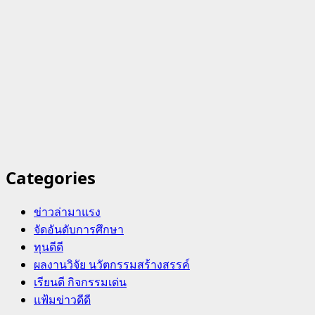
Categories
ข่าวล่ามาแรง
จัดอันดับการศึกษา
ทุนดีดี
ผลงานวิจัย นวัตกรรมสร้างสรรค์
เรียนดี กิจกรรมเด่น
แฟ้มข่าวดีดี