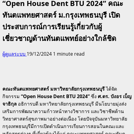
“Open House Dent BTU 2024” คณะ
ทันตแพทยศาสตร์ ม.กรุงเทพธนบุรี เปิด
ประสบการณ์การเรียนรู้เกี่ยวกับผู้
เชี่ยวชาญด้านทันตแพทย์อย่างใกล้ชิด
ผู้ดูแลระบบ
19/12/2024
1 minute read
คณะทันตแพทยศาสตร์ มหาวิทยาลัยกรุงเทพธนบุรี
ได้จัด
กิจกรรม
“Open House Dent BTU 2024”
ซึ่ง
ศ.ดร. บังอร เบ็ญ
จาธิกุล
อธิการบดี มหาวิทยาลัยกรุงเทพธนบุรี มีนโยบายมุ่งส่ง
เสริมการพัฒนาความก้าวหน้าทางวิชาการ และวิชาชีพด้าน
วิทยาศาสตร์สุขภาพมาอย่างต่อเนื่อง โดยปัจจุบันมหาวิทยาลัย
กรุงเทพธนบุรีมีการเปิดดำเนินการเรียนการสอนในคณะและ
หลักสูตรต่างๆ ที่เกี่ยวข้องได้แก่ คณะแพทยศาสตร์ คณะทันต