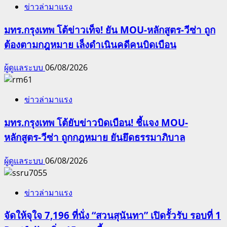
ข่าวล่ามาแรง
มทร.กรุงเทพ โต้ข่าวเท็จ! ยัน MOU-หลักสูตร-วีซ่า ถูก
ต้องตามกฎหมาย เล็งดำเนินคดีคนบิดเบือน
ผู้ดูแลระบบ
06/08/2026
ข่าวล่ามาแรง
มทร.กรุงเทพ โต้ยับข่าวบิดเบือน! ชี้แจง MOU-
หลักสูตร-วีซ่า ถูกกฎหมาย ยันยึดธรรมาภิบาล
ผู้ดูแลระบบ
06/08/2026
ข่าวล่ามาแรง
จัดให้จุใจ 7,196 ที่นั่ง “สวนสุนันทา” เปิดรั้วรับ รอบที่ 1