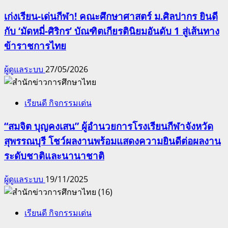
เก่งเรียน-เด่นกีฬา! คณะศึกษาศาสตร์ ม.ศิลปากร ยินดี
กับ ‘มัดหมี่-ศิริกร’ บัณฑิตเกียรตินิยมอันดับ 1 สู่เส้นทาง
ข้าราชการไทย
ผู้ดูแลระบบ
27/05/2026
เรียนดี กิจกรรมเด่น
“สมจิต บุญคงเสน” ผู้อำนวยการโรงเรียนกีฬาจังหวัด
สุพรรณบุรี โชว์ผลงานพร้อมแสดงความยินดีต่อผลงาน
ระดับชาติและนานาชาติ
ผู้ดูแลระบบ
19/11/2025
เรียนดี กิจกรรมเด่น