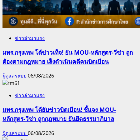
ข่าวล่ามาแรง
มทร.กรุงเทพ โต้ข่าวเท็จ! ยัน MOU-หลักสูตร-วีซ่า ถูก
ต้องตามกฎหมาย เล็งดำเนินคดีคนบิดเบือน
ผู้ดูแลระบบ
06/08/2026
ข่าวล่ามาแรง
มทร.กรุงเทพ โต้ยับข่าวบิดเบือน! ชี้แจง MOU-
หลักสูตร-วีซ่า ถูกกฎหมาย ยันยึดธรรมาภิบาล
ผู้ดูแลระบบ
06/08/2026