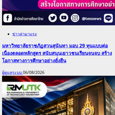
ข่าวล่ามาแรง
มหาวิทยาลัยราชภัฏสวนสุนันทา มอบ 29 ทุนแบบต่อ
เนื่องตลอดหลักสูตร สนับสนุนเยาวชนเรียนจนจบ สร้าง
โอกาสทางการศึกษาอย่างยั่งยืน
ผู้ดูแลระบบ
06/08/2026