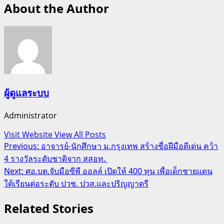
About the Author
ผู้ดูแลระบบ
Administrator
Visit Website
View All Posts
Post
Previous:
อาจารย์-นักศึกษา ม.กรุงเทพ สร้างชื่อฝีมือดีเด่น คว้า
4 รางวัลระดับชาติจาก สสอท.
navigation
Next:
ศอ.บต.จับมือซีพี ออลล์ เปิดให้ 400 ทุน เพื่อเด็กชายแดน
ใต้เรียนต่อระดับ ปวช. ปวส.และปริญญาตรี
Related Stories