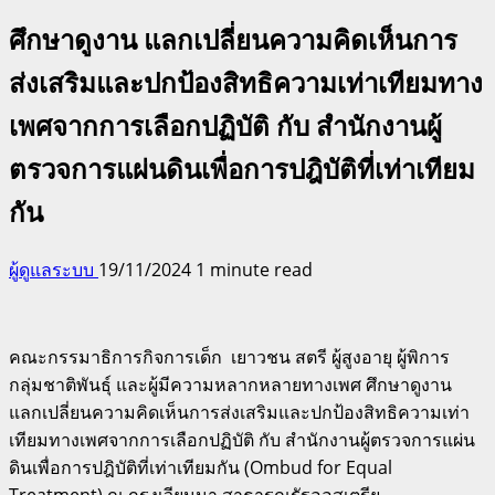
ศึกษาดูงาน แลกเปลี่ยนความคิดเห็นการ
ส่งเสริมและปกป้องสิทธิความเท่าเทียมทาง
เพศจากการเลือกปฏิบัติ กับ สำนักงานผู้
ตรวจการแผ่นดินเพื่อการปฎิบัติที่เท่าเทียม
กัน
ผู้ดูแลระบบ
19/11/2024
1 minute read
คณะกรรมาธิการกิจการเด็ก ​ ​เยาวชน สตรี ผู้สูงอายุ ผู้พิการ
กลุ่มชาติพันธุ์ และผู้มีความ​หลากหลายทางเพศ ศึกษาดูงาน
แลกเปลี่ยนความคิดเห็นการส่งเสริมและปกป้องสิทธิความเท่า
เทียมทางเพศจากการเลือกปฏิบัติ กับ สำนักงานผู้ตรวจการแผ่น
ดินเพื่อการปฎิบัติที่เท่าเทียมกัน (Ombud for Equal
Treatment) ณ กรุงเวียนนา สาธารณรัฐออสเตรีย