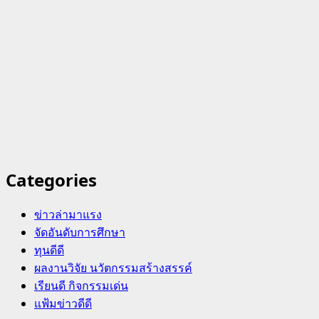
Categories
ข่าวล่ามาแรง
จัดอันดับการศึกษา
ทุนดีดี
ผลงานวิจัย นวัตกรรมสร้างสรรค์
เรียนดี กิจกรรมเด่น
แฟ้มข่าวดีดี