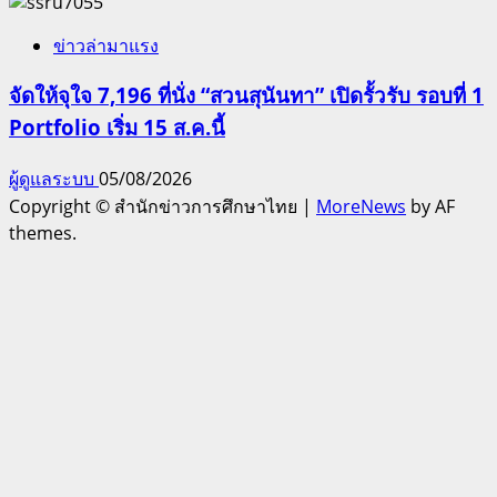
ข่าวล่ามาแรง
จัดให้จุใจ 7,196 ที่นั่ง “สวนสุนันทา” เปิดรั้วรับ รอบที่ 1
Portfolio เริ่ม 15 ส.ค.นี้
ผู้ดูแลระบบ
05/08/2026
Copyright © สำนักข่าวการศึกษาไทย
|
MoreNews
by AF
themes.