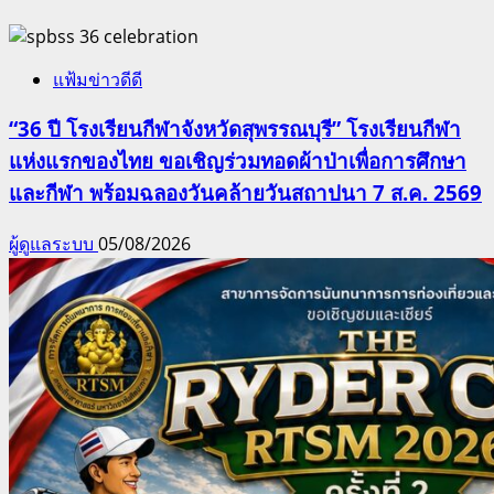
แฟ้มข่าวดีดี
“36 ปี โรงเรียนกีฬาจังหวัดสุพรรณบุรี” โรงเรียนกีฬา
แห่งแรกของไทย ขอเชิญร่วมทอดผ้าป่าเพื่อการศึกษา
และกีฬา พร้อมฉลองวันคล้ายวันสถาปนา 7 ส.ค. 2569
ผู้ดูแลระบบ
05/08/2026