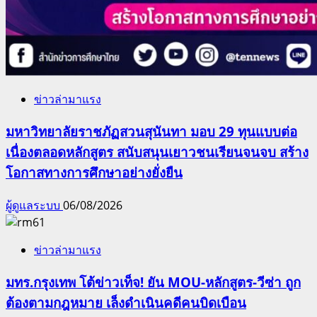
ข่าวล่ามาแรง
มหาวิทยาลัยราชภัฏสวนสุนันทา มอบ 29 ทุนแบบต่อ
เนื่องตลอดหลักสูตร สนับสนุนเยาวชนเรียนจนจบ สร้าง
โอกาสทางการศึกษาอย่างยั่งยืน
ผู้ดูแลระบบ
06/08/2026
ข่าวล่ามาแรง
มทร.กรุงเทพ โต้ข่าวเท็จ! ยัน MOU-หลักสูตร-วีซ่า ถูก
ต้องตามกฎหมาย เล็งดำเนินคดีคนบิดเบือน