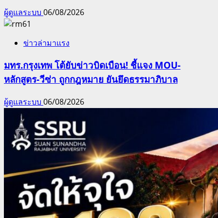
ผู้ดูแลระบบ
06/08/2026
ข่าวล่ามาแรง
มทร.กรุงเทพ โต้ยับข่าวบิดเบือน! ชี้แจง MOU-
หลักสูตร-วีซ่า ถูกกฎหมาย ยันยึดธรรมาภิบาล
ผู้ดูแลระบบ
06/08/2026