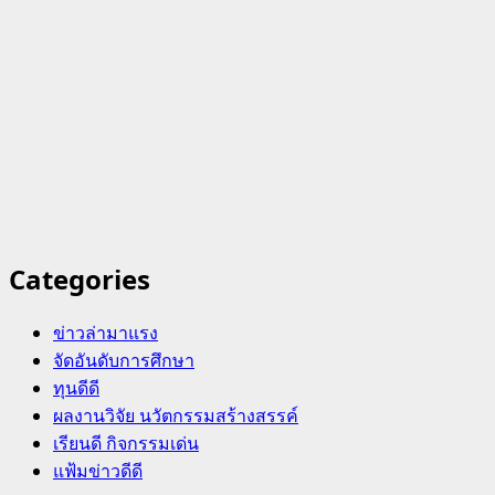
Categories
ข่าวล่ามาแรง
จัดอันดับการศึกษา
ทุนดีดี
ผลงานวิจัย นวัตกรรมสร้างสรรค์
เรียนดี กิจกรรมเด่น
แฟ้มข่าวดีดี