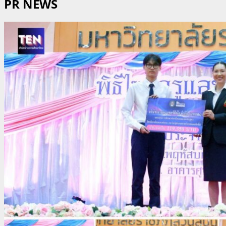
PR NEWS