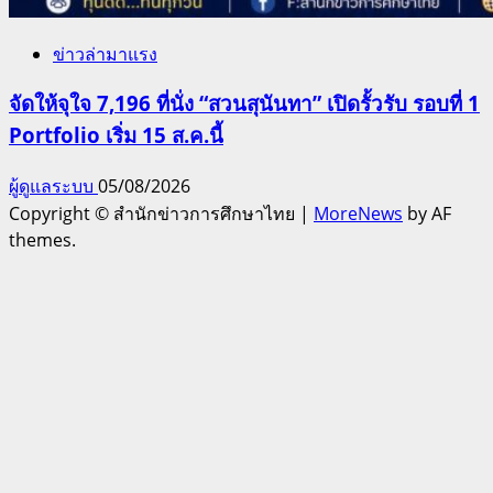
ข่าวล่ามาแรง
จัดให้จุใจ 7,196 ที่นั่ง “สวนสุนันทา” เปิดรั้วรับ รอบที่ 1
Portfolio เริ่ม 15 ส.ค.นี้
ผู้ดูแลระบบ
05/08/2026
Copyright © สำนักข่าวการศึกษาไทย
|
MoreNews
by AF
themes.