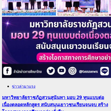
ข่าวล่ามาแรง
มหาวิทยาลัยราชภัฏสวนสุนันทา มอบ 29 ทุนแบบต่อ
เนื่องตลอดหลักสูตร สนับสนุนเยาวชนเรียนจนจบ สร้าง