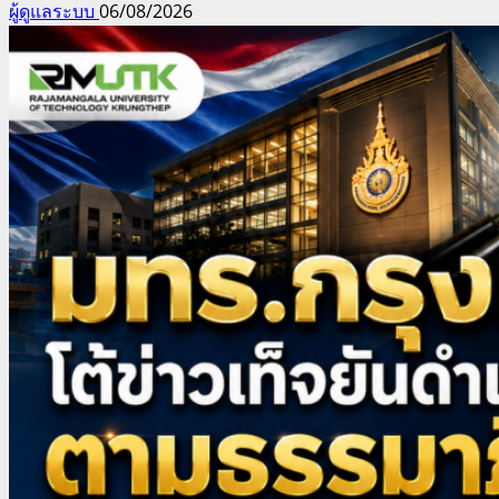
ผู้ดูแลระบบ
06/08/2026