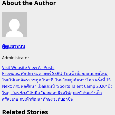
About the Author
ผู้ดูแลระบบ
Administrator
Visit Website
View All Posts
Post
Previous:
ศิลปกรรมศาสตร์ SSRU รับหน้าที่ออกแบบชุดไหม
ไทยให้เอกอัครราชทูต ในเวที ‘ไหมไทยสู่เส้นทางโลก ครั้งที่ 15
navigation
Next:
กรมพลศึกษา เปิดแคมป์ “Sports Talent Camp 2026” ยิ่ง
ใหญ่! “ดร.ช้าง” จับมือ “นายสถานีรถไฟอุบลฯ” ดันแข้งเด็ก
ศรีสะเกษ ตบเท้าพัฒนาทักษะระดับอาชีพ
Related Stories