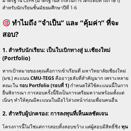
มาตรฐาน CEFR (มาตรฐานสากลในการวัดระดับทางภาษา)
สำหรับนักเรียนชั้นมัธยมศึกษาปีที่ 1-6
ทำไมถึง “จำเป็น” และ “คุ้มค่า” ที่จะ
สอบ?
1. สำหรับนักเรียน: เป็นใบเบิกทางสู่ ม.เชียงใหม่
(Portfolio)
หากเป้าหมายของคุณคือการเข้าเรียนที่ มหาวิทยาลัยเชียงใหม่
(มช.) คะแนน
CMU-TEGS
คืออาวุธลับที่สำคัญมาก เพราะหลาย
คณะใน
รอบ Portfolio (รอบที่ 1)
กำหนดให้ใช้คะแนนนี้ในการ
ยื่นพิจารณา การสอบครั้งนี้จึงเป็นการเตรียมความพร้อมตั้งแต่
เนิ่นๆ ทำให้คุณมีคะแนนในมือไว้ล่วงหน้าก่อนเพื่อนคนอื่น
2. สำหรับผู้ปกครอง: การลงทุนที่เห็นผลชัดเจน
โครงการนี้ไม่ใช่แค่การสอบทิ้งสอบขว้าง แต่ผู้สอบมีสิทธิ์ชิง
ทุน