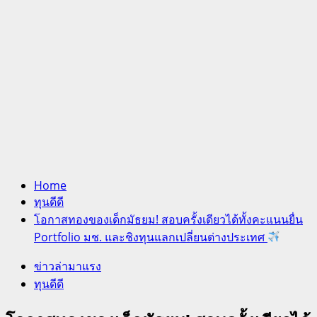
Home
ทุนดีดี
โอกาสทองของเด็กมัธยม! สอบครั้งเดียวได้ทั้งคะแนนยื่น
Portfolio มช. และชิงทุนแลกเปลี่ยนต่างประเทศ
ข่าวล่ามาแรง
ทุนดีดี