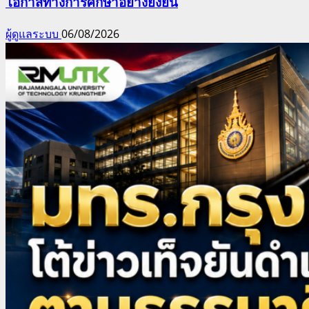
โอกาสทางการศึกษาอย่างยั่งยืน
ผู้ดูแลระบบ
06/08/2026