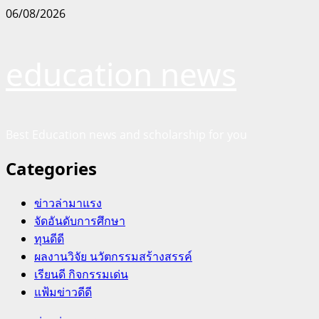
Skip
06/08/2026
to
content
education news
Best Education news and scholarship for you
Categories
ข่าวล่ามาแรง
จัดอันดับการศึกษา
ทุนดีดี
ผลงานวิจัย นวัตกรรมสร้างสรรค์
เรียนดี กิจกรรมเด่น
แฟ้มข่าวดีดี