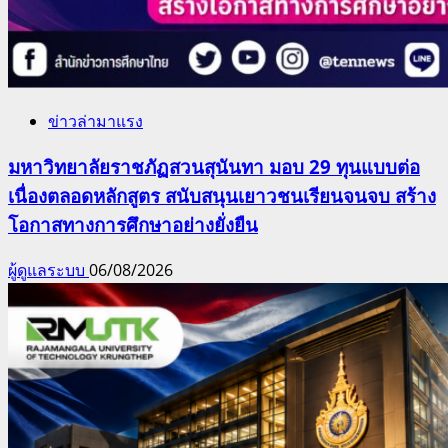
ข่าวล่ามาแรง
มหาวิทยาลัยราชภัฏสวนสุนันทา มอบ 29 ทุนแบบต่อ
เนื่องตลอดหลักสูตร สนับสนุนเยาวชนเรียนจนจบ สร้าง
โอกาสทางการศึกษาอย่างยั่งยืน
ผู้ดูแลระบบ
06/08/2026