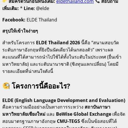
สมัครด่วนก่อนที่นั่งเต็ม:
eldethailand.com
สอบถาม
เพิ่มเติม:
*
Line:
@elde
Facebook:
ELDE Thailand
สรุปให้เข้าใจง่ายๆ
สำหรับโครงการ
ELDE Thailand 2026
นี้คือ “สนามสอบวัด
ระดับภาษาอังกฤษที่ยิงปืนนัดเดียวได้นกสองตัว” เพราะผล
คะแนนที่ได้สามารถนำไปใช้ได้ทั้งในระดับในประเทศ (ยื่นเข้า
มหาวิทยาลัย) และระดับนานาชาติ (ชิงทุนแลกเปลี่ยน) โดยมี
รายละเอียดที่น่าสนใจดังนี้
โครงการนี้คืออะไร?
ELDE (English Language Development and Evaluation)
คือความร่วมมืออย่างเป็นทางการระหว่าง
สถาบันภาษา
มหาวิทยาลัยเชียงใหม่
และ
BeWise Global Exchange
เพื่อจัด
สอบมาตรฐานภาษาอังกฤษ
CMU-TEGS
ซึ่งเป็นข้อสอบที่ได้