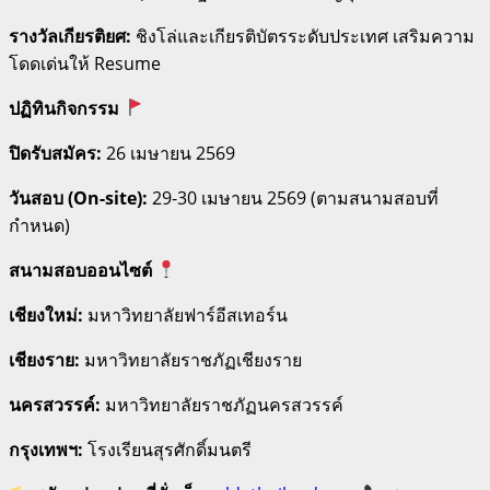
รางวัลเกียรติยศ:
ชิงโล่และเกียรติบัตรระดับประเทศ เสริมความ
โดดเด่นให้ Resume
ปฏิทินกิจกรรม
ปิดรับสมัคร:
26 เมษายน 2569
วันสอบ (On-site):
29-30 เมษายน 2569 (ตามสนามสอบที่
กำหนด)
สนามสอบออนไซต์
เชียงใหม่:
มหาวิทยาลัยฟาร์อีสเทอร์น
เชียงราย:
มหาวิทยาลัยราชภัฏเชียงราย
นครสวรรค์:
มหาวิทยาลัยราชภัฏนครสวรรค์
กรุงเทพฯ:
โรงเรียนสุรศักดิ์มนตรี