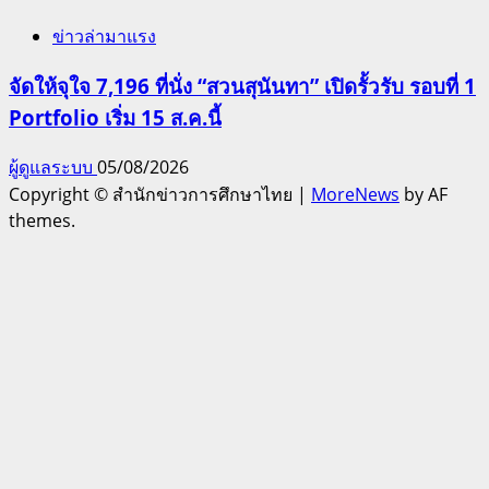
ข่าวล่ามาแรง
จัดให้จุใจ 7,196 ที่นั่ง “สวนสุนันทา” เปิดรั้วรับ รอบที่ 1
Portfolio เริ่ม 15 ส.ค.นี้
ผู้ดูแลระบบ
05/08/2026
Copyright © สำนักข่าวการศึกษาไทย
|
MoreNews
by AF
themes.