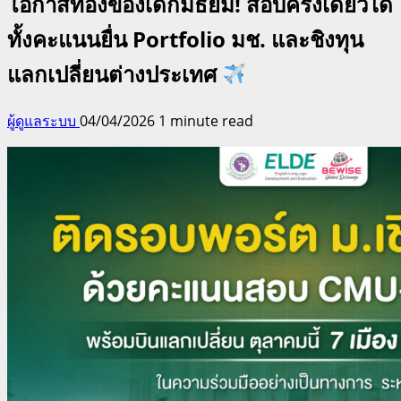
โอกาสทองของเด็กมัธยม! สอบครั้งเดียวได้
ทั้งคะแนนยื่น Portfolio มช. และชิงทุน
แลกเปลี่ยนต่างประเทศ
ผู้ดูแลระบบ
04/04/2026
1 minute read