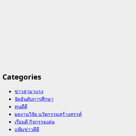
Categories
ข่าวล่ามาแรง
จัดอันดับการศึกษา
ทุนดีดี
ผลงานวิจัย นวัตกรรมสร้างสรรค์
เรียนดี กิจกรรมเด่น
แฟ้มข่าวดีดี