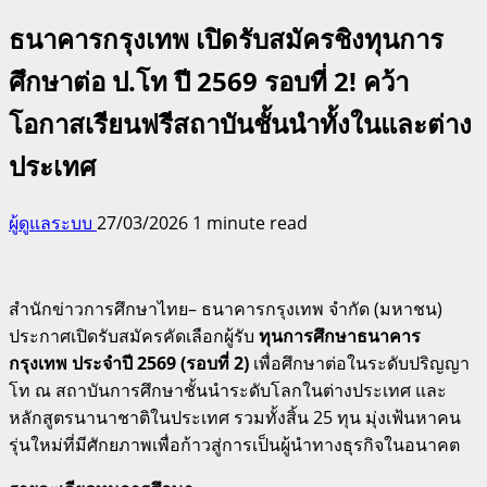
ธนาคารกรุงเทพ เปิดรับสมัครชิงทุนการ
ศึกษาต่อ ป.โท ปี 2569 รอบที่ 2! คว้า
โอกาสเรียนฟรีสถาบันชั้นนำทั้งในและต่าง
ประเทศ
ผู้ดูแลระบบ
27/03/2026
1 minute read
สำนักข่าวการศึกษาไทย– ธนาคารกรุงเทพ จำกัด (มหาชน)
ประกาศเปิดรับสมัครคัดเลือกผู้รับ
ทุนการศึกษาธนาคาร
กรุงเทพ ประจำปี 2569 (รอบที่ 2)
เพื่อศึกษาต่อในระดับปริญญา
โท ณ สถาบันการศึกษาชั้นนำระดับโลกในต่างประเทศ และ
หลักสูตรนานาชาติในประเทศ รวมทั้งสิ้น 25 ทุน มุ่งเฟ้นหาคน
รุ่นใหม่ที่มีศักยภาพเพื่อก้าวสู่การเป็นผู้นำทางธุรกิจในอนาคต