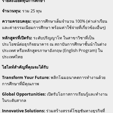
รายละเอียดทุนการศึกษา
จำนวนทุน:
รวม 25 ทุน
ความครอบคลุม:
ทุนการศึกษาเต็มจำนวน 100% (ค่าเล่าเรียน
และค่าธรรมเนียมการศึกษา พร้อมค่าใช้จ่ายที่เกี่ยวข้องอื่นๆ)
หลักสูตรที่เปิดรับ:
ระดับปริญญาโท ในสาขาวิชาที่เป็น
ประโยชน์ต่อธุรกิจธนาคาร ณ สถาบันการศึกษาชั้นนำในต่าง
ประเทศ หรือหลักสูตรภาษาอังกฤษ (English Program) ใน
ประเทศไทย
ไฮไลท์สำคัญที่คุณจะได้รับ
Transform Your Future:
พลิกโฉมอนาคตการทำงานด้วย
การศึกษาที่มีคุณภาพ
Global Opportunities:
เปิดรับโอกาสการเรียนรู้และทำงาน
ในระดับสากล
Innovative Solutions:
ร่วมสร้างสรรค์โซลูชันทางธุรกิจที่