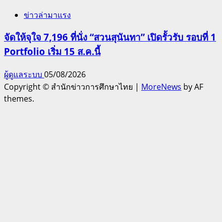
ข่าวล่ามาแรง
จัดให้จุใจ 7,196 ที่นั่ง “สวนสุนันทา” เปิดรั้วรับ รอบที่ 1
Portfolio เริ่ม 15 ส.ค.นี้
ผู้ดูแลระบบ
05/08/2026
Copyright © สำนักข่าวการศึกษาไทย
|
MoreNews
by AF
themes.