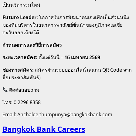
เป็นนวัตกรรมใหม่
Future Leader:
โอกาสในการพัฒนาตนเองเพื่อเป็นส่วนหนึ่ง
ของทีมบริหารในธนาคารพาณิชย์ชั้นนำของภูมิภาคเอเชีย
ตะวันออกเฉียงใต้
กำหนดการและวิธีการสมัคร
ระยะเวลาสมัคร:
ตั้งแต่วันนี้ –
16 เมษายน 2569
ช่องทางสมัคร:
สมัครผ่านระบบออนไลน์ (สแกน QR Code จาก
สื่อประชาสัมพันธ์)
ติดต่อสอบถาม
โทร: 0 2296 8358
Email:
Anchalee.thumpunya@bangkokbank.com
Bangkok Bank Careers