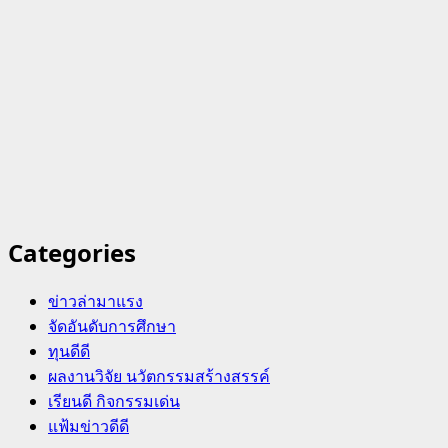
Categories
ข่าวล่ามาแรง
จัดอันดับการศึกษา
ทุนดีดี
ผลงานวิจัย นวัตกรรมสร้างสรรค์
เรียนดี กิจกรรมเด่น
แฟ้มข่าวดีดี