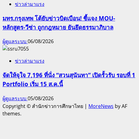
ข่าวล่ามาแรง
มทร.กรุงเทพ โต้ยับข่าวบิดเบือน! ชี้แจง MOU-
หลักสูตร-วีซ่า ถูกกฎหมาย ยันยึดธรรมาภิบาล
ผู้ดูแลระบบ
06/08/2026
ข่าวล่ามาแรง
จัดให้จุใจ 7,196 ที่นั่ง “สวนสุนันทา” เปิดรั้วรับ รอบที่ 1
Portfolio เริ่ม 15 ส.ค.นี้
ผู้ดูแลระบบ
05/08/2026
Copyright © สำนักข่าวการศึกษาไทย
|
MoreNews
by AF
themes.