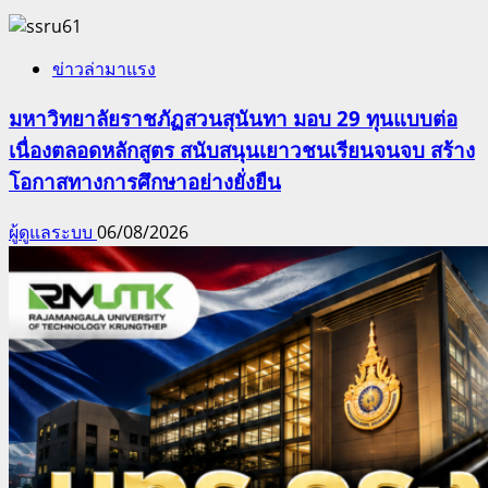
ข่าวล่ามาแรง
มหาวิทยาลัยราชภัฏสวนสุนันทา มอบ 29 ทุนแบบต่อ
เนื่องตลอดหลักสูตร สนับสนุนเยาวชนเรียนจนจบ สร้าง
โอกาสทางการศึกษาอย่างยั่งยืน
ผู้ดูแลระบบ
06/08/2026