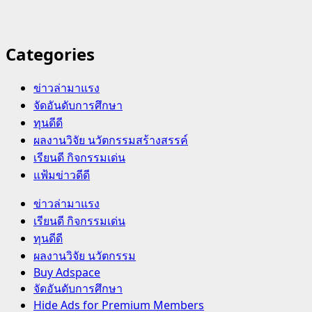
Categories
ข่าวล่ามาแรง
จัดอันดับการศึกษา
ทุนดีดี
ผลงานวิจัย นวัตกรรมสร้างสรรค์
เรียนดี กิจกรรมเด่น
แฟ้มข่าวดีดี
Primary
ข่าวล่ามาแรง
Menu
เรียนดี กิจกรรมเด่น
ทุนดีดี
ผลงานวิจัย นวัตกรรม
Buy Adspace
จัดอันดับการศึกษา
Hide Ads for Premium Members