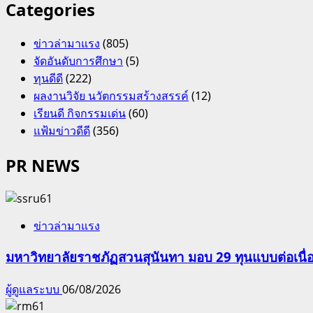
Categories
ข่าวล่ามาแรง
(805)
จัดอันดับการศึกษา
(5)
ทุนดีดี
(222)
ผลงานวิจัย นวัตกรรมสร้างสรรค์
(12)
เรียนดี กิจกรรมเด่น
(60)
แฟ้มข่าวดีดี
(356)
PR NEWS
ข่าวล่ามาแรง
มหาวิทยาลัยราชภัฏสวนสุนันทา มอบ 29 ทุนแบบต่อเนื่
ผู้ดูแลระบบ
06/08/2026