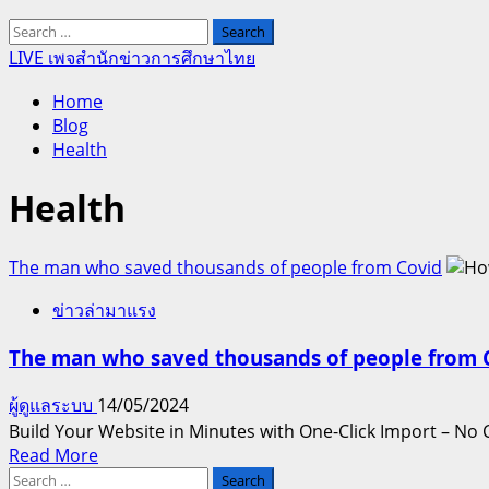
Search
for:
LIVE เพจสำนักข่าวการศึกษาไทย
Home
Blog
Health
Health
The man who saved thousands of people from Covid
ข่าวล่ามาแรง
The man who saved thousands of people from 
ผู้ดูแลระบบ
14/05/2024
Build Your Website in Minutes with One-Click Import – No 
Read
Read More
Search
more