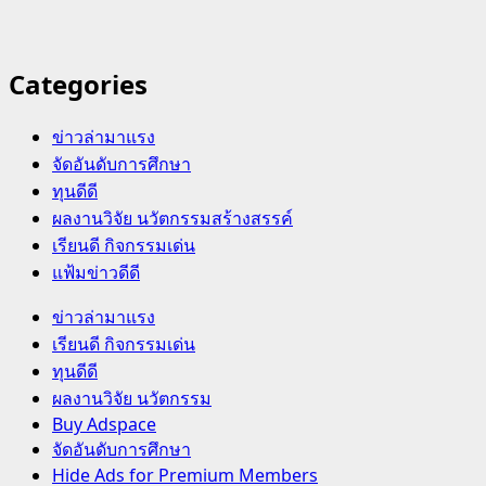
Categories
ข่าวล่ามาแรง
จัดอันดับการศึกษา
ทุนดีดี
ผลงานวิจัย นวัตกรรมสร้างสรรค์
เรียนดี กิจกรรมเด่น
แฟ้มข่าวดีดี
Primary
ข่าวล่ามาแรง
Menu
เรียนดี กิจกรรมเด่น
ทุนดีดี
ผลงานวิจัย นวัตกรรม
Buy Adspace
จัดอันดับการศึกษา
Hide Ads for Premium Members