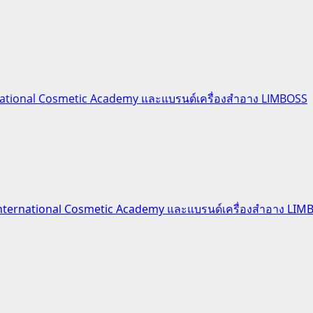
national Cosmetic Academy และแบรนด์เครื่องสำอาง LIMBOSS
International Cosmetic Academy และแบรนด์เครื่องสำอาง LIM