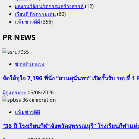
ผลงานวิจัย นวัตกรรมสร้างสรรค์
(12)
เรียนดี กิจกรรมเด่น
(60)
แฟ้มข่าวดีดี
(356)
PR NEWS
ข่าวล่ามาแรง
จัดให้จุใจ 7,196 ที่นั่ง “สวนสุนันทา” เปิดรั้วรับ รอบที่ 1 
ผู้ดูแลระบบ
05/08/2026
แฟ้มข่าวดีดี
“36 ปี โรงเรียนกีฬาจังหวัดสุพรรณบุรี” โรงเรียนกีฬ