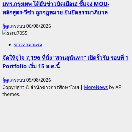
มทร.กรุงเทพ โต้ยับข่าวบิดเบือน! ชี้แจง MOU-
หลักสูตร-วีซ่า ถูกกฎหมาย ยันยึดธรรมาภิบาล
ผู้ดูแลระบบ
06/08/2026
ข่าวล่ามาแรง
จัดให้จุใจ 7,196 ที่นั่ง “สวนสุนันทา” เปิดรั้วรับ รอบที่ 1
Portfolio เริ่ม 15 ส.ค.นี้
ผู้ดูแลระบบ
05/08/2026
Copyright © สำนักข่าวการศึกษาไทย
|
MoreNews
by AF
themes.