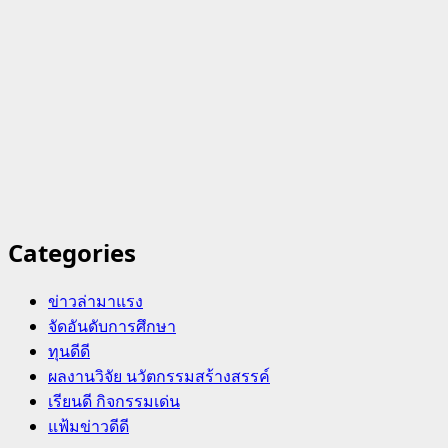
Categories
ข่าวล่ามาแรง
จัดอันดับการศึกษา
ทุนดีดี
ผลงานวิจัย นวัตกรรมสร้างสรรค์
เรียนดี กิจกรรมเด่น
แฟ้มข่าวดีดี