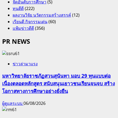
จัดอันดับการศึกษา
(5)
ทุนดีดี
(222)
ผลงานวิจัย นวัตกรรมสร้างสรรค์
(12)
เรียนดี กิจกรรมเด่น
(60)
แฟ้มข่าวดีดี
(356)
PR NEWS
ข่าวล่ามาแรง
มหาวิทยาลัยราชภัฏสวนสุนันทา มอบ 29 ทุนแบบต่อ
เนื่องตลอดหลักสูตร สนับสนุนเยาวชนเรียนจนจบ สร้าง
โอกาสทางการศึกษาอย่างยั่งยืน
ผู้ดูแลระบบ
06/08/2026