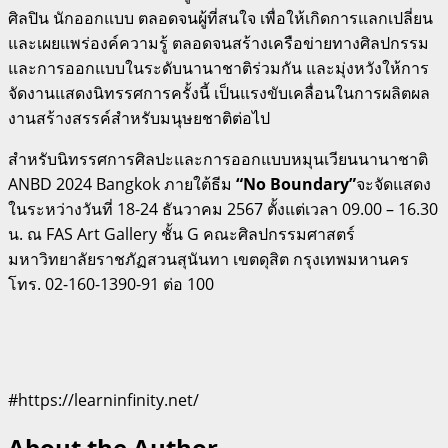
ศิลปิน นักออกแบบ ตลอดจนผู้ที่สนใจ เพื่อให้เกิดการแลกเปลี่ยน
และเผยแพร่องค์ความรู้ ตลอดจนสร้างเครือข่ายทางศิลปกรรม
และการออกแบบในระดับนานาชาติร่วมกัน และมุ่งหวังให้การ
จัดงานแสดงนิทรรศการครั้งนี้ เป็นแรงขับเคลื่อนในการผลิตผล
งานสร้างสรรค์สำหรับมนุษยชาติต่อไป
สำหรับนิทรรศการศิลปะและการออกแบบหมุนเวียนนานาชาติ
ANBD 2024 Bangkok ภายใต้ธีม
“No Boundary”
จะจัดแสดง
ในระหว่างวันที่ 18-24 ธันวาคม 2567 ตั้งแต่เวลา 09.00 – 16.30
น. ณ FAS Art Gallery ชั้น G คณะศิลปกรรมศาสตร์
มหาวิทยาลัยราชภัฏสวนสุนันทา เขตดุสิต กรุงเทพมหานคร
โทร. 02-160-1390-91 ต่อ 100
#https://learninfinity.net/
About the Author