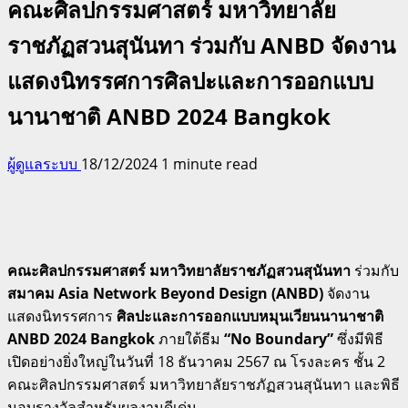
คณะศิลปกรรมศาสตร์ มหาวิทยาลัย
ราชภัฏสวนสุนันทา ร่วมกับ ANBD จัดงาน
แสดงนิทรรศการศิลปะและการออกแบบ
นานาชาติ ANBD 2024 Bangkok
ผู้ดูแลระบบ
18/12/2024
1 minute read
คณะศิลปกรรมศาสตร์ มหาวิทยาลัยราชภัฏสวนสุนันทา
ร่วมกับ
สมาคม Asia Network Beyond Design (ANBD)
จัดงาน
แสดงนิทรรศการ
ศิลปะและการออกแบบหมุนเวียนนานาชาติ
ANBD 2024 Bangkok
ภายใต้ธีม
“No Boundary”
ซึ่งมีพิธี
เปิดอย่างยิ่งใหญ่ในวันที่ 18 ธันวาคม 2567 ณ โรงละคร ชั้น 2
คณะศิลปกรรมศาสตร์ มหาวิทยาลัยราชภัฏสวนสุนันทา และพิธี
มอบรางวัลสำหรับผลงานดีเด่น