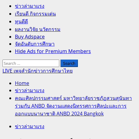
Primary
ข่าวล่ามาแรง
Menu
เรียนดี กิจกรรมเด่น
ทุนดีดี
ผลงานวิจัย นวัตกรรม
Buy Adspace
จัดอันดับการศึกษา
Hide Ads for Premium Members
Search
for:
LIVE เพจสำนักข่าวการศึกษาไทย
Home
ข่าวล่ามาแรง
คณะศิลปกรรมศาสตร์ มหาวิทยาลัยราชภัฏสวนสุนันทา
ร่วมกับ ANBD จัดงานแสดงนิทรรศการศิลปะและการ
ออกแบบนานาชาติ ANBD 2024 Bangkok
ข่าวล่ามาแรง