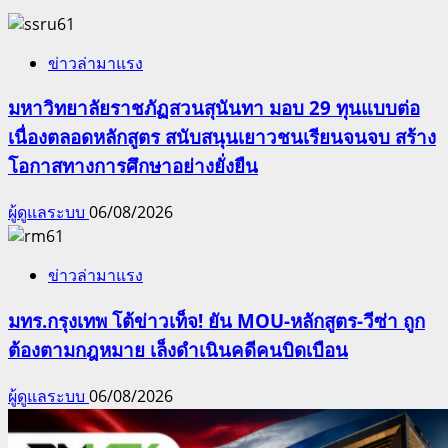
ข่าวล่ามาแรง
มหาวิทยาลัยราชภัฏสวนสุนันทา มอบ 29 ทุนแบบต่อ
เนื่องตลอดหลักสูตร สนับสนุนเยาวชนเรียนจนจบ สร้าง
โอกาสทางการศึกษาอย่างยั่งยืน
ผู้ดูแลระบบ
06/08/2026
ข่าวล่ามาแรง
มทร.กรุงเทพ โต้ข่าวเท็จ! ยัน MOU-หลักสูตร-วีซ่า ถูก
ต้องตามกฎหมาย เล็งดำเนินคดีคนบิดเบือน
ผู้ดูแลระบบ
06/08/2026