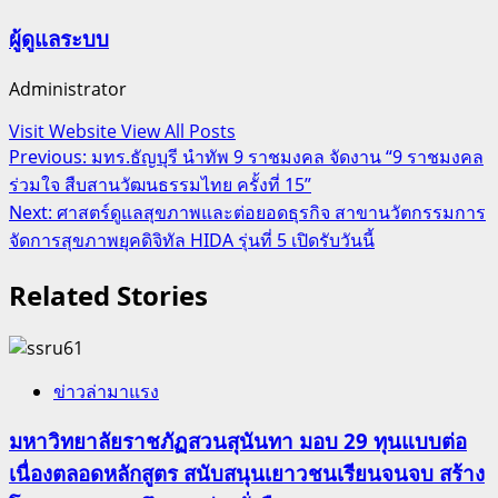
ผู้ดูแลระบบ
Administrator
Visit Website
View All Posts
Post
Previous:
มทร.ธัญบุรี นำทัพ 9 ราชมงคล จัดงาน “9 ราชมงคล
ร่วมใจ สืบสานวัฒนธรรมไทย ครั้งที่ 15”
navigation
Next:
ศาสตร์ดูแลสุขภาพและต่อยอดธุรกิจ สาขานวัตกรรมการ
จัดการสุขภาพยุคดิจิทัล HIDA รุ่นที่ 5 เปิดรับวันนี้
Related Stories
ข่าวล่ามาแรง
มหาวิทยาลัยราชภัฏสวนสุนันทา มอบ 29 ทุนแบบต่อ
เนื่องตลอดหลักสูตร สนับสนุนเยาวชนเรียนจนจบ สร้าง