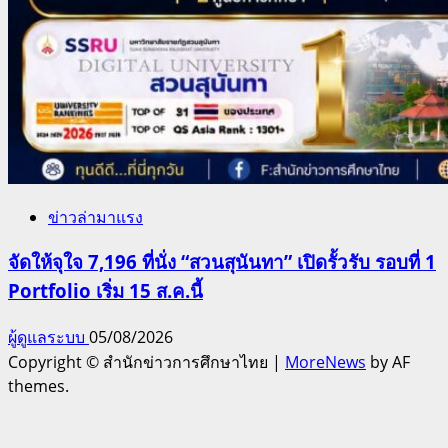
ข่าวล่ามาแรง
จัดให้จุใจ 7,196 ที่นั่ง “สวนสุนันทา” เปิดรั้วรับ รอบที่ 1
Portfolio เริ่ม 15 ส.ค.นี้
ผู้ดูแลระบบ
05/08/2026
Copyright © สำนักข่าวการศึกษาไทย
|
MoreNews
by AF
themes.