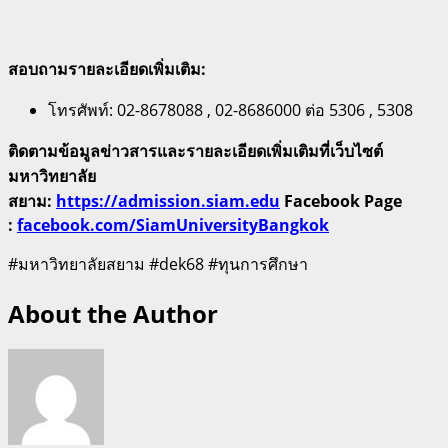
สอบถามรายละเอียดเพิ่มเติม:
โทรศัพท์: 02-8678088 , 02-8686000 ต่อ 5306 , 5308
ติดตามข้อมูลข่าวสารและรายละเอียดเพิ่มเติมที่เว็บไซต์
มหาวิทยาลัย
สยาม:
https://admission.siam.edu
Facebook Page
:
facebook.com/SiamUniversityBangkok
#มหาวิทยาลัยสยาม #dek68 #ทุนการศึกษา
About the Author