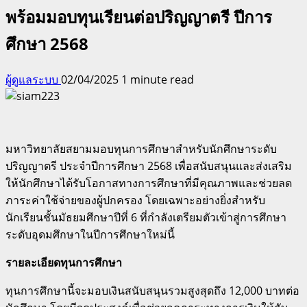
พร้อมมอบทุนเรียนต่อปริญญาตรี ปีการ
ศึกษา 2568
ผู้ดูแลระบบ
02/04/2025
1 minute read
มหาวิทยาลัยสยามมอบทุนการศึกษาสำหรับนักศึกษาระดับ
ปริญญาตรี ประจำปีการศึกษา 2568 เพื่อสนับสนุนและส่งเสริม
ให้นักศึกษาได้รับโอกาสทางการศึกษาที่มีคุณภาพและช่วยลด
ภาระค่าใช้จ่ายของผู้ปกครอง โดยเฉพาะอย่างยิ่งสำหรับ
นักเรียนชั้นมัธยมศึกษาปีที่ 6 ที่กำลังเตรียมตัวเข้าสู่การศึกษา
ระดับอุดมศึกษาในปีการศึกษาใหม่นี้
รายละเอียดทุนการศึกษา
ทุนการศึกษานี้จะมอบเงินสนับสนุนรวมสูงสุดถึง 12,000 บาทต่อ