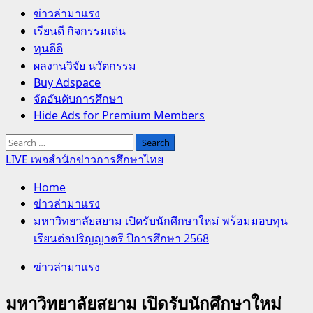
Primary
ข่าวล่ามาแรง
Menu
เรียนดี กิจกรรมเด่น
ทุนดีดี
ผลงานวิจัย นวัตกรรม
Buy Adspace
จัดอันดับการศึกษา
Hide Ads for Premium Members
Search
for:
LIVE เพจสำนักข่าวการศึกษาไทย
Home
ข่าวล่ามาแรง
มหาวิทยาลัยสยาม เปิดรับนักศึกษาใหม่ พร้อมมอบทุน
เรียนต่อปริญญาตรี ปีการศึกษา 2568
ข่าวล่ามาแรง
มหาวิทยาลัยสยาม เปิดรับนักศึกษาใหม่