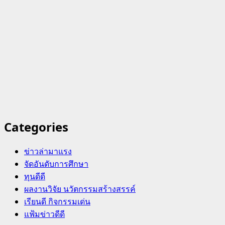
Categories
ข่าวล่ามาแรง
จัดอันดับการศึกษา
ทุนดีดี
ผลงานวิจัย นวัตกรรมสร้างสรรค์
เรียนดี กิจกรรมเด่น
แฟ้มข่าวดีดี