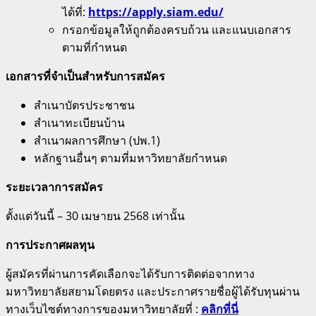
ได้ที่:
https://apply.siam.edu/
กรอกข้อมูลให้ถูกต้องครบถ้วน และแนบเอกสาร
ตามที่กำหนด
เอกสารที่จำเป็นสำหรับการสมัคร
สำเนาบัตรประชาชน
สำเนาทะเบียนบ้าน
สำเนาผลการศึกษา (ปพ.1)
หลักฐานอื่นๆ ตามที่มหาวิทยาลัยกำหนด
ระยะเวลาการสมัคร
ตั้งแต่วันนี้ – 30 เมษายน 2568 เท่านั้น
การประกาศผลทุน
ผู้สมัครที่ผ่านการคัดเลือกจะได้รับการติดต่อจากทาง
มหาวิทยาลัยสยามโดยตรง และประกาศรายชื่อผู้ได้รับทุนผ่าน
ทางเว็บไซต์ทางการของมหาวิทยาลัยที่ :
คลิกที่นี่