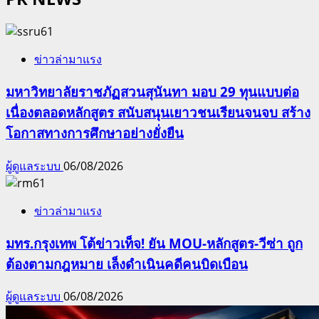
ข่าวล่ามาแรง
มหาวิทยาลัยราชภัฏสวนสุนันทา มอบ 29 ทุนแบบต่อ
เนื่องตลอดหลักสูตร สนับสนุนเยาวชนเรียนจนจบ สร้าง
โอกาสทางการศึกษาอย่างยั่งยืน
ผู้ดูแลระบบ
06/08/2026
ข่าวล่ามาแรง
มทร.กรุงเทพ โต้ข่าวเท็จ! ยัน MOU-หลักสูตร-วีซ่า ถูก
ต้องตามกฎหมาย เล็งดำเนินคดีคนบิดเบือน
ผู้ดูแลระบบ
06/08/2026