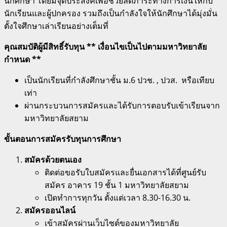
นักศึกษา โดยมีจุดประสงค์เพื่อช่วยลดภาระทางการเงินให้กับ
นักเรียนและผู้ปกครอง รวมถึงเป็นกำลังใจให้นักศึกษาได้มุ่งมั่น
ตั้งใจศึกษาเล่าเรียนอย่างเต็มที่
คุณสมบัติผู้มีสิทธิ์รับทุน **
เงื่อนไขเป็นไปตามมหาวิทยาลัย
กำหนด **
เป็นนักเรียนที่กำลังศึกษาชั้น ม.6 ปวช. , ปวส. หรือเทียบ
เท่า
ผ่านกระบวนการสมัครและได้รับการตอบรับเข้าเรียนจาก
มหาวิทยาลัยสยาม
ขั้นตอนการสมัครรับทุนการศึกษา
สมัครด้วยตนเอง
ติดต่อขอรับใบสมัครและยื่นเอกสารได้ที่ศูนย์รับ
สมัคร อาคาร 19 ชั้น 1 มหาวิทยาลัยสยาม
เปิดทำการทุกวัน ตั้งแต่เวลา 8.30-16.30 น.
สมัครออนไลน์
เข้าสมัครผ่านเว็บไซต์ของมหาวิทยาลัย