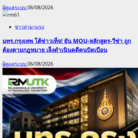
ผู้ดูแลระบบ
06/08/2026
ข่าวล่ามาแรง
มทร.กรุงเทพ โต้ข่าวเท็จ! ยัน MOU-หลักสูตร-วีซ่า ถูก
ต้องตามกฎหมาย เล็งดำเนินคดีคนบิดเบือน
ผู้ดูแลระบบ
06/08/2026