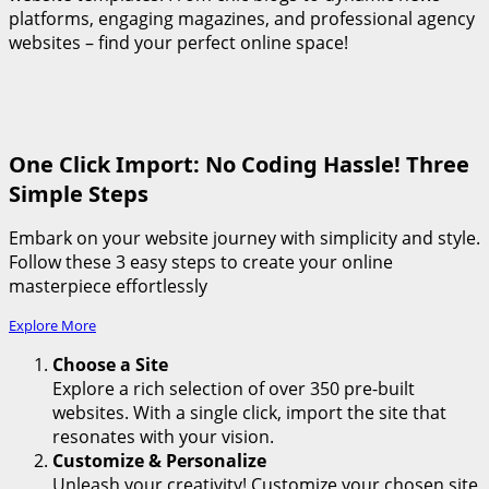
platforms, engaging magazines, and professional agency
websites – find your perfect online space!
One Click Import: No Coding Hassle! Three
Simple Steps
Embark on your website journey with simplicity and style.
Follow these 3 easy steps to create your online
masterpiece effortlessly
Explore More
Choose a Site
Explore a rich selection of over 350 pre-built
websites. With a single click, import the site that
resonates with your vision.
Customize & Personalize
Unleash your creativity! Customize your chosen site