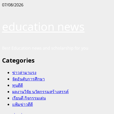
Skip
07/08/2026
to
content
education news
Best Education news and scholarship for you
Categories
ข่าวล่ามาแรง
จัดอันดับการศึกษา
ทุนดีดี
ผลงานวิจัย นวัตกรรมสร้างสรรค์
เรียนดี กิจกรรมเด่น
แฟ้มข่าวดีดี