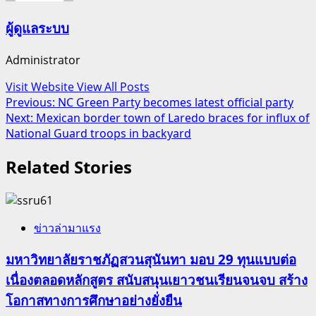
ผู้ดูแลระบบ
Administrator
Visit Website
View All Posts
Post
Previous:
NC Green Party becomes latest official party
Next:
Mexican border town of Laredo braces for influx of
navigation
National Guard troops in backyard
Related Stories
ข่าวล่ามาแรง
มหาวิทยาลัยราชภัฏสวนสุนันทา มอบ 29 ทุนแบบต่อ
เนื่องตลอดหลักสูตร สนับสนุนเยาวชนเรียนจนจบ สร้าง
โอกาสทางการศึกษาอย่างยั่งยืน