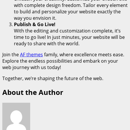
with complete design freedom. Tailor every element
to build and personalize your website exactly the
way you envision it.
Publish & Go Live!
With the editing and customization complete, it’s
time to go live! In just minutes, your website will be
ready to share with the world.
Join the
AF themes
family, where excellence meets ease.
Explore the endless possibilities and embark on your
web journey with us today!
Together, we’re shaping the future of the web.
About the Author