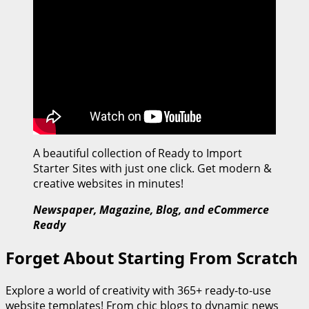
A beautiful collection of Ready to Import
Starter Sites with just one click. Get modern &
creative websites in minutes!
Newspaper, Magazine, Blog, and eCommerce
Ready
Forget About Starting From Scratch
Explore a world of creativity with 365+ ready-to-use
website templates! From chic blogs to dynamic news