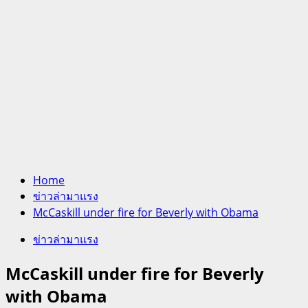
Home
ข่าวล่ามาแรง
McCaskill under fire for Beverly with Obama
ข่าวล่ามาแรง
McCaskill under fire for Beverly
with Obama