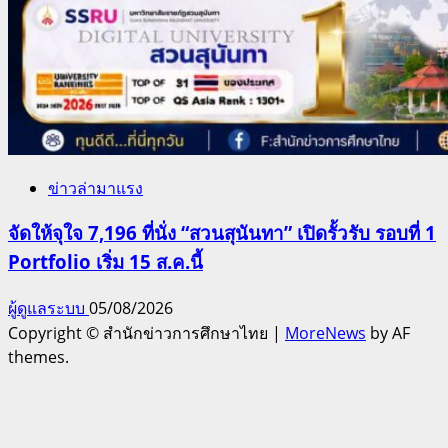
ข่าวล่ามาแรง
จัดให้จุใจ 7,196 ที่นั่ง “สวนสุนันทา” เปิดรั้วรับ รอบที่ 1
Portfolio เริ่ม 15 ส.ค.นี้
ผู้ดูแลระบบ
05/08/2026
Copyright © สำนักข่าวการศึกษาไทย
|
MoreNews
by AF
themes.