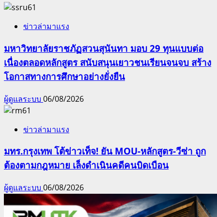
ข่าวล่ามาแรง
มหาวิทยาลัยราชภัฏสวนสุนันทา มอบ 29 ทุนแบบต่อ
เนื่องตลอดหลักสูตร สนับสนุนเยาวชนเรียนจนจบ สร้าง
โอกาสทางการศึกษาอย่างยั่งยืน
ผู้ดูแลระบบ
06/08/2026
ข่าวล่ามาแรง
มทร.กรุงเทพ โต้ข่าวเท็จ! ยัน MOU-หลักสูตร-วีซ่า ถูก
ต้องตามกฎหมาย เล็งดำเนินคดีคนบิดเบือน
ผู้ดูแลระบบ
06/08/2026