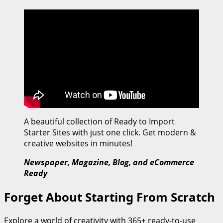
A beautiful collection of Ready to Import
Starter Sites with just one click. Get modern &
creative websites in minutes!
Newspaper, Magazine, Blog, and eCommerce
Ready
Forget About Starting From Scratch
Explore a world of creativity with 365+ ready-to-use