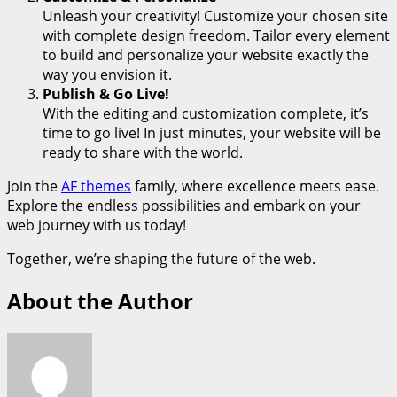
Unleash your creativity! Customize your chosen site
with complete design freedom. Tailor every element
to build and personalize your website exactly the
way you envision it.
Publish & Go Live!
With the editing and customization complete, it’s
time to go live! In just minutes, your website will be
ready to share with the world.
Join the
AF themes
family, where excellence meets ease.
Explore the endless possibilities and embark on your
web journey with us today!
Together, we’re shaping the future of the web.
About the Author