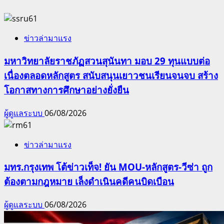
ข่าวล่ามาแรง
มหาวิทยาลัยราชภัฏสวนสุนันทา มอบ 29 ทุนแบบต่อ
เนื่องตลอดหลักสูตร สนับสนุนเยาวชนเรียนจนจบ สร้าง
โอกาสทางการศึกษาอย่างยั่งยืน
ผู้ดูแลระบบ
06/08/2026
ข่าวล่ามาแรง
มทร.กรุงเทพ โต้ข่าวเท็จ! ยัน MOU-หลักสูตร-วีซ่า ถูก
ต้องตามกฎหมาย เล็งดำเนินคดีคนบิดเบือน
ผู้ดูแลระบบ
06/08/2026