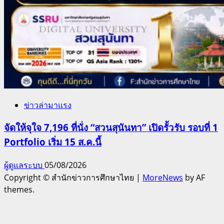
ข่าวล่ามาแรง
จัดให้จุใจ 7,196 ที่นั่ง “สวนสุนันทา” เปิดรั้วรับ รอบที่ 1
Portfolio เริ่ม 15 ส.ค.นี้
ผู้ดูแลระบบ
05/08/2026
Copyright © สำนักข่าวการศึกษาไทย
|
MoreNews
by AF
themes.