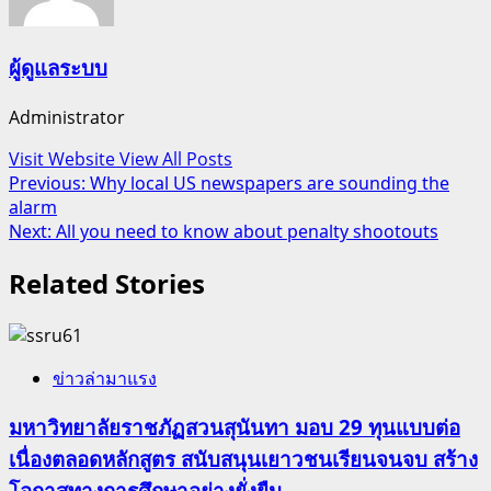
ผู้ดูแลระบบ
Administrator
Visit Website
View All Posts
Post
Previous:
Why local US newspapers are sounding the
alarm
navigation
Next:
All you need to know about penalty shootouts
Related Stories
ข่าวล่ามาแรง
มหาวิทยาลัยราชภัฏสวนสุนันทา มอบ 29 ทุนแบบต่อ
เนื่องตลอดหลักสูตร สนับสนุนเยาวชนเรียนจนจบ สร้าง
โอกาสทางการศึกษาอย่างยั่งยืน