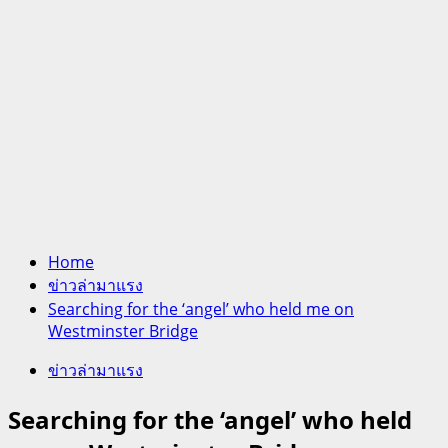
Home
ข่าวล่ามาแรง
Searching for the ‘angel’ who held me on
Westminster Bridge
ข่าวล่ามาแรง
Searching for the ‘angel’ who held