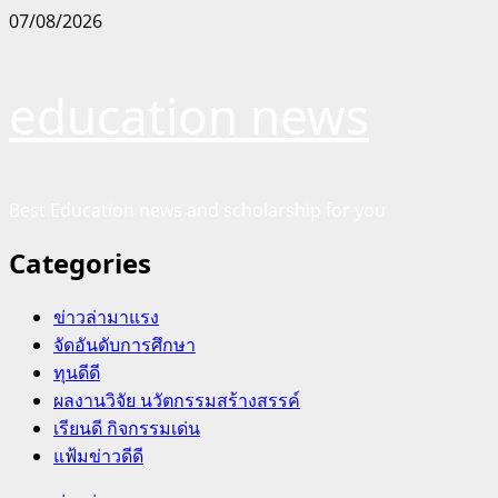
Skip
07/08/2026
to
content
education news
Best Education news and scholarship for you
Categories
ข่าวล่ามาแรง
จัดอันดับการศึกษา
ทุนดีดี
ผลงานวิจัย นวัตกรรมสร้างสรรค์
เรียนดี กิจกรรมเด่น
แฟ้มข่าวดีดี