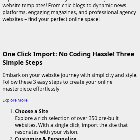
website templates! From chic blogs to dynamic news
platforms, engaging magazines, and professional agency
websites – find your perfect online space!
One Click Import: No Coding Hassle! Three
Simple Steps
Embark on your website journey with simplicity and style.
Follow these 3 easy steps to create your online
masterpiece effortlessly
Explore More
Choose a Site
Explore a rich selection of over 350 pre-built
websites. With a single click, import the site that
resonates with your vision.
Customize & Personalize