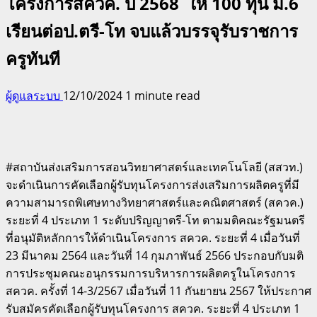
โครงการสควค. ปี 2568 ให้ 100 ทุน ม.6
เรียนต่อป.ตรี-โท จบแล้วบรรจุรับราชการ
ครูทันที
ผู้ดูแลระบบ
12/10/2024
1 minute read
#สถาบันส่งเสริมการสอนวิทยาศาสตร์และเทคโนโลยี (สสวท.)
จะดำเนินการคัดเลือกผู้รับทุนโครงการส่งเสริมการผลิตครูที่มี
ความสามารถพิเศษทางวิทยาศาสตร์และคณิตศาสตร์ (สควค.)
ระยะที่ 4 ประเภท 1 ระดับปริญญาตรี-โท ตามมติคณะรัฐมนตรี
ที่อนุมัติหลักการให้ดำเนินโครงการ สควค. ระยะที่ 4 เมื่อวันที่
23 มีนาคม 2564 และวันที่ 14 กุมภาพันธ์ 2566 ประกอบกับมติ
การประชุมคณะอนุกรรมการบริหารการผลิตครูในโครงการ
สควค. ครั้งที่ 14-3/2567 เมื่อวันที่ 11 กันยายน 2567 ให้ประกาศ
รับสมัครคัดเลือกผู้รับทุนโครงการ สควค. ระยะที่ 4 ประเภท 1