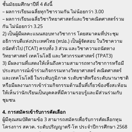
ชั้นมัธยมศึกษาปีที่ 4 ดังนี้
– ผลการเรียนเฉลี่ยทุกวิชารวมกัน ไม่น้อยกว่า 3.00
– ผลการเรียนเฉลี่ยวิชาวิทยาศาสตร์และวิชาคณิตศาสตร์รวม
กัน ไม่น้อยกว่า 3.25
2) เป็นผู้มีผลคะแนนสอบทางวิชาการ โดยสมาคมที่ประชุม
อธิการบดีแห่งประเทศไทย (ทปอ.) เป็นผู้จัดสอบ ในวิชาความ
ถนัดทั่วไป (TCAT) ครบทั้ง 3 ส่วน และวิชาความถนัดทาง
วิทยาศาสตร์ เทคโนโลยี และวิศวกรรมศาสตร์ (TPAT3)
3) มีผลงานที่แสดงให้เห็นถึงความสามารถทางวิชาการหรือมี
ประสบการณ์เข้าร่วมกิจกรรมทางวิทยาศาสตร์ คณิตศาสตร์
และเทคโนโลยี ในระดับภูมิภาค ระดับชาติหรือระดับนานาชาติ
หรือมีผลงานการเข้าร่วมกิจกรรมด้านอื่นที่เกี่ยวข้องซึ่งสะท้อน
ให้เห็นว่านักเรียนเป็นบุคคลที่มีความรอบรู้และมีส่วนร่วมกับ
ชุมชน
4. การสมัครเข้ารับการคัดเลือก
ผู้มีคุณสมบัติตามข้อ 3 สามารถสมัครเพื่อรับการคัดเลือกทุน
โครงการ สควค. ระดับปริญญาตรี-โท ประจำปีการศึกษา 2568