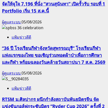
จัดให้จุใจ 7,196 ที่นั่ง “สวนสุนันทา” เปิดรั้วรับ รอบที่ 1
Portfolio เริ่ม 15 ส.ค.นี้
ผู้ดูแลระบบ
05/08/2026
แฟ้มข่าวดีดี
“36 ปี โรงเรียนกีฬาจังหวัดสุพรรณบุรี” โรงเรียนกีฬา
แห่งแรกของไทย ขอเชิญร่วมทอดผ้าป่าเพื่อการศึกษา
และกีฬา พร้อมฉลองวันคล้ายวันสถาปนา 7 ส.ค. 2569
ผู้ดูแลระบบ
05/08/2026
แฟ้มข่าวดีดี
RTSM ม.ศิลปากร ผนึกกำลังสถาบันพันธมิตรจีน จัด
แข่งขันกอล์ฟกระชับมิตร “Ryder Cup 2026” ครั้งที่ 2