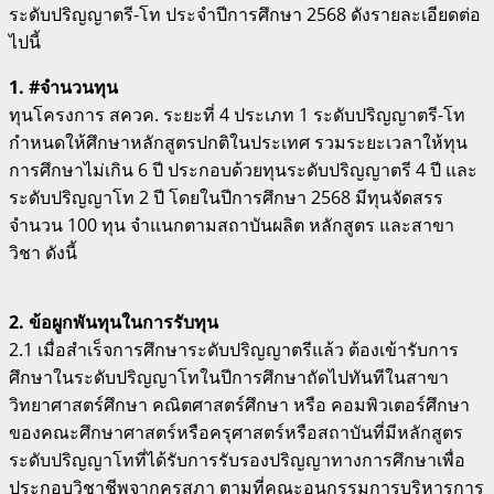
ระดับปริญญาตรี-โท ประจำปีการศึกษา 2568 ดังรายละเอียดต่อ
ไปนี้
1. #จำนวนทุน
ทุนโครงการ สควค. ระยะที่ 4 ประเภท 1 ระดับปริญญาตรี-โท
กำหนดให้ศึกษาหลักสูตรปกติในประเทศ รวมระยะเวลาให้ทุน
การศึกษาไม่เกิน 6 ปี ประกอบด้วยทุนระดับปริญญาตรี 4 ปี และ
ระดับปริญญาโท 2 ปี โดยในปีการศึกษา 2568 มีทุนจัดสรร
จำนวน 100 ทุน จำแนกตามสถาบันผลิต หลักสูตร และสาขา
วิชา ดังนี้
2. ข้อผูกพันทุนในการรับทุน
2.1 เมื่อสำเร็จการศึกษาระดับปริญญาตรีแล้ว ต้องเข้ารับการ
ศึกษาในระดับปริญญาโทในปีการศึกษาถัดไปทันทีในสาขา
วิทยาศาสตร์ศึกษา คณิตศาสตร์ศึกษา หรือ คอมพิวเตอร์ศึกษา
ของคณะศึกษาศาสตร์หรือครุศาสตร์หรือสถาบันที่มีหลักสูตร
ระดับปริญญาโทที่ได้รับการรับรองปริญญาทางการศึกษาเพื่อ
ประกอบวิชาชีพจากคุรุสภา ตามที่คณะอนุกรรมการบริหารการ