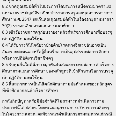
8.2 ขาดคุณสมบัติทั่วไปประการใดประการหนึ่งตามมาตรา 30
แห่งพระราชบัญญัติระเบียบข้าราชการครูและบุคลากรทางการ
ศึกษา พ.ศ. 2547 ยกเว้นคุณคุณสมบัติทั่วในเรื่องอายุตามมาตรา
30(2) รายละเอียดตามเอกสารแนบท้าย ก
8.3 เข้ารับราชการครูก่อนรายงานตัวสำเร็จการศึกษาเพื่อบรรจุ
เข้าปฏิบัติงานชดใช้ทุน
8.4 ได้รับการวินินิจฉัยว่าป่วยด้วยโรคทางจิตเวชอันอาจเป็น
อันตรายต่อตนเองหรือผู้อื่นหรืออาจเป็นอุปสรรคต่อการศึกษา
หรือการปฏิบัติงานวิชาชีพครู
8.5 รับทุนอื่นใดที่มีภาระผูกพันอันส่งผลกระทบต่อการสำเร็จการ
ศึกษาตามแผนการศึกษาของหลักสูตรที่เข้าศึกษาหรือการบรรจุ
เช้าปฏิบัติงานชดใช้ทุน
8.6 สิ้นสภาพการเป็นนิสิตนักศึกษาตามข้อกำหนดของหลักสูตร
ที่เข้าศึกษาก่อนสำเร็จการศึกษา
กรณีเกิดปัญหาหรือมีข้อจำกัดที่ไม่สามารถดำเนินการตาม
ประกาศนี้ได้ สสวท. โดยคณะอนุกรรมการบริหารการผลิตครู
ในโครงการ สควค. จะพิจารณาดำเนินการตามสมควรแก่กรณี