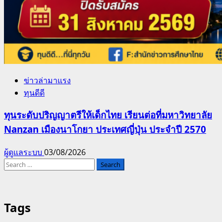
ข่าวล่ามาแรง
ทุนดีดี
ทุนระดับปริญญาตรีให้เด็กไทย เรียนต่อที่มหาวิทยาลัย
Nanzan เมืองนาโกยา ประเทศญี่ปุ่น ประจำปี 2570
ผู้ดูแลระบบ
03/08/2026
Search
for:
Tags