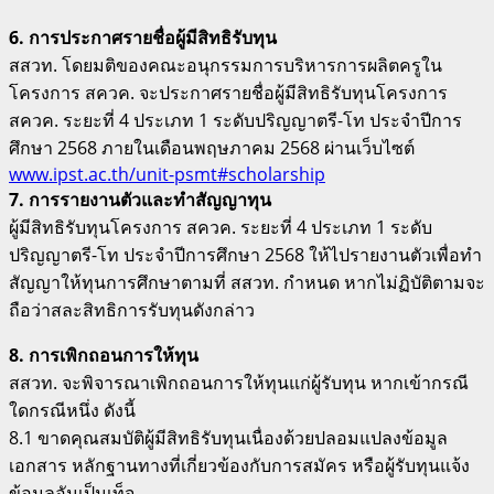
6. การประกาศรายชื่อผู้มีสิทธิรับทุน
สสวท. โดยมติของคณะอนุกรรมการบริหารการผลิตครูใน
โครงการ สควค. จะประกาศรายชื่อผู้มีสิทธิรับทุนโครงการ
สควค. ระยะที่ 4 ประเภท 1 ระดับปริญญาตรี-โท ประจำปีการ
ศึกษา 2568 ภายในเดือนพฤษภาคม 2568 ผ่านเว็บไซต์
www.ipst.ac.th/unit-psmt#scholarship
7. การรายงานตัวและทำสัญญาทุน
ผู้มีสิทธิรับทุนโครงการ สควค. ระยะที่ 4 ประเภท 1 ระดับ
ปริญญาตรี-โท ประจำปีการศึกษา 2568 ให้ไปรายงานตัวเพื่อทำ
สัญญาให้ทุนการศึกษาตามที่ สสวท. กำหนด หากไม่ฏิบัติตามจะ
ถือว่าสละสิทธิการรับทุนดังกล่าว
8. การเพิกถอนการให้ทุน
สสวท. จะพิจารณาเพิกถอนการให้ทุนแก่ผู้รับทุน หากเข้ากรณี
ใดกรณีหนึ่ง ดังนี้
8.1 ขาดคุณสมบัติผู้มีสิทธิรับทุนเนื่องด้วยปลอมแปลงข้อมูล
เอกสาร หลักฐานทางที่เกี่ยวข้องกับการสมัคร หรือผู้รับทุนแจ้ง
ข้อมูลอันเป็นเท็จ