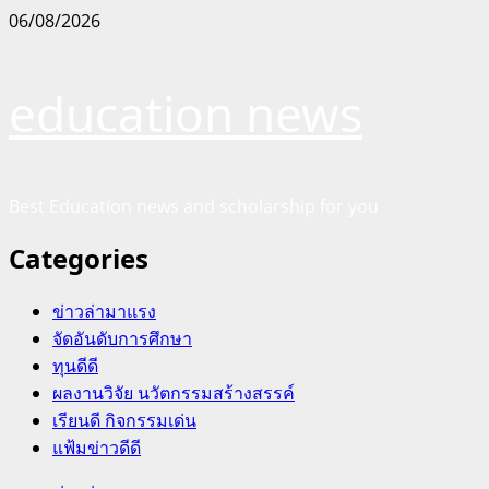
Skip
06/08/2026
to
content
education news
Best Education news and scholarship for you
Categories
ข่าวล่ามาแรง
จัดอันดับการศึกษา
ทุนดีดี
ผลงานวิจัย นวัตกรรมสร้างสรรค์
เรียนดี กิจกรรมเด่น
แฟ้มข่าวดีดี