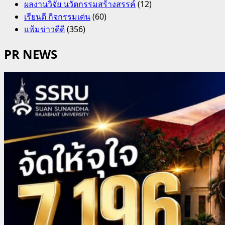
ผลงานวิจัย นวัตกรรมสร้างสรรค์
(12)
เรียนดี กิจกรรมเด่น
(60)
แฟ้มข่าวดีดี
(356)
PR NEWS