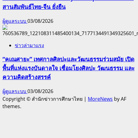
สานสัมพันธ์ไทย-จีน ยั่งยืน
ผู้ดูแลระบบ
03/08/2026
ข่าวล่ามาแรง
“คเณศายะ” เทศกาลศิลปะและวัฒนธรรมร่วมสมัย เปิด
พื้นที่แห่งแรงบันดาลใจ เชื่อมโยงศิลปะ วัฒนธรรม และ
ความคิดสร้างสรรค์
ผู้ดูแลระบบ
03/08/2026
Copyright © สำนักข่าวการศึกษาไทย
|
MoreNews
by AF
themes.