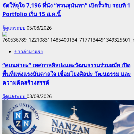
จัดให้จุใจ 7,196 ที่นั่ง “สวนสุนันทา” เปิดรั้วรับ รอบที่ 1
Portfolio เริ่ม 15 ส.ค.นี้
ผู้ดูแลระบบ
05/08/2026
ข่าวล่ามาแรง
“คเณศายะ” เทศกาลศิลปะและวัฒนธรรมร่วมสมัย เปิด
พื้นที่แห่งแรงบันดาลใจ เชื่อมโยงศิลปะ วัฒนธรรม และ
ความคิดสร้างสรรค์
ผู้ดูแลระบบ
03/08/2026