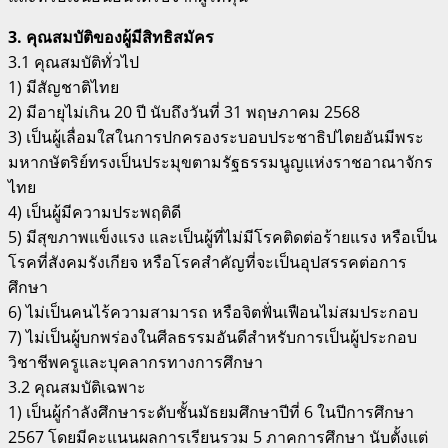
3. คุณสมบัติของผู้มีสิทธิสมัคร
3.1 คุณสมบัติทั่วไป
1) มีสัญชาติไทย
2) มีอายุไม่เกิน 20 ปี นับถึงวันที่ 31 พฤษภาคม 2568
3) เป็นผู้เลื่อมใสในการปกครองระบอบประชาธิปไตยอันมีพระ
มหากษัตริย์ทรงเป็นประมุขตามรัฐธรรมนูญแห่งราชอาณาจักร
ไทย
4) เป็นผู้มีความประพฤติดี
5) มีสุขภาพแข็งแรง และเป็นผู้ที่ไม่มีโรคติดต่อร้ายแรง หรือเป็น
โรคที่สังคมรังเกียจ หรือโรคสำคัญที่จะเป็นอุปสรรคต่อการ
ศึกษา
6) ไม่เป็นคนไร้ความสามารถ หรือจิตฟั่นเฟือนไม่สมประกอบ
7) ไม่เป็นผู้บกพร่องในศีลธรรมอันดีสำหรับการเป็นผู้ประกอบ
วิชาชีพครูและบุคลากรทางการศึกษา
3.2 คุณสมบัติเฉพาะ
1) เป็นผู้กำลังศึกษาระดับชั้นมัธยมศึกษาปีที่ 6 ในปีการศึกษา
2567 โดยมีคะแนนผลการเรียนรวม 5 ภาคการศึกษา นับตั้งแต่