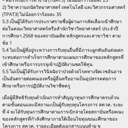
2) วิชาความถนัดวิทยาศาสตร์ เทคโนโลยี และวิศวกรรมศาสตร์
(TPAT3) ไม่น้อยกว่าร้อยละ 35
5.3 เป็นผู้ได้รับการประกาศรายชื่อผู้ผ่านการคัดเลือกเข้าศึกษา
ต่อในคณะวิทยาศาสตร์หรือสำนักวิชาวิทยาศาสตร์ ประจำปี
การศึกษา 2568 ของสถาบันผลิต หลักสูตรและสาขาวิชา ตาม
ข้อ 1
5.4 ไม่เป็นผู้ที่อยู่ระหว่างการรับทุนอื่นที่มีภาระผูกพันอันส่งผลก
ระทบต่อการสำเร็จการศึกษาตามแผนการศึกษาของหลักสูตรที่
เข้าศึกษาหรือการบรรจุเข้าปฏิบัติงานชดใช้ทุน
5.5 ไม่เป็นผู้ได้รับการวินิจฉัยว่าป่วยด้วยโรคทางจิตเวชอันอาจ
เป็นอันตรายต่อตนเองหรือผู้อื่นหรืออาจเป็นอุปสรรคต่อการ
ศึกษาหรือการปฏิบัติงานวิชาชีพครู
เมื่อผู้มีสิทธิรับทุนดำเนินการทำสัญญาทุนการศึกษาครบถ้วน
ตามขั้นตอนและมีสถานะเป็นผู้รับทุบทุนโครงการ สควค. ระยะ
ที่ 4 จะได้รับทุนการศึกษาตามการเบิกจ่ายโดยสถาบันหรือคณะ
ของหลักสูตรที่กำลังศึกษาภายใต้เงื่อนไขทุนขณะศึกษาของ
โครงการ สควค. รายละเอียดดังเอกสารแนบท้าย ข