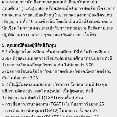
ผ่านระบบการคัดเลือกกลางบุคคลเข้าศึกษาในสถาบัน
อุดมศึกษา (TCAS) 2568 หรือสมัครเพื่อรับการคัดเลือกโครงการ
สควค. ตามรายละเอียดที่ระบุในประกาศของสถาบันผลิตระดับ
ปริญญาตรี ทั้ง 10 แห่งข้างต้น โดยถือเป็นหน้าที่รับผิดชอบของ
นักเรียน ในการสมัครและเข้ารับการทดสอบรวมถึงติดตามและ
ปฏิบัติตามประกาศต่าง ๆ ของสถาบันผลิตอย่างใกล้ชิด
5. คุณสมบัติของผู้มีสิทธิรับทุน
5.1 เป็นผู้สำเร็จการศึกษาชั้นมัธยมศึกษาปีที่ 6 ในปีการศึกษา
2567 ด้วยคะแนนผลการเรียนระดับมัธยมศึกษาตอนปลาย ดังนี้
1) ผลการเรียนเฉลี่ยทุกวิชารวมกัน ไม่น้อยกว่า 3.00
2) ผลการเรียนเฉลี่ยวิชาวิทยาศาสตร์และวิชาคณิตศาสตร์รวม
กัน ไม่น้อยกว่า 3.25
5.2 เป็นผู้มีผลคะแนนสอบทางวิชาการ โดยสมาคมที่ประชุม
อธิการบดีแห่งประเทศไทย (ทปอ.) เป็นผู้จัดสอบ ดังนี้
1) วิชาความถนัดทั่วไป (TGAT) ครบทั้ง 3 ส่วน
– การสื่อสารภาษาอังกฤษ (TGAT1) ไม่น้อยกว่าร้อยละ 25
– การคิดอย่างมีเหตุผล (TGAT2) ไม่น้อยกว่าร้อยละ 25
– สมรรถนะการทำงาน (TGAT3) ไม่น้อยกว่าร้อยละ 25