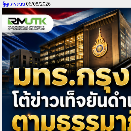
ผู้ดูแลระบบ
06/08/2026