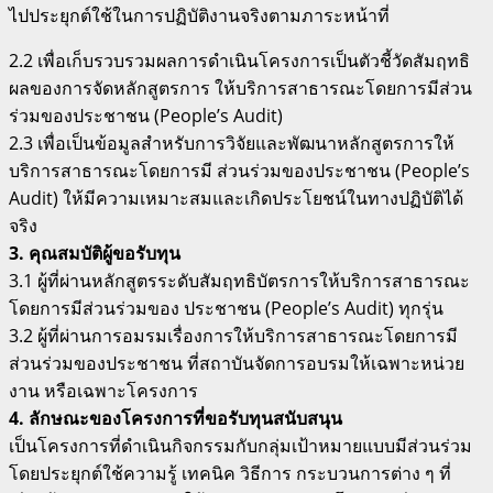
ไปประยุกต์ใช้ในการปฏิบัติงานจริงตามภาระหน้าที่
2.2 เพื่อเก็บรวบรวมผลการดำเนินโครงการเป็นตัวชี้วัดสัมฤทธิ
ผลของการจัดหลักสูตรการ ให้บริการสาธารณะโดยการมีส่วน
ร่วมของประชาชน (People’s Audit)
2.3 เพื่อเป็นข้อมูลสำหรับการวิจัยและพัฒนาหลักสูตรการให้
บริการสาธารณะโดยการมี ส่วนร่วมของประชาชน (People’s
Audit) ให้มีความเหมาะสมและเกิดประโยชน์ในทางปฏิบัติได้
จริง
3. คุณสมบัติผู้ขอรับทุน
3.1 ผู้ที่ผ่านหลักสูตรระดับสัมฤทธิบัตรการให้บริการสาธารณะ
โดยการมีส่วนร่วมของ ประชาชน (People’s Audit) ทุกรุ่น
3.2 ผู้ที่ผ่านการอมรมเรื่องการให้บริการสาธารณะโดยการมี
ส่วนร่วมของประชาชน ที่สถาบันจัดการอบรมให้เฉพาะหน่วย
งาน หรือเฉพาะโครงการ
4. ลักษณะของโครงการที่ขอรับทุนสนับสนุน
เป็นโครงการที่ดำเนินกิจกรรมกับกลุ่มเป้าหมายแบบมีส่วนร่วม
โดยประยุกต์ใช้ความรู้ เทคนิค วิธีการ กระบวนการต่าง ๆ ที่