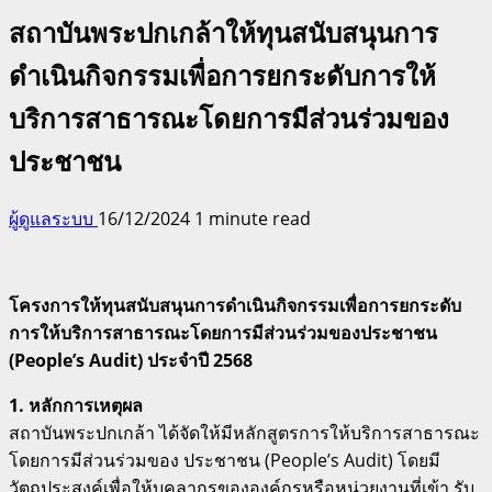
สถาบันพระปกเกล้าให้ทุนสนับสนุนการ
ดำเนินกิจกรรมเพื่อการยกระดับการให้
บริการสาธารณะโดยการมีส่วนร่วมของ
ประชาชน
ผู้ดูแลระบบ
16/12/2024
1 minute read
โครงการให้ทุนสนับสนุนการดำเนินกิจกรรมเพื่อการยกระดับ
การให้บริการสาธารณะโดยการมีส่วนร่วมของประชาชน
(People’s Audit) ประจำปี 2568
1. หลักการเหตุผล
สถาบันพระปกเกล้า ได้จัดให้มีหลักสูตรการให้บริการสาธารณะ
โดยการมีส่วนร่วมของ ประชาชน (People’s Audit) โดยมี
วัตถุประสงค์เพื่อให้บุคลากรขององค์กรหรือหน่วยงานที่เข้า รับ