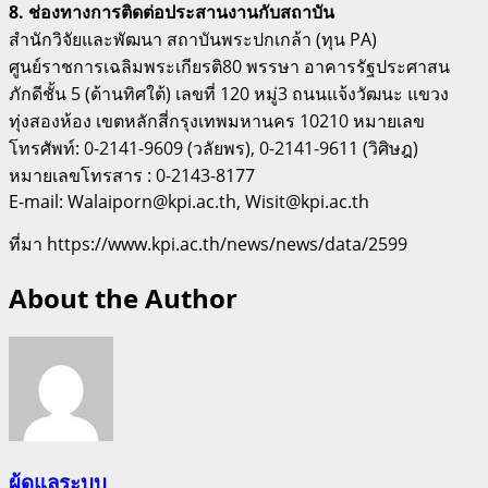
8. ช่องทางการติดต่อประสานงานกับสถาบัน
สำนักวิจัยและพัฒนา สถาบันพระปกเกล้า (ทุน PA)
ศูนย์ราชการเฉลิมพระเกียรติ80 พรรษา อาคารรัฐประศาสน
ภักดีชั้น 5 (ด้านทิศใต้) เลขที่ 120 หมู่3 ถนนแจ้งวัฒนะ แขวง
ทุ่งสองห้อง เขตหลักสี่กรุงเทพมหานคร 10210 หมายเลข
โทรศัพท์: 0-2141-9609 (วลัยพร), 0-2141-9611 (วิศิษฎ)
หมายเลขโทรสาร : 0-2143-8177
E-mail: Walaiporn@kpi.ac.th, Wisit@kpi.ac.th
ที่มา https://www.kpi.ac.th/news/news/data/2599
About the Author
ผู้ดูแลระบบ