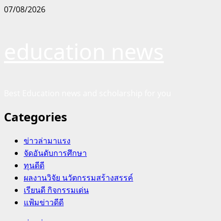
Skip
07/08/2026
to
content
education news
Best Education news and scholarship for you
Categories
ข่าวล่ามาแรง
จัดอันดับการศึกษา
ทุนดีดี
ผลงานวิจัย นวัตกรรมสร้างสรรค์
เรียนดี กิจกรรมเด่น
แฟ้มข่าวดีดี