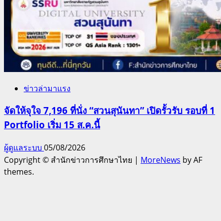
ข่าวล่ามาแรง
จัดให้จุใจ 7,196 ที่นั่ง “สวนสุนันทา” เปิดรั้วรับ รอบที่ 1
Portfolio เริ่ม 15 ส.ค.นี้
ผู้ดูแลระบบ
05/08/2026
Copyright © สำนักข่าวการศึกษาไทย
|
MoreNews
by AF
themes.