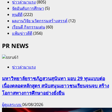
ข่าวล่ามาแรง
(805)
จัดอันดับการศึกษา
(5)
ทุนดีดี
(222)
ผลงานวิจัย นวัตกรรมสร้างสรรค์
(12)
เรียนดี กิจกรรมเด่น
(60)
แฟ้มข่าวดีดี
(356)
PR NEWS
ข่าวล่ามาแรง
มหาวิทยาลัยราชภัฏสวนสุนันทา มอบ 29 ทุนแบบต่อ
เนื่องตลอดหลักสูตร สนับสนุนเยาวชนเรียนจนจบ สร้าง
โอกาสทางการศึกษาอย่างยั่งยืน
ผู้ดูแลระบบ
06/08/2026