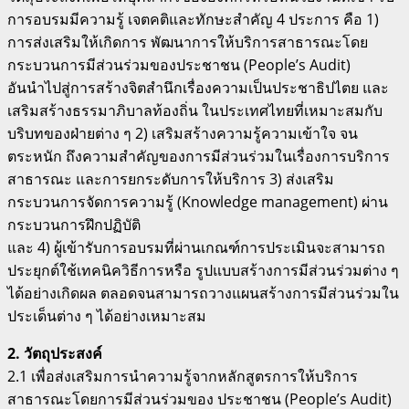
การอบรมมีความรู้ เจตคติและทักษะสำคัญ 4 ประการ คือ 1)
การส่งเสริมให้เกิดการ พัฒนาการให้บริการสาธารณะโดย
กระบวนการมีส่วนร่วมของประชาชน (People’s Audit)
อันนำไปสู่การสร้างจิตสำนึกเรื่องความเป็นประชาธิปไตย และ
เสริมสร้างธรรมาภิบาลท้องถิ่น ในประเทศไทยที่เหมาะสมกับ
บริบทของฝ่ายต่าง ๆ 2) เสริมสร้างความรู้ความเข้าใจ จน
ตระหนัก ถึงความสำคัญของการมีส่วนร่วมในเรื่องการบริการ
สาธารณะ และการยกระดับการให้บริการ 3) ส่งเสริม
กระบวนการจัดการความรู้ (Knowledge management) ผ่าน
กระบวนการฝึกปฏิบัติ
และ 4) ผู้เข้ารับการอบรมที่ผ่านเกณฑ์การประเมินจะสามารถ
ประยุกต์ใช้เทคนิควิธีการหรือ รูปแบบสร้างการมีส่วนร่วมต่าง ๆ
ได้อย่างเกิดผล ตลอดจนสามารถวางแผนสร้างการมีส่วนร่วมใน
ประเด็นต่าง ๆ ได้อย่างเหมาะสม
2. วัตถุประสงค์
2.1 เพื่อส่งเสริมการนำความรู้จากหลักสูตรการให้บริการ
สาธารณะโดยการมีส่วนร่วมของ ประชาชน (People’s Audit)