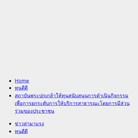
Home
ทุนดีดี
สถาบันพระปกเกล้าให้ทุนสนับสนุนการดำเนินกิจกรรม
เพื่อการยกระดับการให้บริการสาธารณะโดยการมีส่วน
ร่วมของประชาชน
ข่าวล่ามาแรง
ทุนดีดี