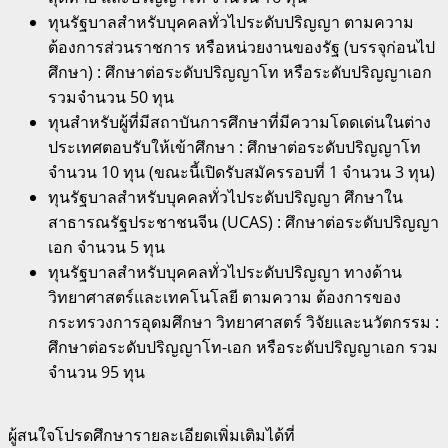
ทุนรัฐบาลสำหรับบุคคลทั่วไประดับปริญญา ตามความ
ต้องการส่วนราชการ หรือหน่วยงานของรัฐ (บรรจุก่อนไป
ศึกษา) : ศึกษาต่อระดับปริญญาโท หรือระดับปริญญาเอก
รวมจำนวน 50 ทุน
ทุนสำหรับผู้ที่มีสถาบันการศึกษาที่มีความโดดเด่นในต่าง
ประเทศตอบรับให้เข้าศึกษา : ศึกษาต่อระดับปริญญาโท
จำนวน 10 ทุน (ขณะนี้เปิดรับสมัครรอบที่ 1 จำนวน 3 ทุน)
ทุนรัฐบาลสำหรับบุคคลทั่วไประดับปริญญา ศึกษาใน
สาธารณรัฐประชาชนจีน (UCAS) : ศึกษาต่อระดับปริญญา
เอก จำนวน 5 ทุน
ทุนรัฐบาลสำหรับบุคคลทั่วไประดับปริญญา ทางด้าน
วิทยาศาสตร์และเทคโนโลยี ตามความ ต้องการของ
กระทรวงการอุดมศึกษา วิทยาศาสตร์ วิจัยและนวัตกรรม :
ศึกษาต่อระดับปริญญาโท-เอก หรือระดับปริญญาเอก รวม
จำนวน 95 ทุน
ผู้สนใจโปรดศึกษารายละเอียดเพิ่มเติมได้ที่