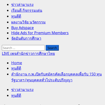
Primary
ข่าวล่ามาแรง
Menu
เรียนดี กิจกรรมเด่น
ทุนดีดี
ผลงานวิจัย นวัตกรรม
Buy Adspace
Hide Ads for Premium Members
จัดอันดับการศึกษา
Search
for:
LIVE เพจสำนักข่าวการศึกษาไทย
Home
ทุนดีดี
สำนักงาน ก.พ.เปิดรับสมัครคัดเลือกบุคคลเพื่อรับ 150 ทุน
รัฐบาลฯ (ทุนบุคคลทั่วไประดับปริญญา
ข่าวล่ามาแรง
ทุนดีดี