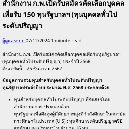
สำนักงาน ก.พ.เปิดรับสมัครคัดเลือกบุคคล
เพื่อรับ 150 ทุนรัฐบาลฯ (ทุนบุคคลทั่วไป
ระดับปริญญา
ผู้ดูแลระบบ
07/12/2024
1 minute read
สำนักงาน ก.พ. เปิดรับสมัครคัดเลือกบุคคลเพื่อรับทุนรัฐบาลฯ
(ทุนบุคคลทั่วไประดับปริญญา) ประจำปี 2568
ตั้งแต่บัดนี้ – 26 ธันวาคม 2567
ข้อมูลภาพรวมทุนสำหรับบุคคลทั่วไประดับปริญญา
ทุนรัฐบาลประจำปีงบประมาณ พ.ศ. 2568 ประกอบด้วย
ทุนสำหรับบุคคลทั่วไประดับปริญญา ที่จัดสรรโดย
สำนักงาน ก.พ. ประกอบด้วย
ทุนรัฐบาลเพื่อดึงดูดผู้มีศักยภาพสูงที่กำลังศึกษาในสถาบัน
การศึกษาในประเทศ (UIS) : ทุนศึกษาระดับปริญญาตรีปี
สุดท้าย และปริญญาโท จำนวน 16 ทุน