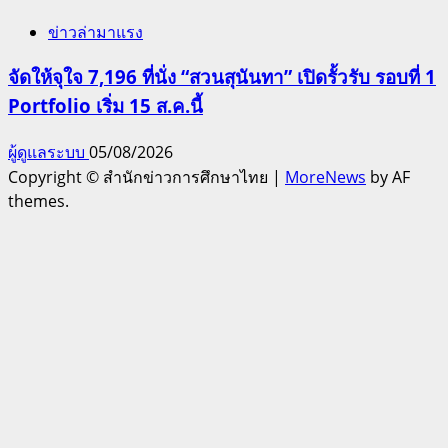
ข่าวล่ามาแรง
จัดให้จุใจ 7,196 ที่นั่ง “สวนสุนันทา” เปิดรั้วรับ รอบที่ 1
Portfolio เริ่ม 15 ส.ค.นี้
ผู้ดูแลระบบ
05/08/2026
Copyright © สำนักข่าวการศึกษาไทย
|
MoreNews
by AF
themes.