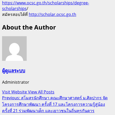
https://www.ocsc.go.th/scholarships/degree-
scholarships
/
สมัครสอบได้ที่
http://scholar.ocsc.go.th
About the Author
ผู้ดูแลระบบ
Administrator
Visit Website
View All Posts
Post
Previous:
สโมสรนักศึกษา คณะศึกษาศาสตร์ ม.ศิลปากร จัด
โครงการศึกษาพัฒนา ครั้งที่ 17 และโครงการความรู้สู่น้อง
navigation
ครั้งที่ 21 ร่วมพัฒนาเด็ก และเยาวชนในถิ่นทุรกันดาร