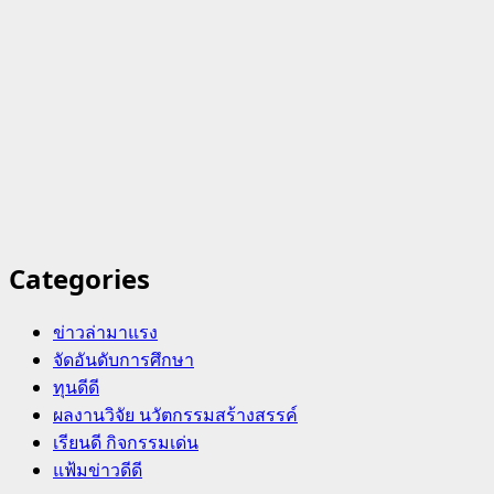
Categories
ข่าวล่ามาแรง
จัดอันดับการศึกษา
ทุนดีดี
ผลงานวิจัย นวัตกรรมสร้างสรรค์
เรียนดี กิจกรรมเด่น
แฟ้มข่าวดีดี