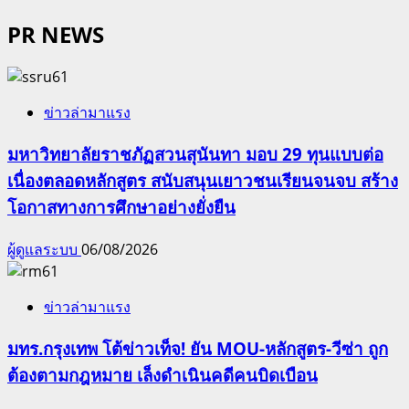
PR NEWS
ข่าวล่ามาแรง
มหาวิทยาลัยราชภัฏสวนสุนันทา มอบ 29 ทุนแบบต่อ
เนื่องตลอดหลักสูตร สนับสนุนเยาวชนเรียนจนจบ สร้าง
โอกาสทางการศึกษาอย่างยั่งยืน
ผู้ดูแลระบบ
06/08/2026
ข่าวล่ามาแรง
มทร.กรุงเทพ โต้ข่าวเท็จ! ยัน MOU-หลักสูตร-วีซ่า ถูก
ต้องตามกฎหมาย เล็งดำเนินคดีคนบิดเบือน