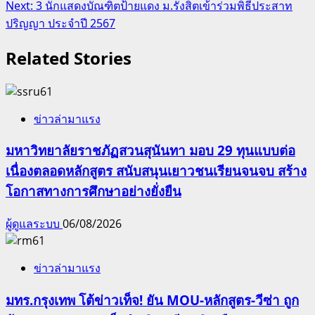
Next:
3 นักแสดงบัณฑิตป้ายแดง ม.รังสิตเข้าร่วมพิธีประสาท
ปริญญา ประจำปี 2567
Related Stories
ข่าวล่ามาแรง
มหาวิทยาลัยราชภัฏสวนสุนันทา มอบ 29 ทุนแบบต่อ
เนื่องตลอดหลักสูตร สนับสนุนเยาวชนเรียนจนจบ สร้าง
โอกาสทางการศึกษาอย่างยั่งยืน
ผู้ดูแลระบบ
06/08/2026
ข่าวล่ามาแรง
มทร.กรุงเทพ โต้ข่าวเท็จ! ยัน MOU-หลักสูตร-วีซ่า ถูก