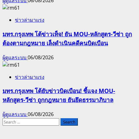
ผู้ดูแลระบบ
06/08/2026
ข่าวล่ามาแรง
มทร.กรุงเทพ โต้ข่าวเท็จ! ยัน MOU-หลักสูตร-วีซ่า ถูก
ต้องตามกฎหมาย เล็งดำเนินคดีคนบิดเบือน
ผู้ดูแลระบบ
06/08/2026
ข่าวล่ามาแรง
มทร.กรุงเทพ โต้ยับข่าวบิดเบือน! ชี้แจง MOU-
หลักสูตร-วีซ่า ถูกกฎหมาย ยันยึดธรรมาภิบาล
ผู้ดูแลระบบ
06/08/2026
Search
for: