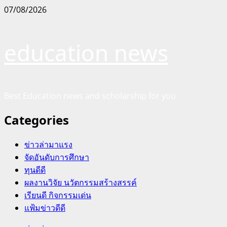
Skip
07/08/2026
to
content
education news
Best Education news and scholarship for you
Categories
ข่าวล่ามาแรง
จัดอันดับการศึกษา
ทุนดีดี
ผลงานวิจัย นวัตกรรมสร้างสรรค์
เรียนดี กิจกรรมเด่น
แฟ้มข่าวดีดี