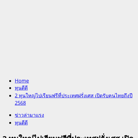
Home
ทุนดีดี
2 ทุนใหญ่ไปเรียนฟรีที่ประเทศฝรั่งเศส เปิดรับคนไทยถึงปี
2568
ข่าวล่ามาแรง
ทุนดีดี