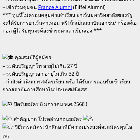
– เข้าร่วมชุมชน
France Alumni
(Eiffel Alumni)
*** ทุนนี้ไม่ครอบคลุมค่าเล่าเรียน ยกเว้นมหาวิทยาลัยของรัฐ
จะได้รับการยกเว้นค่าเทอม ฟรี! ถ้าเป็นสถาบันเอกชน/ กร็องด์เอ
กอล ผู้ได้รับทุนจะต้องชำระค่าเล่าเรียนเอง ***
คุณสมบัติผู้สมัคร
– ระดับปริญญาโท อายุไม่เกิน 27 ปี
– ระดับปริญญาเอก อายุไม่เกิน 32 ปี
– กำลังดำเนินการสมัครเรียน หรือ ได้รับการตอบรับเข้าเรียน
จากสถาบันการศึกษาในประเทศฝรั่งเศส
ปิดรับสมัคร 8 มกราคม พ.ศ.2568 !
สำคัญมาก โปรดอ่านก่อนสมัคร
วิธีการสมัคร: นักศึกษาที่มีความประสงค์จะสมัครทุนไอ
เฟล