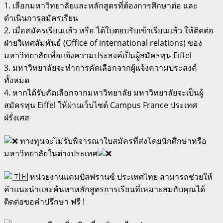
1. เลือกมหาวิทยาลัยและหลักสูตรที่ต้องการศึกษาต่อ และ
ดำเนินการสมัครเรียน
2. เมื่อสมัครเรียนแล้ว หรือ ได้ใบตอบรับเข้าเรียนแล้ว ให้ติดต่อ
ฝ่ายวิเทศสัมพันธ์ (Office of international relations) ของ
มหาวิทยาลัยเพื่อแจ้งความประสงค์เป็นผู้สมัครทุน Eiffel
3. มหาวิทยาลัยจะทำการคัดเลือกจากผู้แจ้งความประสงค์
ทั้งหมด
4. หากได้รับคัดเลือกจากมหาวิทยาลัย มหาวิทยาลัยจะเป็นผู้
สมัครทุน Eiffel ให้ผ่านเว็บไซต์ Campus France ประเทศ
ฝรั่งเศส
ทางทุนจะไม่รับพิจารณาใบสมัครที่ส่งโดยนักศึกษาหรือ
มหาวิทยาลัยในต่างประเทศ
หน่วยงานแคมปัสฟรานซ์ ประเทศไทย สามารถช่วยให้
คำแนะนำและค้นหาหลักสูตรการเรียนที่เหมาะสมกับคุณได้
ติดต่อขอคำปรึกษา ฟรี !