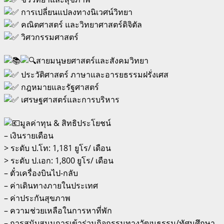
การเปลี่ยนแปลงทางนิเวศน์วิทยา
คณิตศาสตร์ และวิทยาศาสตร์ดิจิตัล
วิศวกรรมศาสตร์
สายมนุษยศาสตร์และสังคมวิทยา
ประวัติศาสตร์ ภาษาและอารยธรรมฝรั่งเศส
กฎหมายและรัฐศาสตร์
เศรษฐศาสตร์และการบริหาร
มูลค่าทุน & สิทธิประโยชน์
– เงินรายเดือน
> ระดับ ป.โท: 1,181 ยูโร/ เดือน
> ระดับ ป.เอก: 1,800 ยูโร/ เดือน
– ตั๋วเครื่องบินไป-กลับ
– ค่าเดินทางภายในประเทศ
– ค่าประกันสุขภาพ
– ความช่วยเหลือในการหาที่พัก
– การสนับสนุนการเข้าร่วมกิจกรรมทางวัฒนธรรม/ทัศนศึกษา