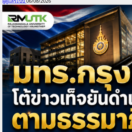
ผู้ดูแลระบบ
06/08/2026