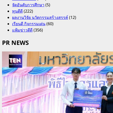
จัดอันดับการศึกษา
(5)
ทุนดีดี
(222)
ผลงานวิจัย นวัตกรรมสร้างสรรค์
(12)
เรียนดี กิจกรรมเด่น
(60)
แฟ้มข่าวดีดี
(356)
PR NEWS