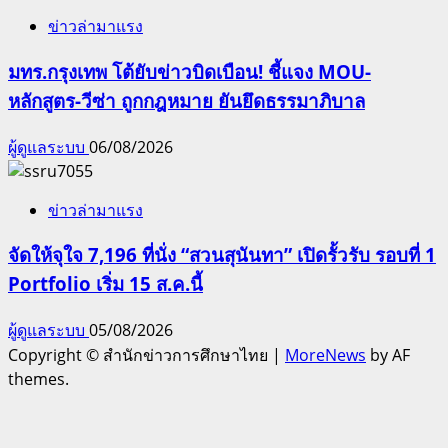
ข่าวล่ามาแรง
มทร.กรุงเทพ โต้ยับข่าวบิดเบือน! ชี้แจง MOU-
หลักสูตร-วีซ่า ถูกกฎหมาย ยันยึดธรรมาภิบาล
ผู้ดูแลระบบ
06/08/2026
ข่าวล่ามาแรง
จัดให้จุใจ 7,196 ที่นั่ง “สวนสุนันทา” เปิดรั้วรับ รอบที่ 1
Portfolio เริ่ม 15 ส.ค.นี้
ผู้ดูแลระบบ
05/08/2026
Copyright © สำนักข่าวการศึกษาไทย
|
MoreNews
by AF
themes.