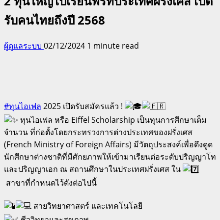
2 ทุนใหญ่ไปเรียนฟรีที่ประเทศฝรั่งเศส เปิด
รับคนไทยถึงปี 2568
ผู้ดูแลระบบ
02/12/2024
1 minute read
#ทุนไอเฟล
2025 เปิดรับสมัครแล้ว !
ทุนไอเฟล หรือ Eiffel Scholarship เป็นทุนการศึกษาเต็ม
จำนวน ที่ก่อตั้งโดยกระทรวงการต่างประเทศของฝรั่งเศส
(French Ministry of Foreign Affairs) มีวัตถุประสงค์เพื่อดึงดูด
นักศึกษาต่างชาติที่มีศักยภาพให้เข้ามาเรียนต่อระดับปริญญาโท
และปริญญาเอก ณ สถานศึกษาในประเทศฝรั่งเศส ใน
สาขาที่กำหนดไว้ดังต่อไปนี้
สายวิทยาศาสตร์ และเทคโนโลยี
ชีววิทยาและสุขภาพ