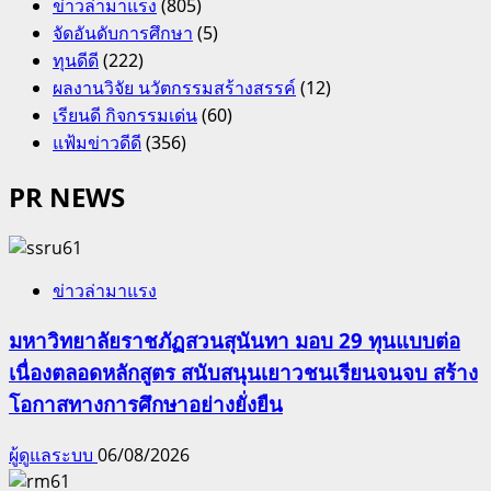
ข่าวล่ามาแรง
(805)
จัดอันดับการศึกษา
(5)
ทุนดีดี
(222)
ผลงานวิจัย นวัตกรรมสร้างสรรค์
(12)
เรียนดี กิจกรรมเด่น
(60)
แฟ้มข่าวดีดี
(356)
PR NEWS
ข่าวล่ามาแรง
มหาวิทยาลัยราชภัฏสวนสุนันทา มอบ 29 ทุนแบบต่อ
เนื่องตลอดหลักสูตร สนับสนุนเยาวชนเรียนจนจบ สร้าง
โอกาสทางการศึกษาอย่างยั่งยืน
ผู้ดูแลระบบ
06/08/2026