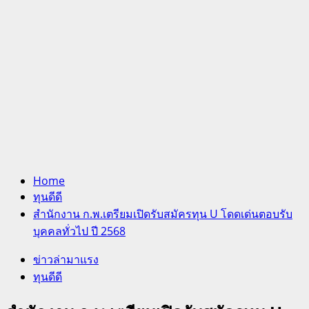
Home
ทุนดีดี
สำนักงาน ก.พ.เตรียมเปิดรับสมัครทุน U โดดเด่นตอบรับ
บุคคลทั่วไป ปี 2568
ข่าวล่ามาแรง
ทุนดีดี