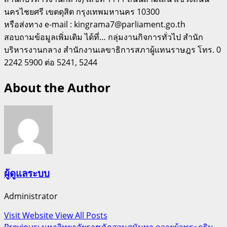
นครไชยศรี เขตดุสิต กรุงเทพมหานคร 10300
หรือส่งทาง e-mail : kingrama7@parliament.go.th
สอบถามข้อมูลเพิ่มเติม ได้ที่… กลุ่มงานกิจการทั่วไป สำนัก
บริหารงานกลาง สำนักงานเลขาธิการสภาผู้แทนราษฎร โทร. 0
2242 5900 ต่อ 5241, 5244
About the Author
ผู้ดูแลระบบ
Administrator
Visit Website
View All Posts
Previous:
มหาวิทยาลัยราชภัฏสวนสุนันทา ถวายผ้าพระกฐิน