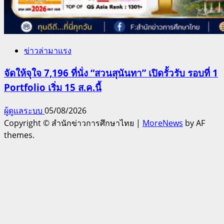
ข่าวล่ามาแรง
จัดให้จุใจ 7,196 ที่นั่ง “สวนสุนันทา” เปิดรั้วรับ รอบที่ 1
Portfolio เริ่ม 15 ส.ค.นี้
ผู้ดูแลระบบ
05/08/2026
Copyright © สำนักข่าวการศึกษาไทย
|
MoreNews
by AF
themes.