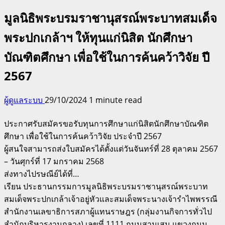
มูลนิธิพระบรมราชานุสรณ์พระบาทสมเด็จ
พระปกเกล้าฯ ให้ทุนแก่นิสิต นักศึกษา
บัณฑิตศึกษา เพื่อใช้ในการค้นคว้าวิจัย ปี
2567
ผู้ดูแลระบบ
29/10/2024
1 minute read
ประกาศรับสมัครขอรับทุนการศึกษาแก่นิสิตนักศึกษาบัณฑิต
ศึกษา เพื่อใช้ในการค้นคว้าวิจัย ประจำปี 2567
ผู้สนใจสามารถส่งใบสมัครได้ตั้งแต่วันจันทร์ที่ 28 ตุลาคม 2567
– วันศุกร์ที่ 17 มกราคม 2568
ส่งทางไปรษณีย์ได้ที่…
เรียน ประธานกรรมการมูลนิธิพระบรมราชานุสรณ์พระบาท
สมเด็จพระปกเกล้าเจ้าอยู่หัวและสมเด็จพระนางเจ้ารำไพพรรณี
สำนักงานเลขาธิการสภาผู้แทนราษฎร (กลุ่มงานกิจการทั่วไป
สำนักบริหารงานกลาง) เลขที่ 1111 ถนนสามเสน แขวงถนน