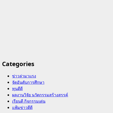
Categories
ข่าวล่ามาแรง
จัดอันดับการศึกษา
ทุนดีดี
ผลงานวิจัย นวัตกรรมสร้างสรรค์
เรียนดี กิจกรรมเด่น
แฟ้มข่าวดีดี