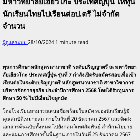
มหาวิทยาลัยเฮียวโกะ ประเทศญี่ปุ่น ให้ทุน
นักเรียนไทยไปเรียนต่อป.ตรี ไม่จำกัด
จำนวน
ผู้ดูแลระบบ
28/10/2024
1 minute read
ทุนการศึกษาหลักสูตรนานาชาติ ระดับปริญญาตรี ณ มหาวิทยา
ลัยเฮียวโกะ ประเทศญี่ปุ่น รุ่นที่ 7 กำลังเปิดรับสมัครสอบเพื่อเข้า
เรียนต่อในระดับปริญญาตรี หลักสูตรนานาชาติ สาขาวิชาการ
บริหารจัดการธุรกิจ ประจำปีการศึกษา 2568 โดยได้รับทุนการ
ศึกษา 50 % ไม่มีเงื่อนไขผูกมัด
โดยโรงเรียนสามารถเสนอชื่อพร้อมใบสมัครของนักเรียนผู้มี
คุณสมบัติเหมาะสม ภายในวันที่ 20 ธันวาคม 2567 และจัดส่ง
เอกสารต้นฉบับทั้งหมด ไปยังกลุ่มวิเทศสัมพันธ์ สำนักนโยบาย
และแผนการศึกษาขั้นพื้นฐาน ภายในวันที่ 25 ธันวาคม 2567