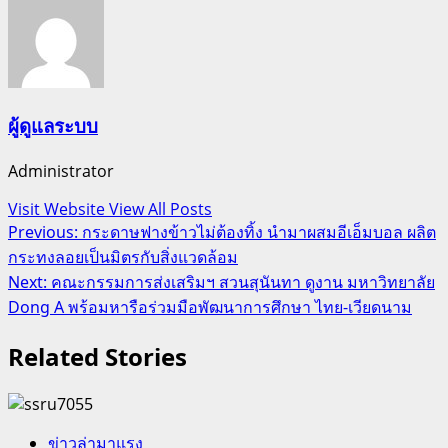
ผู้ดูแลระบบ
Administrator
Visit Website
View All Posts
Post
Previous:
กระดาษฟางข้าวไม่ต้องทิ้ง นำมาผสมอีเอ็มบอล ผลิต
กระทงลอยเป็นมิตรกับสิ่งแวดล้อม
navigation
Next:
คณะกรรมการส่งเสริมฯ สวนสุนันทา ดูงาน มหาวิทยาลัย
Dong A พร้อมหารือร่วมมือพัฒนาการศึกษา ไทย-เวียดนาม
Related Stories
ข่าวล่ามาแรง