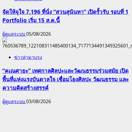
จัดให้จุใจ 7,196 ที่นั่ง “สวนสุนันทา” เปิดรั้วรับ รอบที่ 1
Portfolio เริ่ม 15 ส.ค.นี้
ผู้ดูแลระบบ
05/08/2026
ข่าวล่ามาแรง
“คเณศายะ” เทศกาลศิลปะและวัฒนธรรมร่วมสมัย เปิด
พื้นที่แห่งแรงบันดาลใจ เชื่อมโยงศิลปะ วัฒนธรรม และ
ความคิดสร้างสรรค์
ผู้ดูแลระบบ
03/08/2026