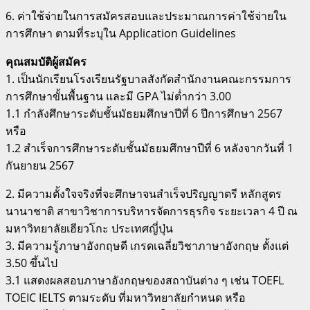
6. ค่าใช้จ่ายในการสมัครสอบและประมาณการค่าใช้จ่ายใน
การศึกษา ตามที่ระบุใน Application Guidelines
คุณสมบัติผู้สมัคร
1. เป็นนักเรียนโรงเรียนรัฐบาลสังกัดสำนักงานคณะกรรมการ
การศึกษาขั้นพื้นฐาน และมี GPA ไม่ต่ำกว่า 3.00
1.1 กำลังศึกษาระดับชั้นมัธยมศึกษาปีที่ 6 ปีการศึกษา 2567
หรือ
1.2 สำเร็จการศึกษาระดับชั้นมัธยมศึกษาปีที่ 6 หลังจากวันที่ 1
กันยายน 2567
2. มีความตั้งใจจริงที่จะศึกษาจนสำเร็จปริญญาตรี หลักสูตร
นานาชาติ สาขาวิชาการบริหารจัดการธุรกิจ ระยะเวลา 4 ปี ณ
มหาวิทยาลัยเฮียวโกะ ประเทศญี่ปุ่น
3. มีความรู้ภาษาอังกฤษดี เกรดเฉลี่ยวิชาภาษาอังกฤษ ตั้งแต่
3.50 ขึ้นไป
3.1 แสดงผลสอบภาษาอังกฤษของสถาบันต่าง ๆ เช่น TOEFL
TOEIC IELTS ตามระดับ ที่มหาวิทยาลัยกำหนด หรือ