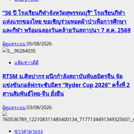
“36 ปี โรงเรียนกีฬาจังหวัดสุพรรณบุรี” โรงเรียนกีฬา
แห่งแรกของไทย ขอเชิญร่วมทอดผ้าป่าเพื่อการศึกษา
และกีฬา พร้อมฉลองวันคล้ายวันสถาปนา 7 ส.ค. 2569
ผู้ดูแลระบบ
05/08/2026
แฟ้มข่าวดีดี
RTSM ม.ศิลปากร ผนึกกำลังสถาบันพันธมิตรจีน จัด
แข่งขันกอล์ฟกระชับมิตร “Ryder Cup 2026” ครั้งที่ 2
สานสัมพันธ์ไทย-จีน ยั่งยืน
ผู้ดูแลระบบ
03/08/2026
ข่าวล่ามาแรง