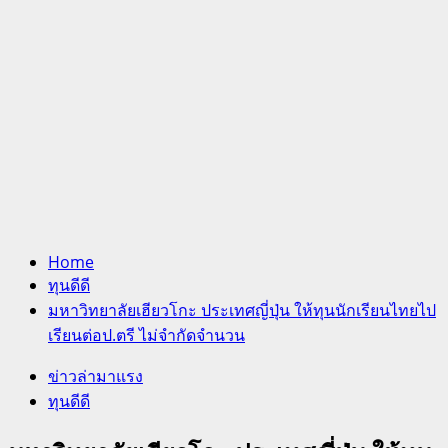
Home
ทุนดีดี
มหาวิทยาลัยเฮียวโกะ ประเทศญี่ปุ่น ให้ทุนนักเรียนไทยไป
เรียนต่อป.ตรี ไม่จำกัดจำนวน
ข่าวล่ามาแรง
ทุนดีดี