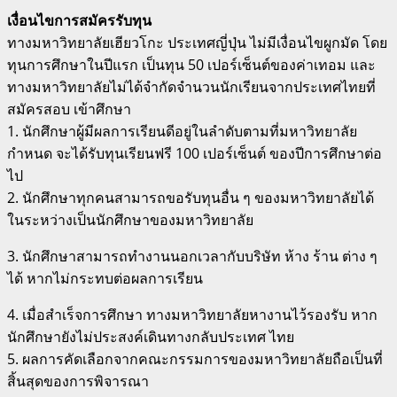
เงื่อนไขการสมัครรับทุน
ทางมหาวิทยาลัยเฮียวโกะ ประเทศญี่ปุ่น ไม่มีเงื่อนไขผูกมัด โดย
ทุนการศึกษาในปีแรก เป็นทุน 50 เปอร์เซ็นต์ของค่าเทอม และ
ทางมหาวิทยาลัยไม่ได้จำกัดจำนวนนักเรียนจากประเทศไทยที่
สมัครสอบ เข้าศึกษา
1. นักศึกษาผู้มีผลการเรียนดีอยู่ในลำดับตามที่มหาวิทยาลัย
กำหนด จะได้รับทุนเรียนฟรี 100 เปอร์เซ็นต์ ของปีการศึกษาต่อ
ไป
2. นักศึกษาทุกคนสามารถขอรับทุนอื่น ๆ ของมหาวิทยาลัยได้
ในระหว่างเป็นนักศึกษาของมหาวิทยาลัย
3. นักศึกษาสามารถทำงานนอกเวลากับบริษัท ห้าง ร้าน ต่าง ๆ
ได้ หากไม่กระทบต่อผลการเรียน
4. เมื่อสำเร็จการศึกษา ทางมหาวิทยาลัยหางานไว้รองรับ หาก
นักศึกษายังไม่ประสงค์เดินทางกลับประเทศ ไทย
5. ผลการคัดเลือกจากคณะกรรมการของมหาวิทยาลัยถือเป็นที่
สิ้นสุดของการพิจารณา