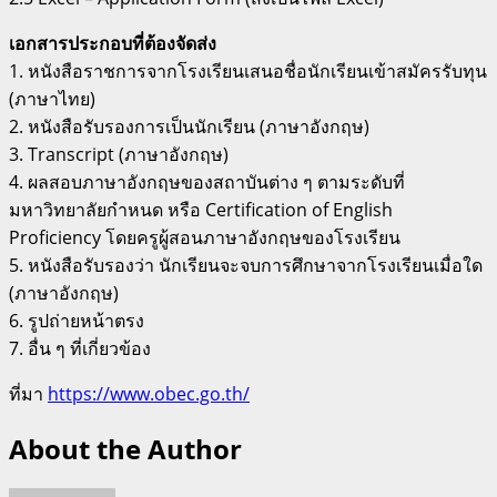
เอกสารประกอบที่ต้องจัดส่ง
1. หนังสือราชการจากโรงเรียนเสนอชื่อนักเรียนเข้าสมัครรับทุน
(ภาษาไทย)
2. หนังสือรับรองการเป็นนักเรียน (ภาษาอังกฤษ)
3. Transcript (ภาษาอังกฤษ)
4. ผลสอบภาษาอังกฤษของสถาบันต่าง ๆ ตามระดับที่
มหาวิทยาลัยกำหนด หรือ Certification of English
Proficiency โดยครูผู้สอนภาษาอังกฤษของโรงเรียน
5. หนังสือรับรองว่า นักเรียนจะจบการศึกษาจากโรงเรียนเมื่อใด
(ภาษาอังกฤษ)
6. รูปถ่ายหน้าตรง
7. อื่น ๆ ที่เกี่ยวข้อง
ที่มา
https://www.obec.go.th/
About the Author