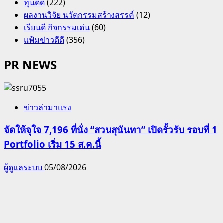
ทุนดีดี
(222)
ผลงานวิจัย นวัตกรรมสร้างสรรค์
(12)
เรียนดี กิจกรรมเด่น
(60)
แฟ้มข่าวดีดี
(356)
PR NEWS
ข่าวล่ามาแรง
จัดให้จุใจ 7,196 ที่นั่ง “สวนสุนันทา” เปิดรั้วรับ รอบที่ 1
Portfolio เริ่ม 15 ส.ค.นี้
ผู้ดูแลระบบ
05/08/2026