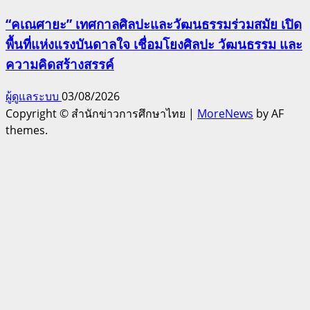
“คเณศายะ” เทศกาลศิลปะและวัฒนธรรมร่วมสมัย เปิด
พื้นที่แห่งแรงบันดาลใจ เชื่อมโยงศิลปะ วัฒนธรรม และ
ความคิดสร้างสรรค์
ผู้ดูแลระบบ
03/08/2026
Copyright © สำนักข่าวการศึกษาไทย
|
MoreNews
by AF
themes.