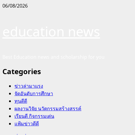
Skip
06/08/2026
to
content
education news
Best Education news and scholarship for you
Categories
ข่าวล่ามาแรง
จัดอันดับการศึกษา
ทุนดีดี
ผลงานวิจัย นวัตกรรมสร้างสรรค์
เรียนดี กิจกรรมเด่น
แฟ้มข่าวดีดี