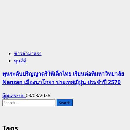
ข่าวล่ามาแรง
ทุนดีดี
ทุนระดับปริญญาตรีให้เด็กไทย เรียนต่อที่มหาวิทยาลัย
Nanzan เมืองนาโกยา ประเทศญี่ปุ่น ประจำปี 2570
ผู้ดูแลระบบ
03/08/2026
Search
for:
Tags