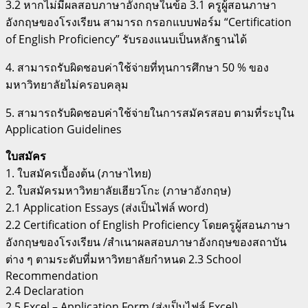
3.2 หากไม่มีผลสอบภาษาอังกฤษในข้อ 3.1 ครูผู้สอนภาษา
อังกฤษของโรงเรียน สามารถ กรอกแบบฟอร์ม “Certification
of English Proficiency” รับรองแนบเป็นหลักฐานได้
4. สามารถรับผิดชอบค่าใช้จ่ายที่ทุนการศึกษา 50 % ของ
มหาวิทยาลัยไม่ครอบคลุม
5. สามารถรับผิดชอบค่าใช้จ่ายในการสมัครสอบ ตามที่ระบุใน
Application Guidelines
ใบสมัคร
1. ใบสมัครเบื้องต้น (ภาษาไทย)
2. ใบสมัครมหาวิทยาลัยเฮียวโกะ (ภาษาอังกฤษ)
2.1 Application Essays (ส่งเป็นไฟล์ word)
2.2 Certification of English Proficiency โดยครูผู้สอนภาษา
อังกฤษของโรงเรียน /สำเนาผลสอบภาษาอังกฤษของสถาบัน
ต่าง ๆ ตามระดับที่มหาวิทยาลัยกำหนด 2.3 School
Recommendation
2.4 Declaration
2.5 Excel – Application Form (ส่งเป็นไฟล์ Excel)