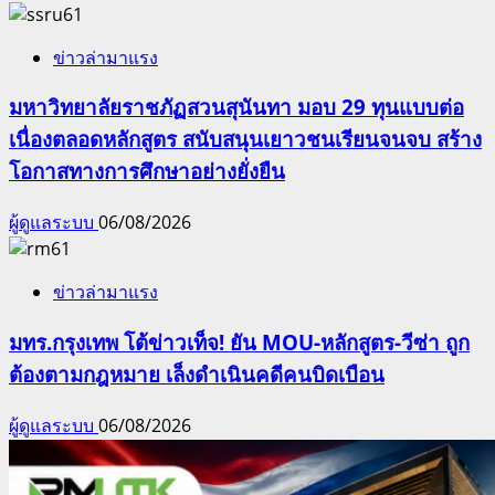
ข่าวล่ามาแรง
มหาวิทยาลัยราชภัฏสวนสุนันทา มอบ 29 ทุนแบบต่อ
เนื่องตลอดหลักสูตร สนับสนุนเยาวชนเรียนจนจบ สร้าง
โอกาสทางการศึกษาอย่างยั่งยืน
ผู้ดูแลระบบ
06/08/2026
ข่าวล่ามาแรง
มทร.กรุงเทพ โต้ข่าวเท็จ! ยัน MOU-หลักสูตร-วีซ่า ถูก
ต้องตามกฎหมาย เล็งดำเนินคดีคนบิดเบือน
ผู้ดูแลระบบ
06/08/2026