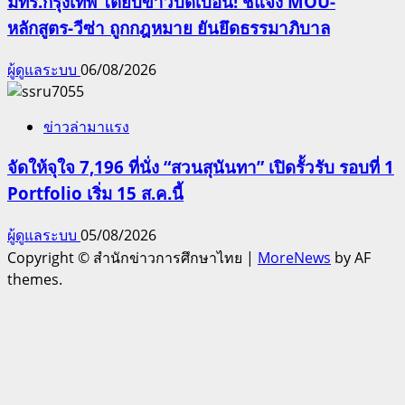
มทร.กรุงเทพ โต้ยับข่าวบิดเบือน! ชี้แจง MOU-
หลักสูตร-วีซ่า ถูกกฎหมาย ยันยึดธรรมาภิบาล
ผู้ดูแลระบบ
06/08/2026
ข่าวล่ามาแรง
จัดให้จุใจ 7,196 ที่นั่ง “สวนสุนันทา” เปิดรั้วรับ รอบที่ 1
Portfolio เริ่ม 15 ส.ค.นี้
ผู้ดูแลระบบ
05/08/2026
Copyright © สำนักข่าวการศึกษาไทย
|
MoreNews
by AF
themes.