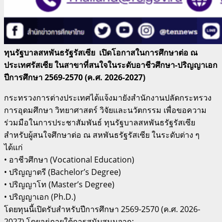
ทุนรัฐบาลสหพันธรัฐรัสเซีย เปิดโอกาสในการศึกษาต่อ ณ
ประเทศรัสเซีย ในสาขาที่สนใจในระดับอาชีวศึกษา-ปริญญาเอก
ปีการศึกษา 2569-2570 (ค.ศ. 2026-2027)
กระทรวงการต่างประเทศได้แจ้งมายังสำนักงานปลัดกระทรวง
การอุดมศึกษา วิทยาศาสตร์ วิจัยและนวัตกรรม เพื่อขอความ
ร่วมมือในการประชาสัมพันธ์ ทุนรัฐบาลสหพันธรัฐรัสเซีย
สำหรับผู้สนใจศึกษาต่อ ณ สหพันธรัฐรัสเซีย ในระดับต่าง ๆ
ได้แก่
• อาชีวศึกษา (Vocational Education)
• ปริญญาตรี (Bachelor’s Degree)
• ปริญญาโท (Master’s Degree)
• ปริญญาเอก (Ph.D.)
โดยทุนนี้เปิดรับสำหรับปีการศึกษา 2569-2570 (ค.ศ. 2026-
2027) โดยอยู่ภายใต้การสนับสนุนจาก: