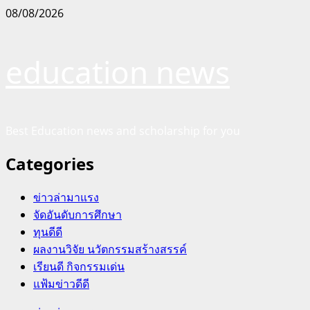
Skip
08/08/2026
to
content
education news
Best Education news and scholarship for you
Categories
ข่าวล่ามาแรง
จัดอันดับการศึกษา
ทุนดีดี
ผลงานวิจัย นวัตกรรมสร้างสรรค์
เรียนดี กิจกรรมเด่น
แฟ้มข่าวดีดี