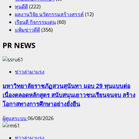
ทุนดีดี
(222)
ผลงานวิจัย นวัตกรรมสร้างสรรค์
(12)
เรียนดี กิจกรรมเด่น
(60)
แฟ้มข่าวดีดี
(356)
PR NEWS
ข่าวล่ามาแรง
มหาวิทยาลัยราชภัฏสวนสุนันทา มอบ 29 ทุนแบบต่อ
เนื่องตลอดหลักสูตร สนับสนุนเยาวชนเรียนจนจบ สร้าง
โอกาสทางการศึกษาอย่างยั่งยืน
ผู้ดูแลระบบ
06/08/2026
ข่าวล่ามาแรง