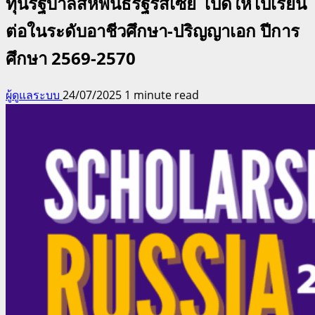
ทุนรัฐบาลสหพันธรัฐรัสเซีย เปิดให้ไปเรียน
ต่อในระดับอาชีวศึกษา-ปริญญาเอก ปีการ
ศึกษา 2569-2570
ผู้ดูแลระบบ
24/07/2025
1 minute read