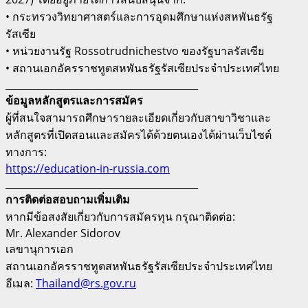
• กระทรวงวิทยาศาสตร์และการอุดมศึกษาแห่งสหพันธรัฐ
รัสเซีย
• หน่วยงานรัฐ Rossotrudnichestvo ของรัฐบาลรัสเซีย
• สถานเอกอัครราชทูตสหพันธรัฐรัสเซียประจำประเทศไทย
________________________________________
ข้อมูลหลักสูตรและการสมัคร
ผู้ที่สนใจสามารถศึกษารายละเอียดเกี่ยวกับสาขาวิชาและ
หลักสูตรที่เปิดสอนและสมัครได้ด้วยตนเองได้ผ่านเว็บไซต์
ทางการ:
https://education-in-russia.com
________________________________________
การติดต่อสอบถามเพิ่มเติม
หากมีข้อสงสัยเกี่ยวกับการสมัครทุน กรุณาติดต่อ:
Mr. Alexander Sidorov
เลขานุการเอก
สถานเอกอัครราชทูตสหพันธรัฐรัสเซียประจำประเทศไทย
อีเมล:
Thailand@rs.gov.ru