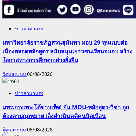
ข่าวล่ามาแรง
มหาวิทยาลัยราชภัฏสวนสุนันทา มอบ 29 ทุนแบบต่อ
เนื่องตลอดหลักสูตร สนับสนุนเยาวชนเรียนจนจบ สร้าง
โอกาสทางการศึกษาอย่างยั่งยืน
ผู้ดูแลระบบ
06/08/2026
ข่าวล่ามาแรง
มทร.กรุงเทพ โต้ข่าวเท็จ! ยัน MOU-หลักสูตร-วีซ่า ถูก
ต้องตามกฎหมาย เล็งดำเนินคดีคนบิดเบือน
ผู้ดูแลระบบ
06/08/2026