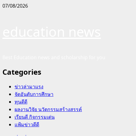
Skip
07/08/2026
to
content
education news
Best Education news and scholarship for you
Categories
ข่าวล่ามาแรง
จัดอันดับการศึกษา
ทุนดีดี
ผลงานวิจัย นวัตกรรมสร้างสรรค์
เรียนดี กิจกรรมเด่น
แฟ้มข่าวดีดี