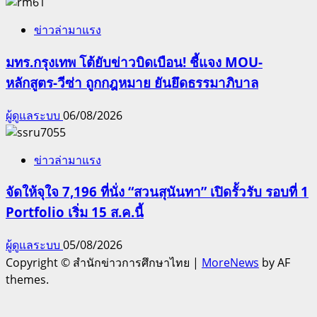
ข่าวล่ามาแรง
มทร.กรุงเทพ โต้ยับข่าวบิดเบือน! ชี้แจง MOU-
หลักสูตร-วีซ่า ถูกกฎหมาย ยันยึดธรรมาภิบาล
ผู้ดูแลระบบ
06/08/2026
ข่าวล่ามาแรง
จัดให้จุใจ 7,196 ที่นั่ง “สวนสุนันทา” เปิดรั้วรับ รอบที่ 1
Portfolio เริ่ม 15 ส.ค.นี้
ผู้ดูแลระบบ
05/08/2026
Copyright © สำนักข่าวการศึกษาไทย
|
MoreNews
by AF
themes.