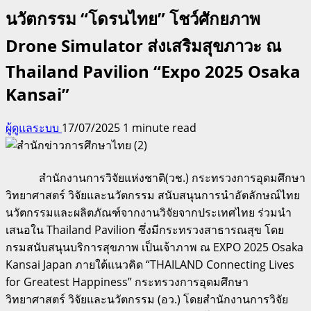
นวัตกรรม “โดรนไทย” โชว์ศักยภาพ
Drone Simulator ส่งเสริมสุขภาวะ ณ
Thailand Pavilion “Expo 2025 Osaka
Kansai”
ผู้ดูแลระบบ
17/07/2025
1 minute read
สำนักงานการวิจัยแห่งชาติ(วช.) กระทรวงการอุดมศึกษา
วิทยาศาสตร์ วิจัยและนวัตกรรม สนับสนุนการนำอัตลักษณ์ไทย
นวัตกรรมและผลิตภัณฑ์จากงานวิจัยจากประเทศไทย ร่วมนำ
เสนอใน Thailand Pavilion ซึ่งมีกระทรวงสาธารณสุข โดย
กรมสนับสนุนบริการสุขภาพ เป็นเจ้าภาพ ณ EXPO 2025 Osaka
Kansai Japan ภายใต้แนวคิด “THAILAND Connecting Lives
for Greatest Happiness” กระทรวงการอุดมศึกษา
วิทยาศาสตร์ วิจัยและนวัตกรรม (อว.) โดยสำนักงานการวิจัย