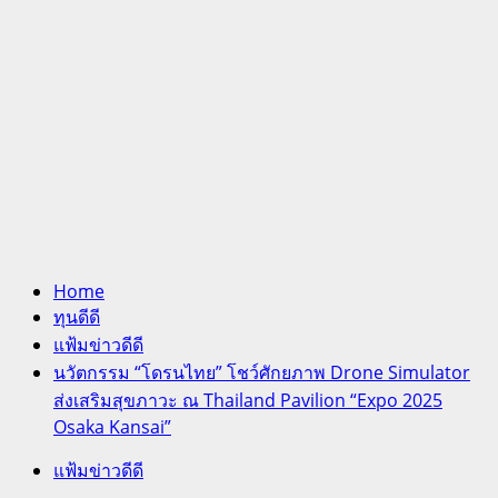
Home
ทุนดีดี
แฟ้มข่าวดีดี
นวัตกรรม “โดรนไทย” โชว์ศักยภาพ Drone Simulator
ส่งเสริมสุขภาวะ ณ Thailand Pavilion “Expo 2025
Osaka Kansai”
แฟ้มข่าวดีดี