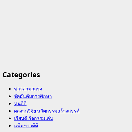
Categories
ข่าวล่ามาแรง
จัดอันดับการศึกษา
ทุนดีดี
ผลงานวิจัย นวัตกรรมสร้างสรรค์
เรียนดี กิจกรรมเด่น
แฟ้มข่าวดีดี