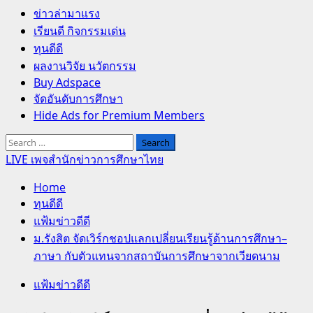
Primary
ข่าวล่ามาแรง
Menu
เรียนดี กิจกรรมเด่น
ทุนดีดี
ผลงานวิจัย นวัตกรรม
Buy Adspace
จัดอันดับการศึกษา
Hide Ads for Premium Members
Search
for:
LIVE เพจสำนักข่าวการศึกษาไทย
Home
ทุนดีดี
แฟ้มข่าวดีดี
ม.รังสิต จัดเวิร์กชอปแลกเปลี่ยนเรียนรู้ด้านการศึกษา–
ภาษา กับตัวแทนจากสถาบันการศึกษาจากเวียดนาม
แฟ้มข่าวดีดี