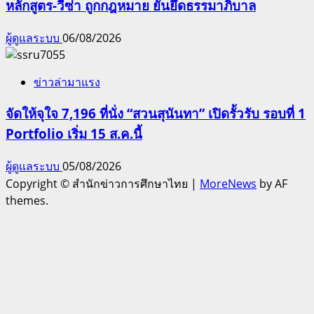
หลักสูตร-วีซ่า ถูกกฎหมาย ยันยึดธรรมาภิบาล
ผู้ดูแลระบบ
06/08/2026
ข่าวล่ามาแรง
จัดให้จุใจ 7,196 ที่นั่ง “สวนสุนันทา” เปิดรั้วรับ รอบที่ 1
Portfolio เริ่ม 15 ส.ค.นี้
ผู้ดูแลระบบ
05/08/2026
Copyright © สำนักข่าวการศึกษาไทย
|
MoreNews
by AF
themes.