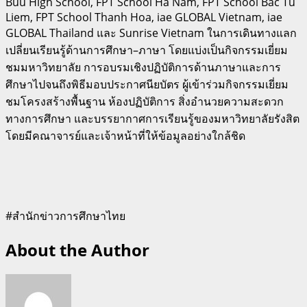
Buu High School, FPT School Ha Nam, FPT School Bac Tu
Liem, FPT School Thanh Hoa, iae GLOBAL Vietnam, iae
GLOBAL Thailand
และ
Sunrise Vietnam
ในการเดินทางแลก
เปลี่ยนเรียนรู้ด้านการศึกษา–ภาษา โดยแบ่งเป็นกิจกรรมเยี่ยม
ชมมหาวิทยาลัย การอบรมเชิงปฏิบัติการด้านภาษาและการ
ศึกษาไปจนถึงพิธีมอบประกาศนียบัตร ผู้เข้าร่วมกิจกรรมเยี่ยม
ชมโครงสร้างพื้นฐาน ห้องปฏิบัติการ สิ่งอำนวยความสะดวก
ทางการศึกษา และบรรยากาศการเรียนรู้ของมหาวิทยาลัยรังสิต
โดยมีคณาจารย์และเจ้าหน้าที่ให้ข้อมูลอย่างใกล้ชิด
#สำนักข่าวการศึกษาไทย
About the Author