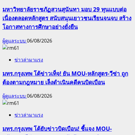
มหาวิทยาลัยราชภัฏสวนสุนันทา มอบ 29 ทุนแบบต่อ
เนื่องตลอดหลักสูตร สนับสนุนเยาวชนเรียนจนจบ สร้าง
โอกาสทางการศึกษาอย่างยั่งยืน
ผู้ดูแลระบบ
06/08/2026
ข่าวล่ามาแรง
มทร.กรุงเทพ โต้ข่าวเท็จ! ยัน MOU-หลักสูตร-วีซ่า ถูก
ต้องตามกฎหมาย เล็งดำเนินคดีคนบิดเบือน
ผู้ดูแลระบบ
06/08/2026
ข่าวล่ามาแรง
มทร.กรุงเทพ โต้ยับข่าวบิดเบือน! ชี้แจง MOU-