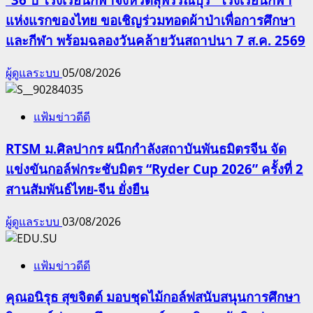
แห่งแรกของไทย ขอเชิญร่วมทอดผ้าป่าเพื่อการศึกษา
และกีฬา พร้อมฉลองวันคล้ายวันสถาปนา 7 ส.ค. 2569
ผู้ดูแลระบบ
05/08/2026
แฟ้มข่าวดีดี
RTSM ม.ศิลปากร ผนึกกำลังสถาบันพันธมิตรจีน จัด
แข่งขันกอล์ฟกระชับมิตร “Ryder Cup 2026” ครั้งที่ 2
สานสัมพันธ์ไทย-จีน ยั่งยืน
ผู้ดูแลระบบ
03/08/2026
แฟ้มข่าวดีดี
คุณอนิรุธ สุขจิตต์ มอบชุดไม้กอล์ฟสนับสนุนการศึกษา