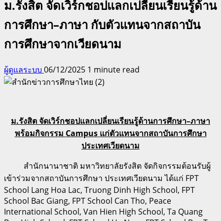
ม.รังสิต จัดเวิร์กชอปแลกเปลี่ยนเรียนรู้ด้าน
การศึกษา–ภาษา กับตัวแทนจากสถาบัน
การศึกษาจากเวียดนาม
ผู้ดูแลระบบ
06/12/2025
1 minute read
ม.รังสิต จัดเวิร์กชอปแลกเปลี่ยนเรียนรู้ด้านการศึกษา–ภาษา
พร้อมกิจกรรม
Campus
แก่ตัวแทนจากสถาบันการศึกษา
ประเทศเวียดนาม
สำนักนานาชาติ มหาวิทยาลัยรังสิต จัดกิจกรรมต้อนรับผู้
เข้าร่วมจากสถาบันการศึกษา ประเทศเวียดนาม ได้แก่
FPT
School Lang Hoa Lac, Truong Dinh High School, FPT
School Bac Giang, FPT School Can Tho, Peace
International School, Van Hien High School, Ta Quang