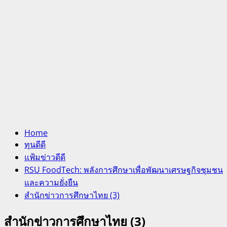
Home
ทุนดีดี
แฟ้มข่าวดีดี
RSU FoodTech: พลังการศึกษาเพื่อพัฒนาเศรษฐกิจชุมชน
และความยั่งยืน
สำนักข่าวการศึกษาไทย (3)
สำนักข่าวการศึกษาไทย (3)