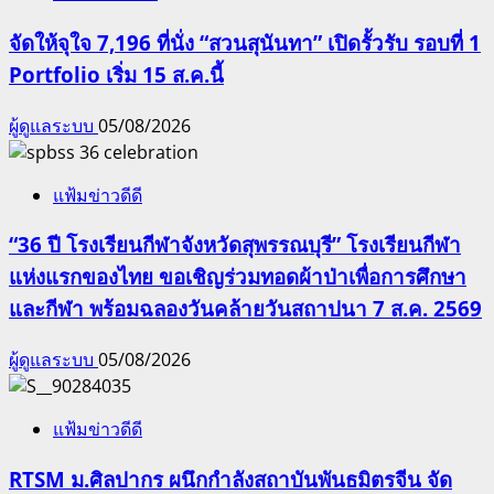
จัดให้จุใจ 7,196 ที่นั่ง “สวนสุนันทา” เปิดรั้วรับ รอบที่ 1
Portfolio เริ่ม 15 ส.ค.นี้
ผู้ดูแลระบบ
05/08/2026
แฟ้มข่าวดีดี
“36 ปี โรงเรียนกีฬาจังหวัดสุพรรณบุรี” โรงเรียนกีฬา
แห่งแรกของไทย ขอเชิญร่วมทอดผ้าป่าเพื่อการศึกษา
และกีฬา พร้อมฉลองวันคล้ายวันสถาปนา 7 ส.ค. 2569
ผู้ดูแลระบบ
05/08/2026
แฟ้มข่าวดีดี
RTSM ม.ศิลปากร ผนึกกำลังสถาบันพันธมิตรจีน จัด