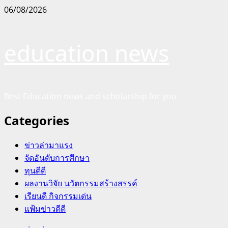
Skip
06/08/2026
to
content
education news
Best Education news and scholarship for you
Categories
ข่าวล่ามาแรง
จัดอันดับการศึกษา
ทุนดีดี
ผลงานวิจัย นวัตกรรมสร้างสรรค์
เรียนดี กิจกรรมเด่น
แฟ้มข่าวดีดี