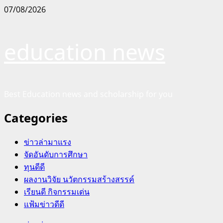
Skip
07/08/2026
to
content
education news
Best Education news and scholarship for you
Categories
ข่าวล่ามาแรง
จัดอันดับการศึกษา
ทุนดีดี
ผลงานวิจัย นวัตกรรมสร้างสรรค์
เรียนดี กิจกรรมเด่น
แฟ้มข่าวดีดี