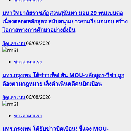
มหาวิทยาลัยราชภัฏสวนสุนันทา มอบ 29 ทุนแบบต่อ
เนื่องตลอดหลักสูตร สนับสนุนเยาวชนเรียนจนจบ สร้าง
โอกาสทางการศึกษาอย่างยั่งยืน
ผู้ดูแลระบบ
06/08/2026
ข่าวล่ามาแรง
มทร.กรุงเทพ โต้ข่าวเท็จ! ยัน MOU-หลักสูตร-วีซ่า ถูก
ต้องตามกฎหมาย เล็งดำเนินคดีคนบิดเบือน
ผู้ดูแลระบบ
06/08/2026
ข่าวล่ามาแรง
มทร.กรุงเทพ โต้ยับข่าวบิดเบือน! ชี้แจง MOU-