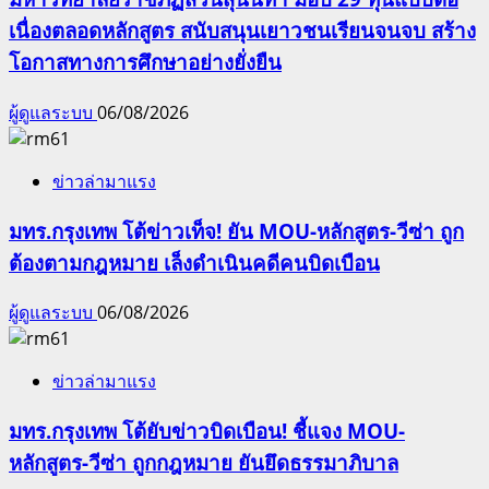
เนื่องตลอดหลักสูตร สนับสนุนเยาวชนเรียนจนจบ สร้าง
โอกาสทางการศึกษาอย่างยั่งยืน
ผู้ดูแลระบบ
06/08/2026
ข่าวล่ามาแรง
มทร.กรุงเทพ โต้ข่าวเท็จ! ยัน MOU-หลักสูตร-วีซ่า ถูก
ต้องตามกฎหมาย เล็งดำเนินคดีคนบิดเบือน
ผู้ดูแลระบบ
06/08/2026
ข่าวล่ามาแรง
มทร.กรุงเทพ โต้ยับข่าวบิดเบือน! ชี้แจง MOU-
หลักสูตร-วีซ่า ถูกกฎหมาย ยันยึดธรรมาภิบาล