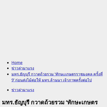
Home
ข่าวล่ามาแรง
มทร.ธัญบุรี กวาดถ้วยรวม ‘ทักษะเกษตรราชมงคล ครั้งที่
9’ ก่อนส่งไม้ต่อให้ มทร.ล้านนา เจ้าภาพครั้งต่อไป
ข่าวล่ามาแรง
มทร.ธัญบุรี กวาดถ้วยรวม ‘ทักษะเกษตร