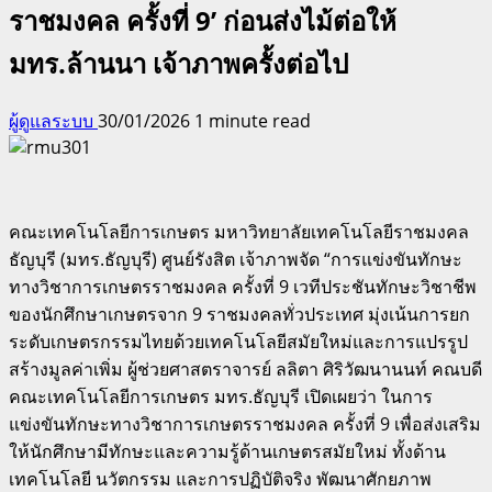
ราชมงคล ครั้งที่ 9’ ก่อนส่งไม้ต่อให้
มทร.ล้านนา เจ้าภาพครั้งต่อไป
ผู้ดูแลระบบ
30/01/2026
1 minute read
คณะเทคโนโลยีการเกษตร มหาวิทยาลัยเทคโนโลยีราชมงคล
ธัญบุรี (มทร.ธัญบุรี) ศูนย์รังสิต เจ้าภาพจัด “การแข่งขันทักษะ
ทางวิชาการเกษตรราชมงคล ครั้งที่ 9 เวทีประชันทักษะวิชาชีพ
ของนักศึกษาเกษตรจาก 9 ราชมงคลทั่วประเทศ มุ่งเน้นการยก
ระดับเกษตรกรรมไทยด้วยเทคโนโลยีสมัยใหม่และการแปรรูป
สร้างมูลค่าเพิ่ม ผู้ช่วยศาสตราจารย์ ลลิตา ศิริวัฒนานนท์ คณบดี
คณะเทคโนโลยีการเกษตร มทร.ธัญบุรี เปิดเผยว่า ในการ
แข่งขันทักษะทางวิชาการเกษตรราชมงคล ครั้งที่ 9 เพื่อส่งเสริม
ให้นักศึกษามีทักษะและความรู้ด้านเกษตรสมัยใหม่ ทั้งด้าน
เทคโนโลยี นวัตกรรม และการปฏิบัติจริง พัฒนาศักยภาพ