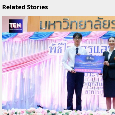
Related Stories