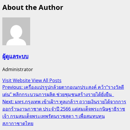
About the Author
ผู้ดูแลระบบ
Administrator
Visit Website
View All Posts
Post
Previous:
เครื่องแปรรูปกล้วยตากอเนกประสงค์ คว้า“รางวัลดี
เด่น” พลิกกระบวนการผลิต ช่วยชุมชนสร้างรายได้ยั่งยืน
navigation
Next:
มทร.กรุงเทพ เข้าเฝ้าฯ ทูลเกล้าฯ ถวายเงินรายได้จากการ
ออกร้านงานกาชาด ประจำปี 2566 แด่สมเด็จพระกนิษฐาธิราช
เจ้า กรมสมเด็จพระเทพรัตนราชสุดา ฯ เพื่อสมทบทุน
สภากาชาดไทย