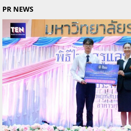
PR NEWS