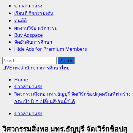
Primary
ข่าวล่ามาแรง
Menu
เรียนดี กิจกรรมเด่น
ทุนดีดี
ผลงานวิจัย นวัตกรรม
Buy Adspace
จัดอันดับการศึกษา
Hide Ads for Premium Members
Search
for:
LIVE เพจสำนักข่าวการศึกษาไทย
Home
ข่าวล่ามาแรง
วิศวกรรมสิ่งทอ มทร.ธัญบุรี จัดเวิร์กช็อปสุดครีเอทีฟ สร้าง
กระเป๋า DIY เปลี่ยนสี-กันน้ำได้
ข่าวล่ามาแรง
วิศวกรรมสิ่งทอ มทร.ธัญบุรี จัดเวิร์กช็อปสุ