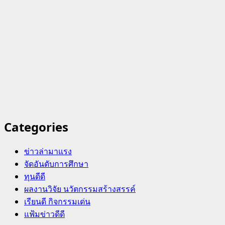
Categories
ข่าวล่ามาแรง
จัดอันดับการศึกษา
ทุนดีดี
ผลงานวิจัย นวัตกรรมสร้างสรรค์
เรียนดี กิจกรรมเด่น
แฟ้มข่าวดีดี