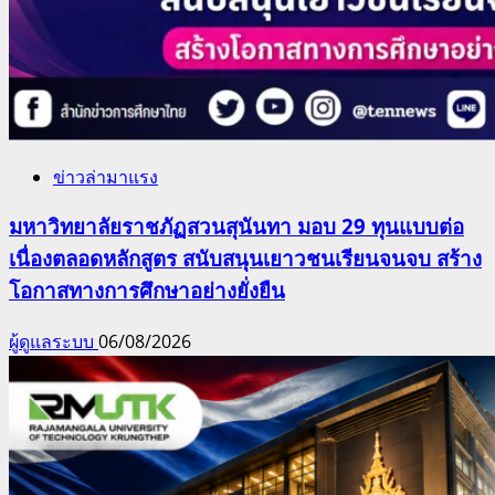
ข่าวล่ามาแรง
มหาวิทยาลัยราชภัฏสวนสุนันทา มอบ 29 ทุนแบบต่อ
เนื่องตลอดหลักสูตร สนับสนุนเยาวชนเรียนจนจบ สร้าง
โอกาสทางการศึกษาอย่างยั่งยืน
ผู้ดูแลระบบ
06/08/2026