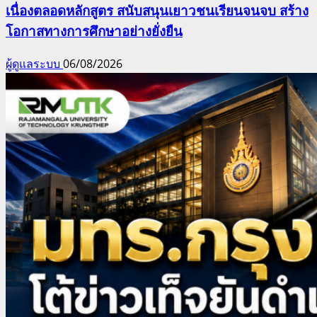
เนื่องตลอดหลักสูตร สนับสนุนเยาวชนเรียนจนจบ สร้าง
โอกาสทางการศึกษาอย่างยั่งยืน
ผู้ดูแลระบบ
06/08/2026