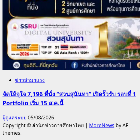
ข่าวล่ามาแรง
จัดให้จุใจ 7,196 ที่นั่ง “สวนสุนันทา” เปิดรั้วรับ รอบที่ 1
Portfolio เริ่ม 15 ส.ค.นี้
ผู้ดูแลระบบ
05/08/2026
Copyright © สำนักข่าวการศึกษาไทย
|
MoreNews
by AF
themes.