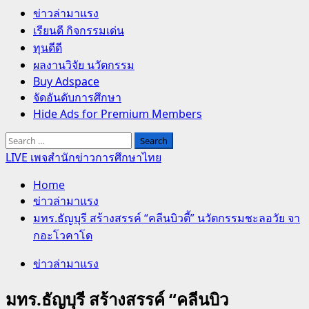
Primary
ข่าวล่ามาแรง
Menu
เรียนดี กิจกรรมเด่น
ทุนดีดี
ผลงานวิจัย นวัตกรรม
Buy Adspace
จัดอันดับการศึกษา
Hide Ads for Premium Members
Search
for:
LIVE เพจสำนักข่าวการศึกษาไทย
Home
ข่าวล่ามาแรง
มทร.ธัญบุรี สร้างสรรค์ “คลีนบิวตี้” นวัตกรรมชะลอวัย จา
กอะโวคาโด
ข่าวล่ามาแรง
มทร.ธัญบุรี สร้างสรรค์ “คลีนบิว