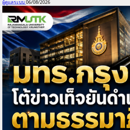
ผู้ดูแลระบบ
06/08/2026