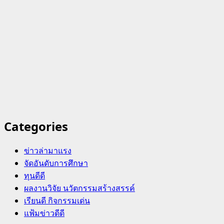
Categories
ข่าวล่ามาแรง
จัดอันดับการศึกษา
ทุนดีดี
ผลงานวิจัย นวัตกรรมสร้างสรรค์
เรียนดี กิจกรรมเด่น
แฟ้มข่าวดีดี