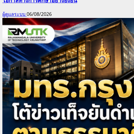
โอกาสทางการศึกษาอย่างยั่งยืน
ผู้ดูแลระบบ
06/08/2026