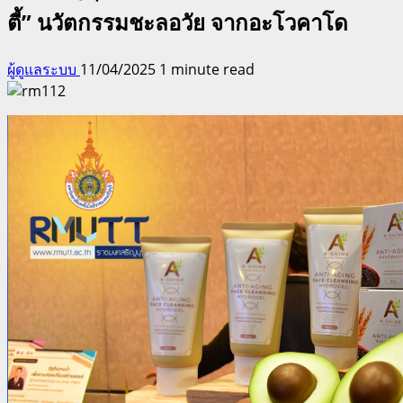
ตี้” นวัตกรรมชะลอวัย จากอะโวคาโด
ผู้ดูแลระบบ
11/04/2025
1 minute read