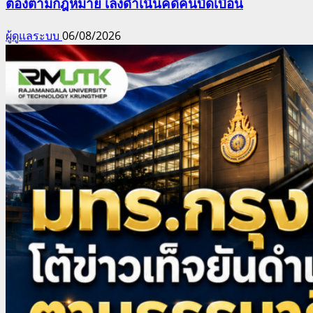
ต้องตามกฎหมาย เล็งดำเนินคดีคนบิดเบือน
ผู้ดูแลระบบ
06/08/2026