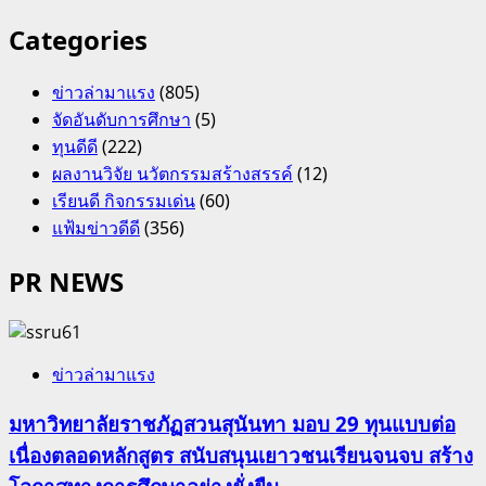
Categories
ข่าวล่ามาแรง
(805)
จัดอันดับการศึกษา
(5)
ทุนดีดี
(222)
ผลงานวิจัย นวัตกรรมสร้างสรรค์
(12)
เรียนดี กิจกรรมเด่น
(60)
แฟ้มข่าวดีดี
(356)
PR NEWS
ข่าวล่ามาแรง
มหาวิทยาลัยราชภัฏสวนสุนันทา มอบ 29 ทุนแบบต่อ
เนื่องตลอดหลักสูตร สนับสนุนเยาวชนเรียนจนจบ สร้าง