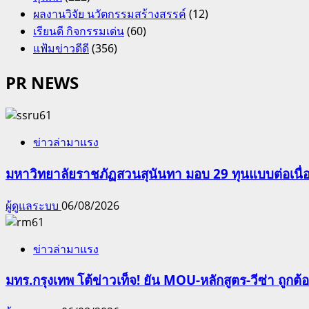
ผลงานวิจัย นวัตกรรมสร้างสรรค์
(12)
เรียนดี กิจกรรมเด่น
(60)
แฟ้มข่าวดีดี
(356)
PR NEWS
ข่าวล่ามาแรง
มหาวิทยาลัยราชภัฏสวนสุนันทา มอบ 29 ทุนแบบต่อเนื่
ผู้ดูแลระบบ
06/08/2026
ข่าวล่ามาแรง
มทร.กรุงเทพ โต้ข่าวเท็จ! ยัน MOU-หลักสูตร-วีซ่า ถูก