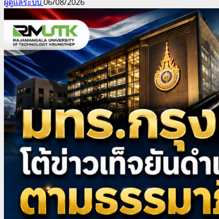
ผู้ดูแลระบบ
06/08/2026