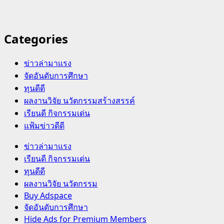
Categories
ข่าวล่ามาแรง
จัดอันดับการศึกษา
ทุนดีดี
ผลงานวิจัย นวัตกรรมสร้างสรรค์
เรียนดี กิจกรรมเด่น
แฟ้มข่าวดีดี
Primary
ข่าวล่ามาแรง
Menu
เรียนดี กิจกรรมเด่น
ทุนดีดี
ผลงานวิจัย นวัตกรรม
Buy Adspace
จัดอันดับการศึกษา
Hide Ads for Premium Members