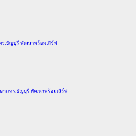
.ธัญบุรี พัฒนาพร้อมเสิร์ฟ
ษามทร.ธัญบุรี พัฒนาพร้อมเสิร์ฟ