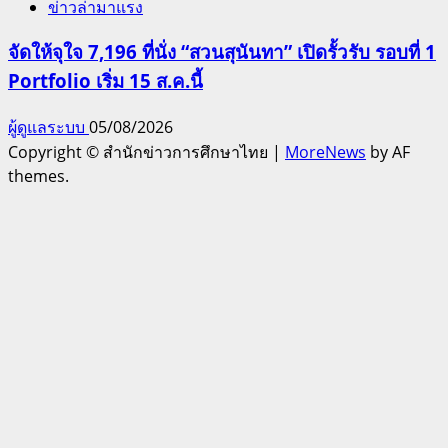
ข่าวล่ามาแรง
จัดให้จุใจ 7,196 ที่นั่ง “สวนสุนันทา” เปิดรั้วรับ รอบที่ 1
Portfolio เริ่ม 15 ส.ค.นี้
ผู้ดูแลระบบ
05/08/2026
Copyright © สำนักข่าวการศึกษาไทย
|
MoreNews
by AF
themes.