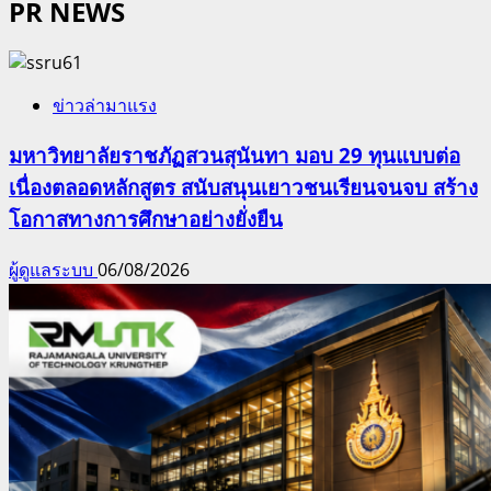
PR NEWS
ข่าวล่ามาแรง
มหาวิทยาลัยราชภัฏสวนสุนันทา มอบ 29 ทุนแบบต่อ
เนื่องตลอดหลักสูตร สนับสนุนเยาวชนเรียนจนจบ สร้าง
โอกาสทางการศึกษาอย่างยั่งยืน
ผู้ดูแลระบบ
06/08/2026