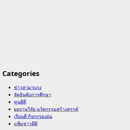
Categories
ข่าวล่ามาแรง
จัดอันดับการศึกษา
ทุนดีดี
ผลงานวิจัย นวัตกรรมสร้างสรรค์
เรียนดี กิจกรรมเด่น
แฟ้มข่าวดีดี