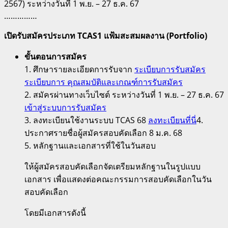
2567) ระหว่างวันที่ 1 พ.ย. – 27 ธ.ค. 67
……………
เปิดรับสมัครประเภท TCAS1 แฟ้มสะสมผลงาน (Portfolio)
ขั้นตอนการสมัคร
1. ศึกษารายละเอียดการรับจาก
ระเบียบการรับสมัคร
ระเบียบการ คุณสมบัติและเกณฑ์การรับสมัคร
2. สมัครผ่านทางเว็บไซต์ ระหว่างวันที่ 1 พ.ย. – 27 ธ.ค. 67
เข้าสู่ระบบการรับสมัคร
3. ลงทะเบียนใช้งานระบบ TCAS 68
ลงทะเบียนที่นี่
4.
ประกาศรายชื่อผู้สมัครสอบคัดเลือก 8 ม.ค. 68
5. หลักฐานและเอกสารที่ใช้ในวันสอบ
ให้ผู้สมัครสอบคัดเลือกจัดเตรียมหลักฐานในรูปแบบ
เอกสาร เพื่อแสดงต่อคณะกรรมการสอบคัดเลือกในวัน
สอบคัดเลือก
โดยมีเอกสารดังนี้