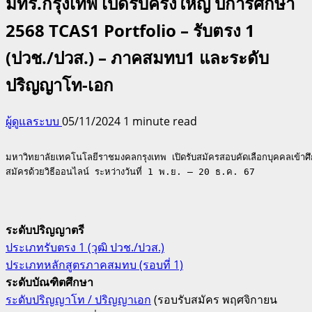
มทร.กรุงเทพ เปิดรับครั้งใหญ่ ปีการศึกษา
2568 TCAS1 Portfolio – รับตรง 1
(ปวช./ปวส.) – ภาคสมทบ1 และระดับ
ปริญญาโท-เอก
ผู้ดูแลระบบ
05/11/2024
1 minute read
มหาวิทยาลัยเทคโนโลยีราชมงคลกรุงเทพ เปิดรับสมัครสอบคัดเลือกบุคคลเข้า
สมัครด้วยวิธีออนไลน์ ระหว่างวันที่ 1 พ.ย. – 20 ธ.ค. 67

ระดับปริญญาตรี
ประเภทรับตรง 1 (วุฒิ ปวช./ปวส.)
ประเภทหลักสูตรภาคสมทบ (รอบที่ 1)
ระดับบัณฑิตศึกษา
ระดับปริญญาโท / ปริญญาเอก
(รอบรับสมัคร พฤศจิกายน