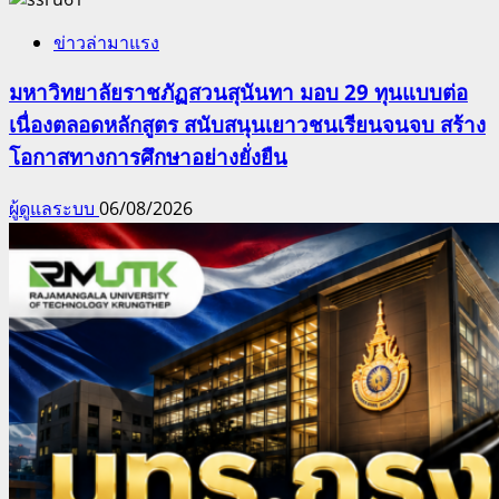
ข่าวล่ามาแรง
มหาวิทยาลัยราชภัฏสวนสุนันทา มอบ 29 ทุนแบบต่อ
เนื่องตลอดหลักสูตร สนับสนุนเยาวชนเรียนจนจบ สร้าง
โอกาสทางการศึกษาอย่างยั่งยืน
ผู้ดูแลระบบ
06/08/2026