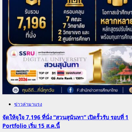
ข่าวล่ามาแรง
จัดให้จุใจ 7,196 ที่นั่ง “สวนสุนันทา” เปิดรั้วรับ รอบที่ 1
Portfolio เริ่ม 15 ส.ค.นี้