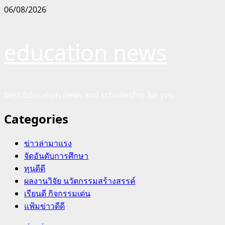
Skip
06/08/2026
to
content
education news
Best Education news and scholarship for you
Categories
ข่าวล่ามาแรง
จัดอันดับการศึกษา
ทุนดีดี
ผลงานวิจัย นวัตกรรมสร้างสรรค์
เรียนดี กิจกรรมเด่น
แฟ้มข่าวดีดี