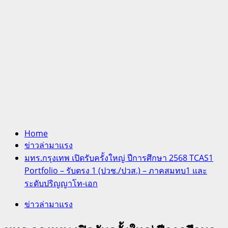
Home
ข่าวล่ามาแรง
มทร.กรุงเทพ เปิดรับครั้งใหญ่ ปีการศึกษา 2568 TCAS1
Portfolio – รับตรง 1 (ปวช./ปวส.) – ภาคสมทบ1 และ
ระดับปริญญาโท-เอก
ข่าวล่ามาแรง