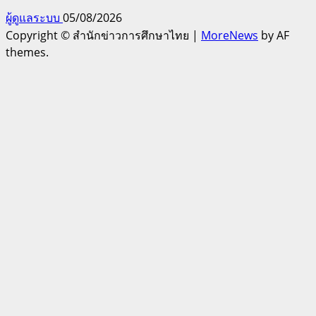
ผู้ดูแลระบบ
05/08/2026
Copyright © สำนักข่าวการศึกษาไทย
|
MoreNews
by AF
themes.