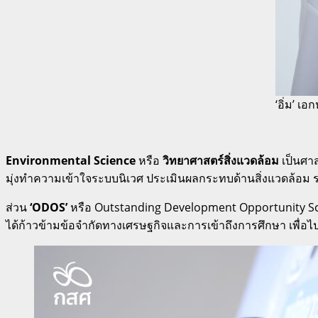
‘อิ่ม’ เ
Environmental Science
หรือ
วิทยาศาสตร์สิ่งแวดล้อม
เป็นศาส
มุ่งทำความเข้าใจระบบนิเวศ ประเมินผลกระทบด้านสิ่งแวดล้อม
ส่วน
‘ODOS’
หรือ Outstanding Development Opportunity Sc
ได้ก้าวข้ามข้อจำกัดทางเศรษฐกิจและการเข้าถึงการศึกษา เพื