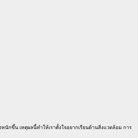
หนักขึ้น เหตุผลนี้ทำให้เราตั้งใจอยากเรียนด้านสิ่งแวดล้อม การ