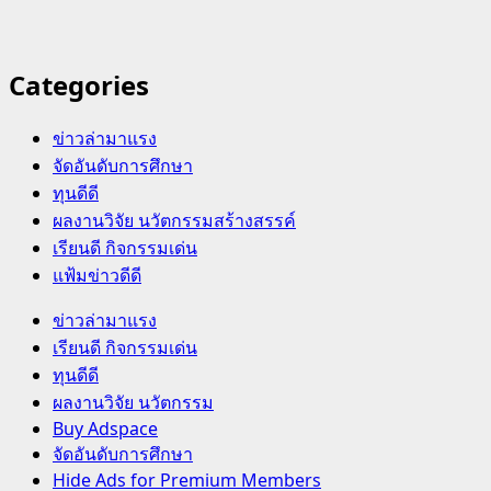
Categories
ข่าวล่ามาแรง
จัดอันดับการศึกษา
ทุนดีดี
ผลงานวิจัย นวัตกรรมสร้างสรรค์
เรียนดี กิจกรรมเด่น
แฟ้มข่าวดีดี
Primary
ข่าวล่ามาแรง
Menu
เรียนดี กิจกรรมเด่น
ทุนดีดี
ผลงานวิจัย นวัตกรรม
Buy Adspace
จัดอันดับการศึกษา
Hide Ads for Premium Members