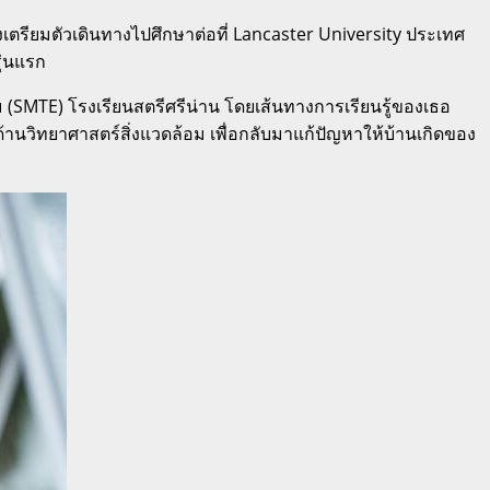
เตรียมตัวเดินทางไปศึกษาต่อที่ Lancaster University ประเทศ
ุ่นแรก
ม (SMTE) โรงเรียนสตรีศรีน่าน โดยเส้นทางการเรียนรู้ของเธอ
อด้านวิทยาศาสตร์สิ่งแวดล้อม เพื่อกลับมาแก้ปัญหาให้บ้านเกิดของ