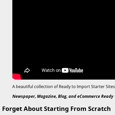
A beautiful collection of Ready to Import Starter Site
Newspaper, Magazine, Blog, and eCommerce Ready
Forget About Starting From Scratch