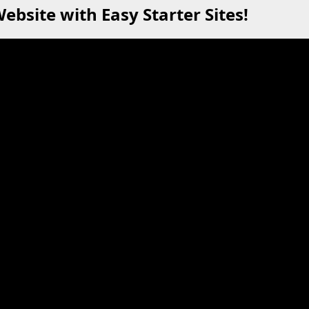
ebsite with Easy Starter Sites!