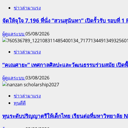
ข่าวล่ามาแรง
จัดให้จุใจ 7,196 ที่นั่ง “สวนสุนันทา” เปิดรั้วรับ รอบที่ 1 
ผู้ดูแลระบบ
05/08/2026
ข่าวล่ามาแรง
“คเณศายะ” เทศกาลศิลปะและวัฒนธรรมร่วมสมัย เปิดพื้
ผู้ดูแลระบบ
03/08/2026
ข่าวล่ามาแรง
ทุนดีดี
ทุนระดับปริญญาตรีให้เด็กไทย เรียนต่อที่มหาวิทยาลัย