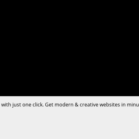
s with just one click. Get modern & creative websites in minu