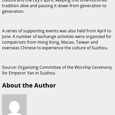
tradition alive and passing it down from generation to
generation.
A series of supporting events was also held from April to
June. A number of exchange activities were organized for
compatriots from Hong Kong, Macao, Taiwan and
overseas Chinese to experience the culture of Suizhou.
Source: Organizing Committee of the Worship Ceremony
for Emperor Yan in Suizhou
About the Author