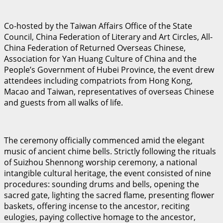
Co-hosted by the Taiwan Affairs Office of the State
Council, China Federation of Literary and Art Circles, All-
China Federation of Returned Overseas Chinese,
Association for Yan Huang Culture of China and the
People’s Government of Hubei Province, the event drew
attendees including compatriots from Hong Kong,
Macao and Taiwan, representatives of overseas Chinese
and guests from all walks of life.
The ceremony officially commenced amid the elegant
music of ancient chime bells. Strictly following the rituals
of Suizhou Shennong worship ceremony, a national
intangible cultural heritage, the event consisted of nine
procedures: sounding drums and bells, opening the
sacred gate, lighting the sacred flame, presenting flower
baskets, offering incense to the ancestor, reciting
eulogies, paying collective homage to the ancestor,