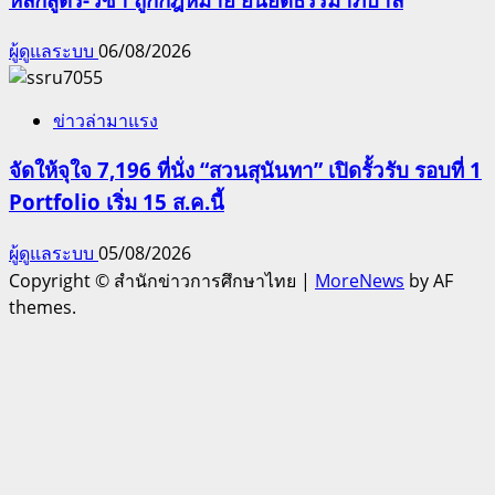
ผู้ดูแลระบบ
06/08/2026
ข่าวล่ามาแรง
จัดให้จุใจ 7,196 ที่นั่ง “สวนสุนันทา” เปิดรั้วรับ รอบที่ 1
Portfolio เริ่ม 15 ส.ค.นี้
ผู้ดูแลระบบ
05/08/2026
Copyright © สำนักข่าวการศึกษาไทย
|
MoreNews
by AF
themes.