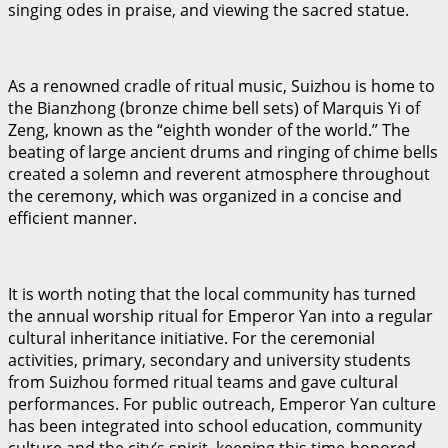
singing odes in praise, and viewing the sacred statue.
As a renowned cradle of ritual music, Suizhou is home to
the Bianzhong (bronze chime bell sets) of Marquis Yi of
Zeng, known as the “eighth wonder of the world.” The
beating of large ancient drums and ringing of chime bells
created a solemn and reverent atmosphere throughout
the ceremony, which was organized in a concise and
efficient manner.
It is worth noting that the local community has turned
the annual worship ritual for Emperor Yan into a regular
cultural inheritance initiative. For the ceremonial
activities, primary, secondary and university students
from Suizhou formed ritual teams and gave cultural
performances. For public outreach, Emperor Yan culture
has been integrated into school education, community
culture and the city’s spirit, keeping this time-honored