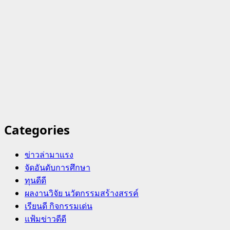
Categories
ข่าวล่ามาแรง
จัดอันดับการศึกษา
ทุนดีดี
ผลงานวิจัย นวัตกรรมสร้างสรรค์
เรียนดี กิจกรรมเด่น
แฟ้มข่าวดีดี