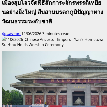
เมืองสุยโจวจัดพิธีสักการะจักรพรรดิเหยีย
นอย่างยิ่งใหญ่ สืบสานมรดกภูมิปัญญาทาง
วัฒนธรรมระดับชาติ
ผู้ดูแลระบบ
12/06/2026
3 minutes read