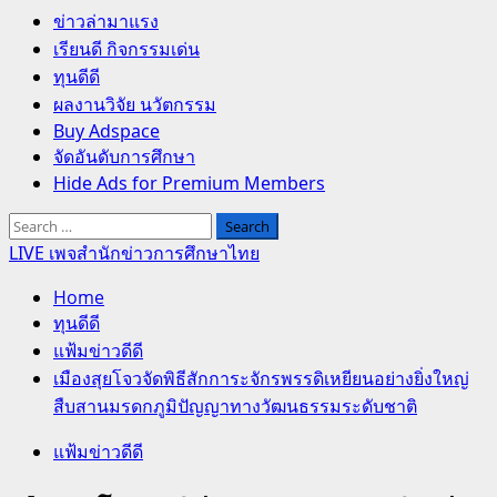
Primary
ข่าวล่ามาแรง
Menu
เรียนดี กิจกรรมเด่น
ทุนดีดี
ผลงานวิจัย นวัตกรรม
Buy Adspace
จัดอันดับการศึกษา
Hide Ads for Premium Members
Search
for:
LIVE เพจสำนักข่าวการศึกษาไทย
Home
ทุนดีดี
แฟ้มข่าวดีดี
เมืองสุยโจวจัดพิธีสักการะจักรพรรดิเหยียนอย่างยิ่งใหญ่
สืบสานมรดกภูมิปัญญาทางวัฒนธรรมระดับชาติ
แฟ้มข่าวดีดี