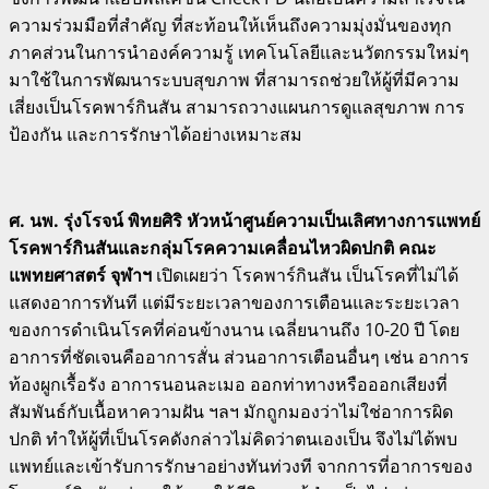
ความร่วมมือที่สำคัญ ที่สะท้อนให้เห็นถึงความมุ่งมั่นของทุก
ภาคส่วนในการนำองค์ความรู้ เทคโนโลยีและนวัตกรรมใหม่ๆ
มาใช้ในการพัฒนาระบบสุขภาพ ที่สามารถช่วยให้ผู้ที่มีความ
เสี่ยงเป็นโรคพาร์กินสัน สามารถวางแผนการดูแลสุขภาพ การ
ป้องกัน และการรักษาได้อย่างเหมาะสม
ศ. นพ. รุ่งโรจน์ พิทยศิริ หัวหน้าศูนย์ความเป็นเลิศทางการแพทย์
โรคพาร์กินสันและกลุ่มโรคความเคลื่อนไหวผิดปกติ คณะ
แพทยศาสตร์ จุฬาฯ
เปิดเผยว่า โรคพาร์กินสัน เป็นโรคที่ไม่ได้
แสดงอาการทันที แต่มีระยะเวลาของการเตือนและระยะเวลา
ของการดำเนินโรคที่ค่อนข้างนาน เฉลี่ยนานถึง 10-20 ปี โดย
อาการที่ชัดเจนคืออาการสั่น ส่วนอาการเตือนอื่นๆ เช่น อาการ
ท้องผูกเรื้อรัง อาการนอนละเมอ ออกท่าทางหรือออกเสียงที่
สัมพันธ์กับเนื้อหาความฝัน ฯลฯ มักถูกมองว่าไม่ใช่อาการผิด
ปกติ ทำให้ผู้ที่เป็นโรคดังกล่าวไม่คิดว่าตนเองเป็น จึงไม่ได้พบ
แพทย์และเข้ารับการรักษาอย่างทันท่วงที จากการที่อาการของ