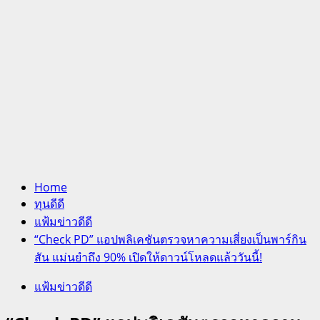
Home
ทุนดีดี
แฟ้มข่าวดีดี
“Check PD” แอปพลิเคชันตรวจหาความเสี่ยงเป็นพาร์กิน
สัน แม่นยำถึง 90% เปิดให้ดาวน์โหลดแล้ววันนี้!
แฟ้มข่าวดีดี