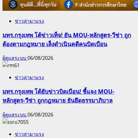
ข่าวล่ามาแรง
มทร.กรุงเทพ โต้ข่าวเท็จ! ยัน MOU-หลักสูตร-วีซ่า ถูก
ต้องตามกฎหมาย เล็งดำเนินคดีคนบิดเบือน
ผู้ดูแลระบบ
06/08/2026
ข่าวล่ามาแรง
มทร.กรุงเทพ โต้ยับข่าวบิดเบือน! ชี้แจง MOU-
หลักสูตร-วีซ่า ถูกกฎหมาย ยันยึดธรรมาภิบาล
ผู้ดูแลระบบ
06/08/2026
ข่าวล่ามาแรง