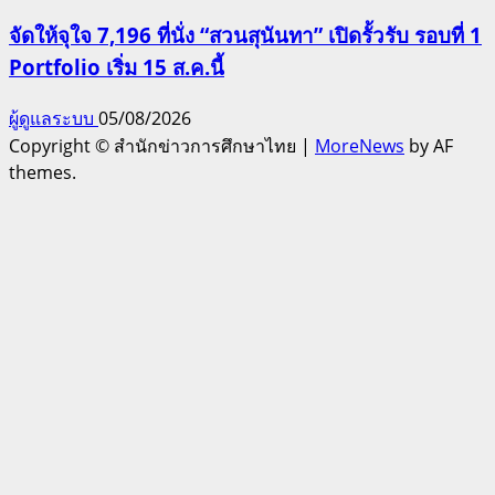
จัดให้จุใจ 7,196 ที่นั่ง “สวนสุนันทา” เปิดรั้วรับ รอบที่ 1
Portfolio เริ่ม 15 ส.ค.นี้
ผู้ดูแลระบบ
05/08/2026
Copyright © สำนักข่าวการศึกษาไทย
|
MoreNews
by AF
themes.