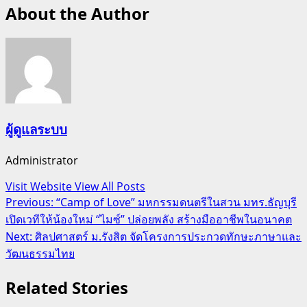
About the Author
ผู้ดูแลระบบ
Administrator
Visit Website
View All Posts
Post
Previous:
“Camp of Love” มหกรรมดนตรีในสวน มทร.ธัญบุรี
เปิดเวทีให้น้องใหม่ “ไมซ์” ปล่อยพลัง สร้างมืออาชีพในอนาคต
navigation
Next:
ศิลปศาสตร์ ม.รังสิต จัดโครงการประกวดทักษะภาษาและ
วัฒนธรรมไทย
Related Stories