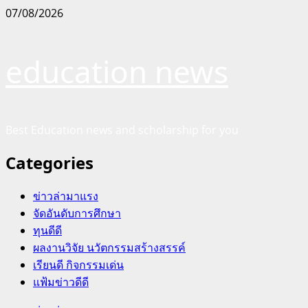
Skip
07/08/2026
to
content
education news
Best Education news and scholarship for you
Categories
ข่าวล่ามาแรง
จัดอันดับการศึกษา
ทุนดีดี
ผลงานวิจัย นวัตกรรมสร้างสรรค์
เรียนดี กิจกรรมเด่น
แฟ้มข่าวดีดี