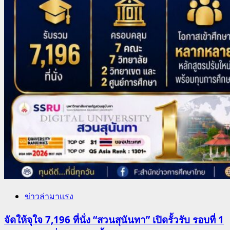
ข่าวล่ามาแรง
จัดให้จุใจ 7,196 ที่นั่ง “สวนสุนันทา” เปิดรั้วรับ รอบที่ 1