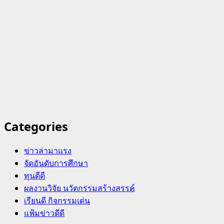
Categories
ข่าวล่ามาแรง
จัดอันดับการศึกษา
ทุนดีดี
ผลงานวิจัย นวัตกรรมสร้างสรรค์
เรียนดี กิจกรรมเด่น
แฟ้มข่าวดีดี