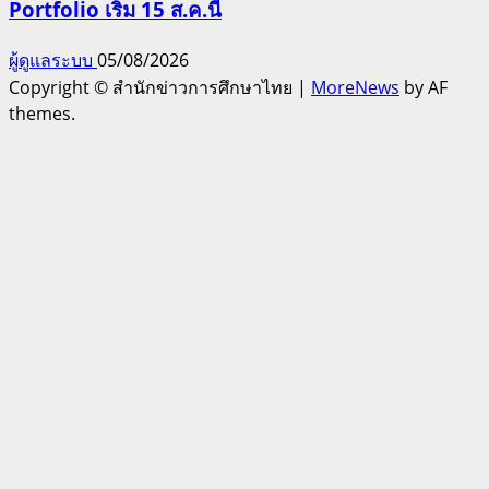
Portfolio เริ่ม 15 ส.ค.นี้
ผู้ดูแลระบบ
05/08/2026
Copyright © สำนักข่าวการศึกษาไทย
|
MoreNews
by AF
themes.