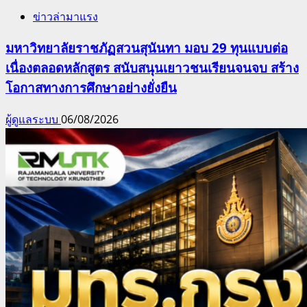
ข่าวล่ามาแรง
มหาวิทยาลัยราชภัฏสวนสุนันทา มอบ 29 ทุนแบบต่อ
เนื่องตลอดหลักสูตร สนับสนุนเยาวชนเรียนจนจบ สร้าง
โอกาสทางการศึกษาอย่างยั่งยืน
ผู้ดูแลระบบ
06/08/2026