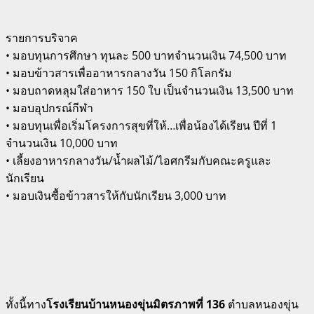
รายการบริจาค
• มอบทุนการศึกษา ทุนละ 500 บาทจำนวนเงิน 74,500 บาท
• มอบข้าวสารเพื่ออาหารกลางวัน 150 กิโลกรัม
• มอบถาดหลุมใส่อาหาร 150 ใบ เป็นจำนวนเงิน 13,500 บาท
• มอบอุปกรณ์กีฬา
• มอบทุนเพื่อเริ่มโครงการสุขที่ให้…เพื่อน้องได้เรียน ปีที่ 1
จำนวนเงิน 10,000 บาท
• เลี้ยงอาหารกลางวัน/น้ำผลไม้/ไอศกรีมกับคณะครูและ
นักเรียน
• มอบเงินซื้อข้าวสารให้กับนักเรียน 3,000 บาท
ทั้งนี้ทาง
โรงเรียนบ้านหนองขุ่นมิตรภาพที่ 136
ตำบลหนองขุ่น