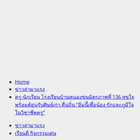
Home
ข่าวล่ามาแรง
ครู-นักเรียน โรงเรียนบ้านหนองขุ่นมิตรภาพที่ 136 สุขใจ
พร้อมต้อนรับศิษย์เก่า คืนถิ่น “อิ่มนี้เพื่อน้อง รักและภูมิใจ
ในวิชาชีพครู”
ข่าวล่ามาแรง
เรียนดี กิจกรรมเด่น