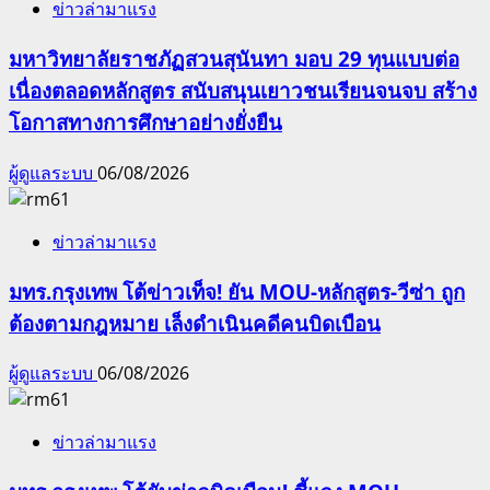
ข่าวล่ามาแรง
มหาวิทยาลัยราชภัฏสวนสุนันทา มอบ 29 ทุนแบบต่อ
เนื่องตลอดหลักสูตร สนับสนุนเยาวชนเรียนจนจบ สร้าง
โอกาสทางการศึกษาอย่างยั่งยืน
ผู้ดูแลระบบ
06/08/2026
ข่าวล่ามาแรง
มทร.กรุงเทพ โต้ข่าวเท็จ! ยัน MOU-หลักสูตร-วีซ่า ถูก
ต้องตามกฎหมาย เล็งดำเนินคดีคนบิดเบือน
ผู้ดูแลระบบ
06/08/2026
ข่าวล่ามาแรง