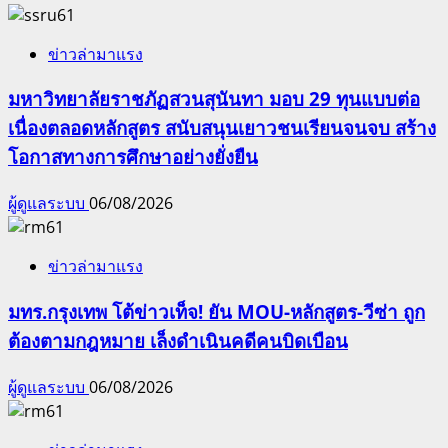
ข่าวล่ามาแรง
มหาวิทยาลัยราชภัฏสวนสุนันทา มอบ 29 ทุนแบบต่อ
เนื่องตลอดหลักสูตร สนับสนุนเยาวชนเรียนจนจบ สร้าง
โอกาสทางการศึกษาอย่างยั่งยืน
ผู้ดูแลระบบ
06/08/2026
ข่าวล่ามาแรง
มทร.กรุงเทพ โต้ข่าวเท็จ! ยัน MOU-หลักสูตร-วีซ่า ถูก
ต้องตามกฎหมาย เล็งดำเนินคดีคนบิดเบือน
ผู้ดูแลระบบ
06/08/2026