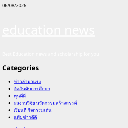
Skip
06/08/2026
to
content
education news
Best Education news and scholarship for you
Categories
ข่าวล่ามาแรง
จัดอันดับการศึกษา
ทุนดีดี
ผลงานวิจัย นวัตกรรมสร้างสรรค์
เรียนดี กิจกรรมเด่น
แฟ้มข่าวดีดี