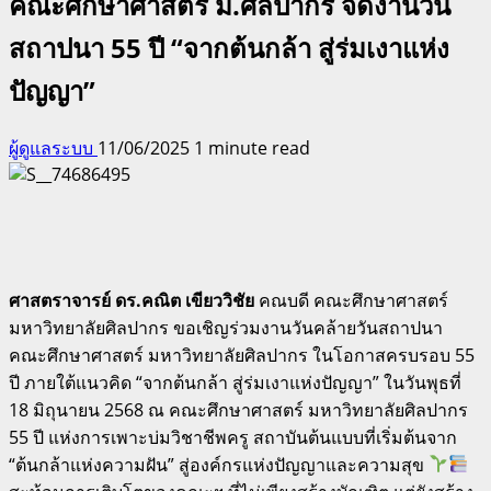
คณะศึกษาศาสตร์ ม.ศิลปากร จัดงานวัน
สถาปนา 55 ปี “จากต้นกล้า สู่ร่มเงาแห่ง
ปัญญา”
ผู้ดูแลระบบ
11/06/2025
1 minute read
ศาสตราจารย์ ดร.คณิต เขียววิชัย
คณบดี คณะศึกษาศาสตร์
มหาวิทยาลัยศิลปากร ขอเชิญร่วมงานวันคล้ายวันสถาปนา
คณะศึกษาศาสตร์ มหาวิทยาลัยศิลปากร ในโอกาสครบรอบ 55
ปี ภายใต้แนวคิด “จากต้นกล้า สู่ร่มเงาแห่งปัญญา” ในวันพุธที่
18 มิถุนายน 2568 ณ คณะศึกษาศาสตร์ มหาวิทยาลัยศิลปากร
55 ปี แห่งการเพาะบ่มวิชาชีพครู สถาบันต้นแบบที่เริ่มต้นจาก
“ต้นกล้าแห่งความฝัน” สู่องค์กรแห่งปัญญาและความสุข