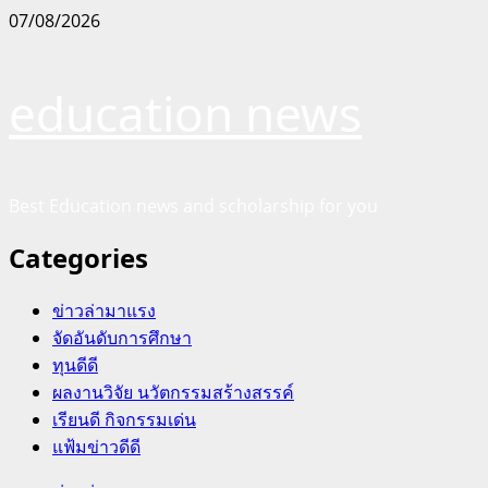
Skip
07/08/2026
to
content
education news
Best Education news and scholarship for you
Categories
ข่าวล่ามาแรง
จัดอันดับการศึกษา
ทุนดีดี
ผลงานวิจัย นวัตกรรมสร้างสรรค์
เรียนดี กิจกรรมเด่น
แฟ้มข่าวดีดี