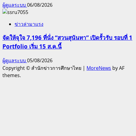
ผู้ดูแลระบบ
06/08/2026
ข่าวล่ามาแรง
จัดให้จุใจ 7,196 ที่นั่ง “สวนสุนันทา” เปิดรั้วรับ รอบที่ 1
Portfolio เริ่ม 15 ส.ค.นี้
ผู้ดูแลระบบ
05/08/2026
Copyright © สำนักข่าวการศึกษาไทย
|
MoreNews
by AF
themes.