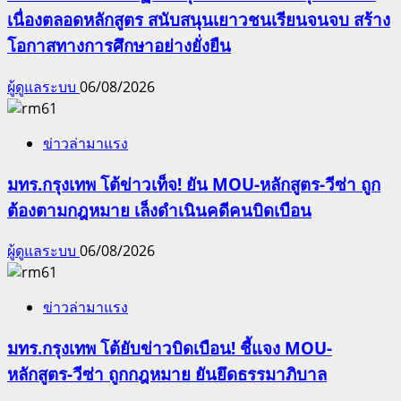
เนื่องตลอดหลักสูตร สนับสนุนเยาวชนเรียนจนจบ สร้าง
โอกาสทางการศึกษาอย่างยั่งยืน
ผู้ดูแลระบบ
06/08/2026
ข่าวล่ามาแรง
มทร.กรุงเทพ โต้ข่าวเท็จ! ยัน MOU-หลักสูตร-วีซ่า ถูก
ต้องตามกฎหมาย เล็งดำเนินคดีคนบิดเบือน
ผู้ดูแลระบบ
06/08/2026
ข่าวล่ามาแรง
มทร.กรุงเทพ โต้ยับข่าวบิดเบือน! ชี้แจง MOU-
หลักสูตร-วีซ่า ถูกกฎหมาย ยันยึดธรรมาภิบาล