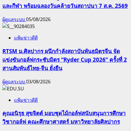
และกีฬา พร้อมฉลองวันคล้ายวันสถาปนา 7 ส.ค. 2569
ผู้ดูแลระบบ
05/08/2026
แฟ้มข่าวดีดี
RTSM ม.ศิลปากร ผนึกกำลังสถาบันพันธมิตรจีน จัด
แข่งขันกอล์ฟกระชับมิตร “Ryder Cup 2026” ครั้งที่ 2
สานสัมพันธ์ไทย-จีน ยั่งยืน
ผู้ดูแลระบบ
03/08/2026
แฟ้มข่าวดีดี
คุณอนิรุธ สุขจิตต์ มอบชุดไม้กอล์ฟสนับสนุนการศึกษา
วิชากอล์ฟ คณะศึกษาศาสตร์ มหาวิทยาลัยศิลปากร