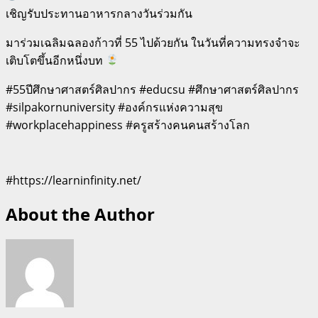
เชิญรับประทานอาหารกลางวันร่วมกัน
มาร่วมเฉลิมฉลองก้าวที่ 55 ไปด้วยกัน ในวันที่ความทรงจำจะ
เติบโตขึ้นอีกหนึ่งบท
#55ปีศึกษาศาสตร์ศิลปากร #educsu #ศึกษาศาสตร์ศิลปากร
#silpakornuniversity #องค์กรแห่งความสุข
#workplacehappiness #ครูสร้างคนคนสร้างโลก
#https://learninfinity.net/
About the Author