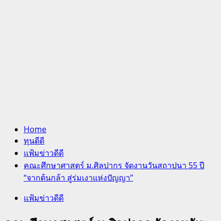
Home
ทุนดีดี
แฟ้มข่าวดีดี
คณะศึกษาศาสตร์ ม.ศิลปากร จัดงานวันสถาปนา 55 ปี
“จากต้นกล้า สู่ร่มเงาแห่งปัญญา”
แฟ้มข่าวดีดี