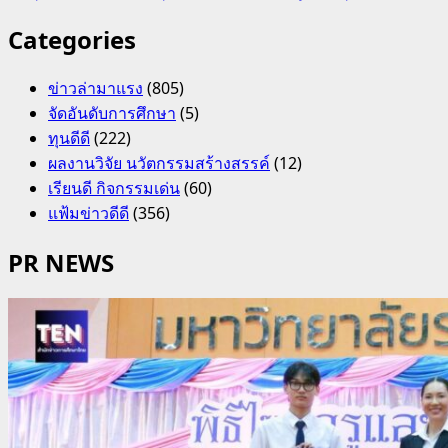
Categories
ข่าวล่ามาแรง
(805)
จัดอันดับการศึกษา
(5)
ทุนดีดี
(222)
ผลงานวิจัย นวัตกรรมสร้างสรรค์
(12)
เรียนดี กิจกรรมเด่น
(60)
แฟ้มข่าวดีดี
(356)
PR NEWS