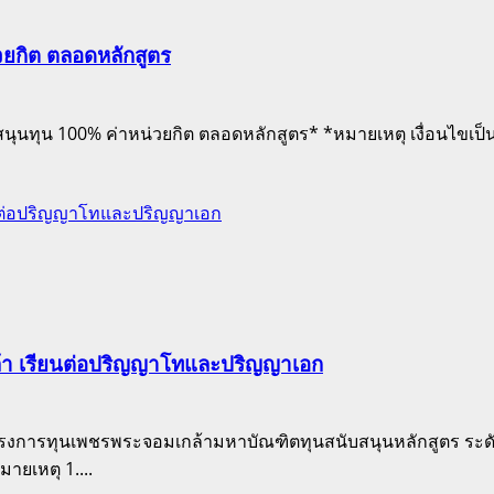
วยกิต ตลอดหลักสูตร
สนับสนุนทุน 100% ค่าหน่วยกิต ตลอดหลักสูตร* *หมายเหตุ เงื่อนไ
ยนต่อปริญญาโทและปริญญาเอก
ล้า เรียนต่อปริญญาโทและปริญญาเอก
ครงการทุนเพชรพระจอมเกล้ามหาบัณฑิตทุนสนับสนุนหลักสูตร ระด
มายเหตุ 1....