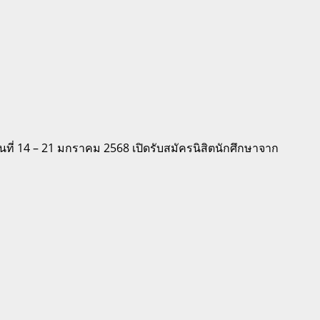
ี่ 14 – 21 มกราคม 2568 เปิดรับสมัครนิสิตนักศึกษาจาก