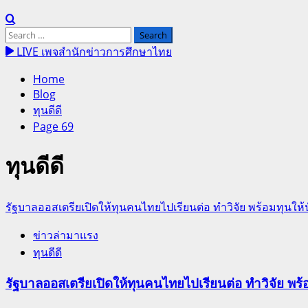
Search
for:
LIVE เพจสำนักข่าวการศึกษาไทย
Home
Blog
ทุนดีดี
Page 69
ทุนดีดี
รัฐบาลออสเตรียเปิดให้ทุนคนไทยไปเรียนต่อ ทำวิจัย พร้อมทุนให
ข่าวล่ามาแรง
ทุนดีดี
รัฐบาลออสเตรียเปิดให้ทุนคนไทยไปเรียนต่อ ทำวิจัย พร้