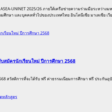
SEA-UNINET 2025/26 ภายใต้เครือข่ายความร่วมมือระหว่างมหาว
มศึกษา และบุคคลทั่วไปของประเทศไทย อินโดนีเซีย มาเลเซีย เวีย
นักเรียนใหม่ ปีการศึกษา 2568
ดรับสมัครนักเรียนใหม่ ปีการศึกษา 2568
68 สวัสดิการที่จะได้รับ ฟรี ค่าธรรมเนียมการศึกษา ฟรี ประกันอุบัต
อดหลักสูตร