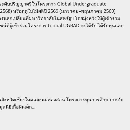
ยนระดับปริญญาตรีในโครงการ Global Undergraduate
ม 2568) หรือฤดูใบไม้ผลิปี 2569 (มกราคม–พฤษภาคม 2569)
ลกเปลี่ยนที่มหาวิทยาลัยในสหรัฐฯ โดยมุ่งหวังให้ผู้เข้าร่วม
ี่ผู้เข้าร่วมโครงการ Global UGRAD จะได้รับ ได้รับทุนแลก
) ในจังหวัดเชียงใหม่และแม่ฮ่องสอน โครงการทุนการศึกษา ระดับ
ธิเกื้อฝันเด็ก...