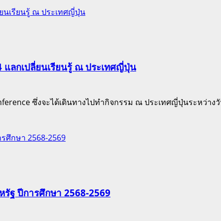
เรียนรู้ ณ ประเทศญี่ปุ่น
ลกเปลี่ยนเรียนรู้ ณ ประเทศญี่ปุ่น
nce ซึ่งจะได้เดินทางไปทำกิจกรรม ณ ประเทศญี่ปุ่นระหว่างวันท
การศึกษา 2568-2569
สหรัฐ ปีการศึกษา 2568-2569