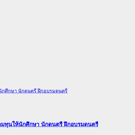
้นักศึกษา นักดนตรี ฝึกอบรมดนตรี
อมทุนให้นักศึกษา นักดนตรี ฝึกอบรมดนตรี