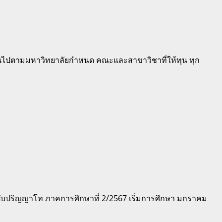
ขเป็นไปตามมหาวิทยาลัยกำหนด คณะและสาขาวิชาที่ให้ทุน ทุก
ับปริญญาโท ภาคการศึกษาที่ 2/2567 เริ่มการศึกษา มกราคม