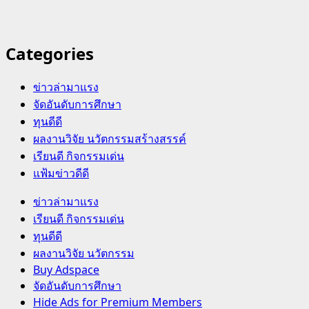
Categories
ข่าวล่ามาแรง
จัดอันดับการศึกษา
ทุนดีดี
ผลงานวิจัย นวัตกรรมสร้างสรรค์
เรียนดี กิจกรรมเด่น
แฟ้มข่าวดีดี
Primary
ข่าวล่ามาแรง
Menu
เรียนดี กิจกรรมเด่น
ทุนดีดี
ผลงานวิจัย นวัตกรรม
Buy Adspace
จัดอันดับการศึกษา
Hide Ads for Premium Members