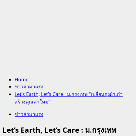
Home
ข่าวล่ามาแรง
Let’s Earth, Let’s Care : ม.กรุงเทพ “เปลี่ยนถุงผ้าเก่า
สร้างคุณค่าใหม่”
ข่าวล่ามาแรง
Let’s Earth, Let’s Care : ม.กรุงเทพ