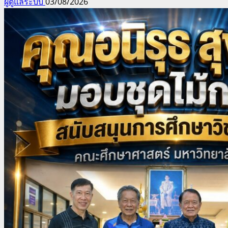
ผู้ดูแลระบบ
03/08/2026