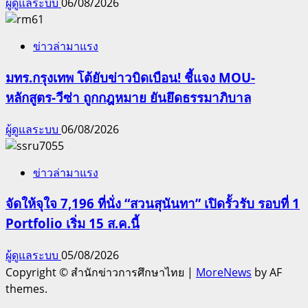
ผู้ดูแลระบบ
06/08/2026
ข่าวล่ามาแรง
มทร.กรุงเทพ โต้ยับข่าวบิดเบือน! ชี้แจง MOU-
หลักสูตร-วีซ่า ถูกกฎหมาย ยันยึดธรรมาภิบาล
ผู้ดูแลระบบ
06/08/2026
ข่าวล่ามาแรง
จัดให้จุใจ 7,196 ที่นั่ง “สวนสุนันทา” เปิดรั้วรับ รอบที่ 1
Portfolio เริ่ม 15 ส.ค.นี้
ผู้ดูแลระบบ
05/08/2026
Copyright © สำนักข่าวการศึกษาไทย
|
MoreNews
by AF
themes.