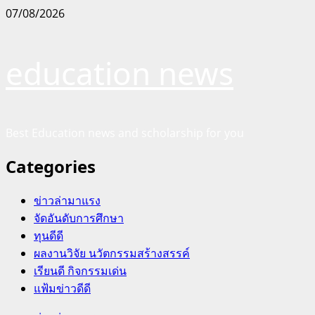
Skip
07/08/2026
to
content
education news
Best Education news and scholarship for you
Categories
ข่าวล่ามาแรง
จัดอันดับการศึกษา
ทุนดีดี
ผลงานวิจัย นวัตกรรมสร้างสรรค์
เรียนดี กิจกรรมเด่น
แฟ้มข่าวดีดี