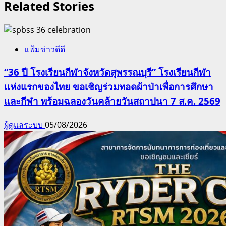
Related Stories
แฟ้มข่าวดีดี
“36 ปี โรงเรียนกีฬาจังหวัดสุพรรณบุรี” โรงเรียนกีฬา
แห่งแรกของไทย ขอเชิญร่วมทอดผ้าป่าเพื่อการศึกษา
และกีฬา พร้อมฉลองวันคล้ายวันสถาปนา 7 ส.ค. 2569
ผู้ดูแลระบบ
05/08/2026