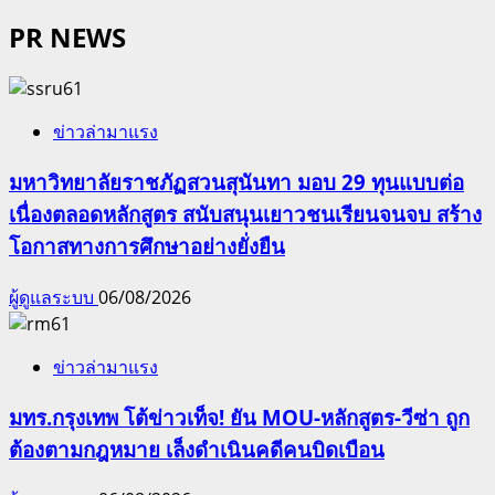
PR NEWS
ข่าวล่ามาแรง
มหาวิทยาลัยราชภัฏสวนสุนันทา มอบ 29 ทุนแบบต่อ
เนื่องตลอดหลักสูตร สนับสนุนเยาวชนเรียนจนจบ สร้าง
โอกาสทางการศึกษาอย่างยั่งยืน
ผู้ดูแลระบบ
06/08/2026
ข่าวล่ามาแรง
มทร.กรุงเทพ โต้ข่าวเท็จ! ยัน MOU-หลักสูตร-วีซ่า ถูก
ต้องตามกฎหมาย เล็งดำเนินคดีคนบิดเบือน