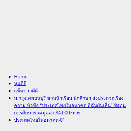
Home
ทุนดีดี
แฟ้มข่าวดีดี
ม.กรุงเทพธนบุรี ชวนนักเรียน นักศึกษา ส่งประกวดเรียง
ความ หัวข้อ “ประเทศไทยในอนาคต ที่ฉันฝันเห็น” ชิงทุน
การศึกษารวมมูลค่า 84,000 บาท
ประเทศไทยในอนาคต-01