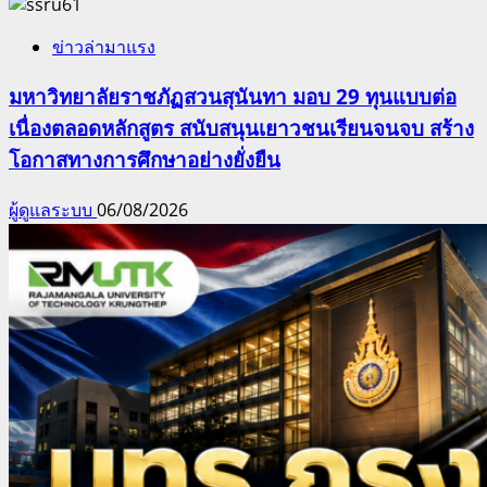
ข่าวล่ามาแรง
มหาวิทยาลัยราชภัฏสวนสุนันทา มอบ 29 ทุนแบบต่อ
เนื่องตลอดหลักสูตร สนับสนุนเยาวชนเรียนจนจบ สร้าง
โอกาสทางการศึกษาอย่างยั่งยืน
ผู้ดูแลระบบ
06/08/2026