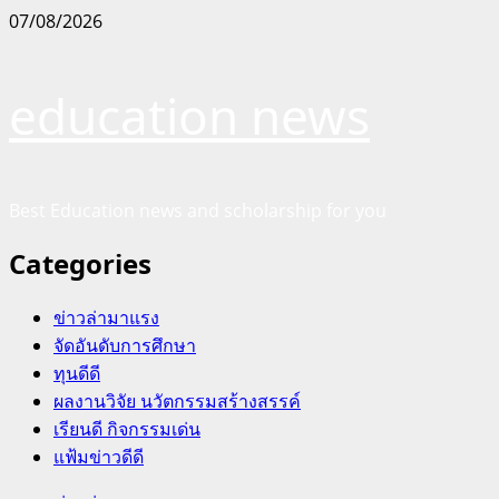
Skip
07/08/2026
to
content
education news
Best Education news and scholarship for you
Categories
ข่าวล่ามาแรง
จัดอันดับการศึกษา
ทุนดีดี
ผลงานวิจัย นวัตกรรมสร้างสรรค์
เรียนดี กิจกรรมเด่น
แฟ้มข่าวดีดี