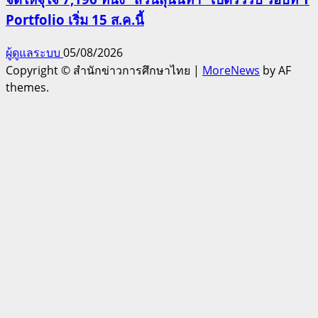
Portfolio เริ่ม 15 ส.ค.นี้
ผู้ดูแลระบบ
05/08/2026
Copyright © สำนักข่าวการศึกษาไทย
|
MoreNews
by AF
themes.